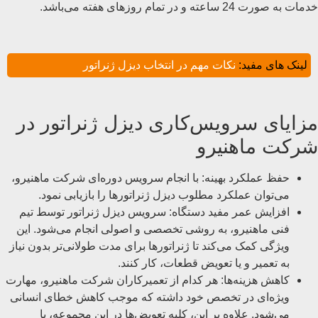
خدمات به صورت 24 ساعته و در تمام روزهای هفته می‌باشد.
لینک های مفید:
نکات مهم در انتخاب دیزل ژنراتور
مزایای سرویس‌کاری دیزل ژنراتور در
شرکت ماهنیرو
حفظ عملکرد بهینه: با انجام سرویس دوره‌ای شرکت ماهنیرو،
می‌توان عملکرد مطلوب دیزل ژنراتورها را بازیابی نمود.
افزایش عمر مفید دستگاه: سرویس دیزل ژنراتور توسط تیم
فنی ماهنیرو، به روشی تخصصی و اصولی انجام می‌شود. این
ویژگی کمک می‌کند تا ژنراتورها برای مدت طولانی‌تر بدون نیاز
به تعمیر و یا تعویض قطعات، کار کنند.
کاهش هزینه‌ها: هر کدام از تعمیرکاران شرکت ماهنیرو، مهارت
ویژه‌ای در تخصص خود داشته که موجب کاهش خطای انسانی
می‌شود. علاوه بر این، کلیه تعویض‌ها در این مجموعه، با