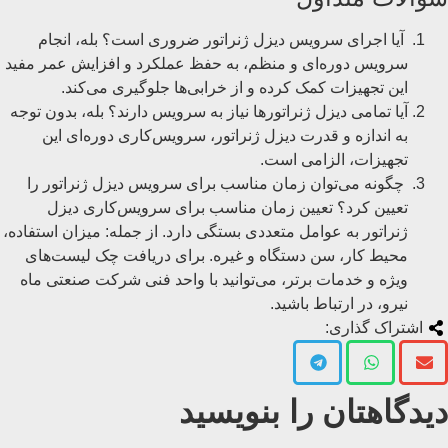
آیا اجرای سرویس دیزل ژنراتور ضروری است؟ بله، انجام
سرویس دوره‌ای و منظم، به حفظ عملکرد و افزایش عمر مفید
این تجهیزات کمک کرده و از خرابی‌ها جلوگیری می‌کند.
آیا تمامی دیزل ژنراتورها نیاز به سرویس دارند؟ بله، بدون توجه
به اندازه و قدرت دیزل ژنراتور، سرویس‌کاری دوره‌ای این
تجهیزات، الزامی است.
چگونه می‌توان زمان مناسب برای سرویس دیزل ژنراتور را
تعیین کرد؟ تعیین زمان مناسب برای سرویس‌کاری دیزل
ژنراتور به عوامل متعددی بستگی دارد. از جمله: میزان استفاده،
محیط کار، سن دستگاه و غیره. برای دریافت چک لیست‌های
ویژه و خدمات برتر، می‌توانید با واحد فنی شرکت صنعتی ماه
نیرو، در ارتباط باشید.
اشتراک گذاری:
دیدگاهتان را بنویسید