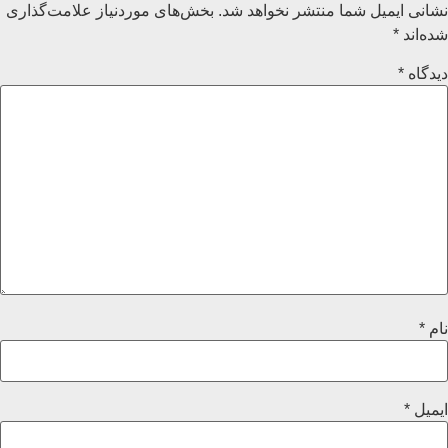
نشانی ایمیل شما منتشر نخواهد شد.
بخش‌های موردنیاز علامت‌گذاری
شده‌اند
*
دیدگاه
*
نام
*
ایمیل
*