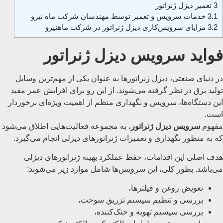
3
تعمیر دیزل ژنراتور
3.1
خدمات سرویس و تعمیر توسط مهندسان شرکت ماه نیرو
3.2
مزایای سرویس‌کاری دیزل ژنراتور در شرکت ماهنیرو
فواید سرویس دیزل ژنراتور
در دنیای صنعتی، دیزل ژنراتور‌ها به عنوان یکی از مهم‌ترین وسایل
تولید برق در نظر گرفته می‌شوند. از این رو برای افزایش عمر مفید
این دستگاه‌ها، سرویس و نگهداری منظم از اهمیت ویژه‌ای برخوردار
است.
مفهوم
سرویس دیزل ژنراتور
، به مجموعه فعالیت‌هایی اطلاق می‌شود
که به منظور نگهداری و تعمیرات ژنراتورهای دیزلی انجام می‌گیرد.
هدف اصلی این اقدامات، حفظ عملکرد بهینه ژنراتورهای دیزلی
می‌باشد. بطور کلی، این سرویس‌ها شامل موارد زیر می‌شوند:
تعویض روغن و فیلتر‌ها،
بررسی و تنظیم سیستم تزریق سوخت،
بررسی سیستم تهویه و خنک‌کننده،