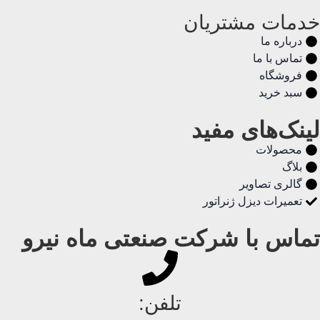
خدمات مشتریان
درباره ما
تماس با ما
فروشگاه
سبد خرید
لینک‌های مفید
محصولات
بلاگ
گالری تصاویر
تعمیرات دیزل ژنراتور
تماس با شرکت صنعتی ماه نیرو
تلفن: