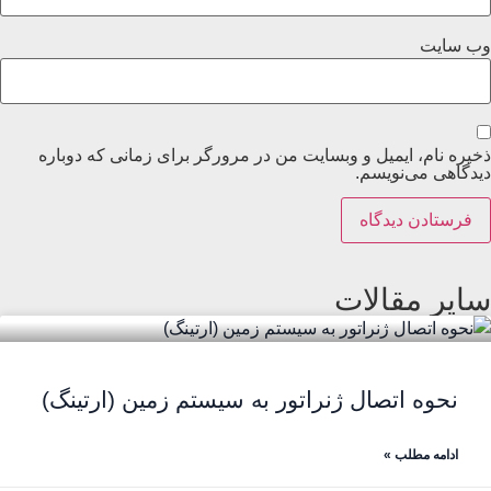
وب‌ سایت
ذخیره نام، ایمیل و وبسایت من در مرورگر برای زمانی که دوباره
دیدگاهی می‌نویسم.
سایر مقالات
نحوه اتصال ژنراتور به سیستم زمین (ارتینگ)
ادامه مطلب »