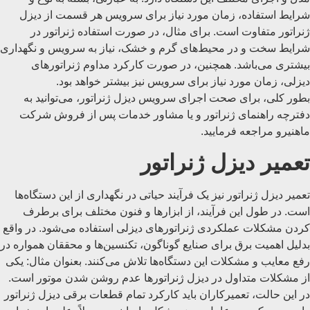
شرایط استفاده، زمان مورد نیاز برای سرویس هر قسمت از دیزل
ژنراتور متفاوت است. برای مثال، در صورت استفاده ژنراتور در
شرایط سخت و در محیط‌های گرم و خشک، نیاز به سرویس و نگهداری
بیشتری می‌باشد. همچنین، در صورت کارکرد مداوم ژنراتورهای
دیزلی، زمان مورد نیاز برای سرویس نیز بیشتر خواهد بود.
بطور کلی، برای صحت اجرای سرویس دیزل ژنراتور، می‌توانید به
دفترچه راهنمای ژنراتور و یا مشاور خدمات پس از فروش شرکت
ماهنیرو مراجعه فرمایید.
تعمیر دیزل ژنراتور
تعمیر دیزل ژنراتور نیز یک فرآیند حیاتی در نگهداری از این دستگاه‌ها
است. در طول این فرآیند، از ابزارها و فنون مختلف برای برطرف
کردن مشکلات عملکردی ژنراتورهای دیزلی استفاده می‌شود. در واقع
بدلیل اهمیت برق برای صنایع گوناگون، تکنسین‌ها و محققان همواره در
رفع معایب و مشکلات این دستگاه‌ها تلاش می‌کنند. بعنوان مثال: یکی
از مشکلات متداول در دیزل ژنراتورها عدم روشن شدن موتور است.
در این حالت، تعمیرکاران باید کارکرد تمام قطعات برقی دیزل ژنراتور