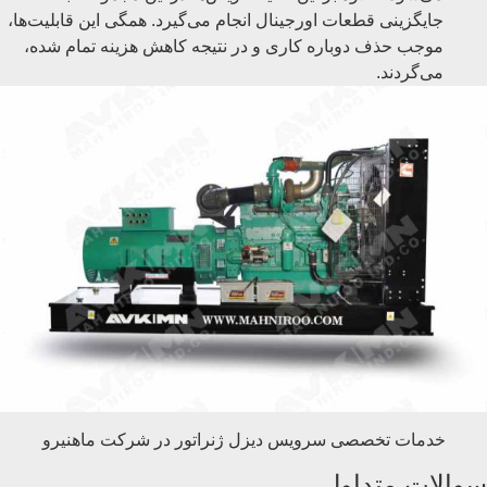
جایگزینی قطعات اورجینال انجام می‌گیرد. همگی این قابلیت‌ها،
موجب حذف دوباره کاری و در نتیجه کاهش هزینه تمام شده،
می‌گردند.
خدمات تخصصی سرویس دیزل ژنراتور در شرکت ماهنیرو
سوالات متداول