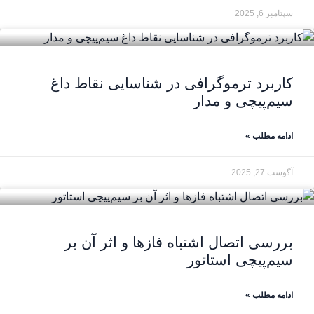
سپتامبر 6, 2025
کاربرد ترموگرافی در شناسایی نقاط داغ
سیم‌پیچی و مدار
ادامه مطلب »
آگوست 27, 2025
بررسی اتصال اشتباه فازها و اثر آن بر
سیم‌پیچی استاتور
ادامه مطلب »