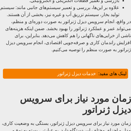
بازرسی و تعمیر قطعات الکتریکی و الکترونیکی.
علاوه بر این‌ها، بررسی و تعمیر سیستم‌های جانبی مانند: سیستم
تولید بخار، سیستم تزریق آب و غیره نیز، بخشی از آن هستند.
در واقع، انجام سرویس دیزل ژنراتور به صورت دوره‌ای و منظم،
می‌تواند عمر و عملکرد ژنراتور را بهبود بخشد. ضمن اینکه هزینه‌های
ناشی از خرابی‌های ناگهانی را هم کاهش می‌دهد. بنابراین، برای
افزایش راندمان کاری و صرفه‌جویی اقتصادی، انجام سرویس دیزل
ژنراتور به صورت منظم را توصیه می‌کنیم.
لینک های مفید:
خدمات دیزل ژنراتور
زمان مورد نیاز برای سرویس
دیزل ژنراتور
زمان مورد نیاز برای سرویس دیزل ژنراتور، بستگی به وضعیت کاری،
مدل و اجزای مختلف این دستگاه دارد. به عبارتی، بسته به نوع و