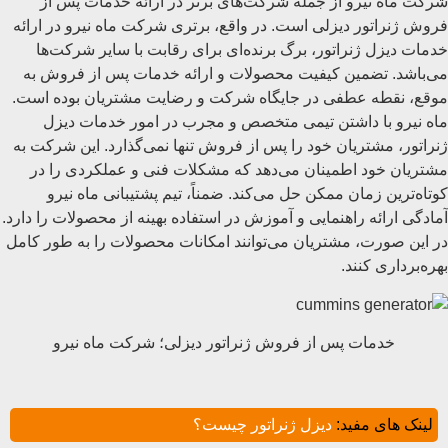
شرکت ماه نیرو از جمله شرکت‌های برتر در ارائه خدمات پس از
فروش ژنراتور دیزلی است. در واقع، برتری شرکت ماه نیرو در ارائه
خدمات دیزل ژنراتور، برگ برنده‌ای برای رقابت با سایر شرکت‌ها
می‌باشد. تضمین کیفیت محصولات و ارائه خدمات پس از فروش به
موقع، نقطه عطفی در جایگاه شرکت و رضایت مشتریان بوده است.
ماه نیرو با داشتن تیمی متخصص و مجرب در امور خدمات دیزل
ژنراتور، مشتریان خود را پس از فروش تنها نمی‌گذارد. این شرکت به
مشتریان خود اطمینان می‌دهد که مشکلات فنی و عملکردی را در
کوتاه‌ترین زمان ممکن حل می‌کند. ضمناً، تیم پشتیبانی ماه نیرو
آمادگی ارائه راهنمایی و آموزش در استفاده بهینه از محصولات را دارد.
در این صورت، مشتریان می‌توانند امکانات محصولات را به طور کامل
بهره‌برداری کنند.
خدمات پس از فروش ژنراتور دیزلی؛ شرکت ماه نیرو
لینک های مفید:
دیزل ژنراتور چیست؟