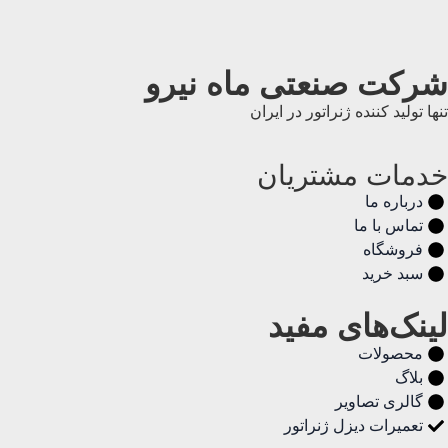
شرکت صنعتی ماه نیرو
تنها تولید کننده ژنراتور در ایران
خدمات مشتریان
درباره ما
تماس با ما
فروشگاه
سبد خرید
لینک‌های مفید
محصولات
بلاگ
گالری تصاویر
تعمیرات دیزل ژنراتور