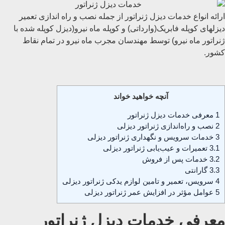
ارائه انواع خدمات دیزل ژنراتور از جمله نصب و راه اندازی تعمیر
دیزلهای کوپله فابریک(وارداتی) و کوپله ماه نیرو(دیزل کوپله شده با
ژنراتور ماه نیرو) توسط مهندسان مجرب ماه نیرو در تمام نقاط
کشور.
آنچه خواهید خواند
1
معرفی خدمات دیزل ژنراتور
2
نصب و راه‌اندازی ژنراتور دیزلی
3
خدمات سرویس و نگهداری ژنراتور دیزلی
3.1
تعمیرات و عیب‌یابی ژنراتور دیزلی
3.2
خدمات پس از فروش
3.3
گارانتی
4
سرویس، تعمیر و تامین لوازم یدکی ژنراتور دیزلی
5
عوامل مؤثر در افزایش عمر ژنراتور دیزلی
معرفی خدمات دیزل ژنراتور