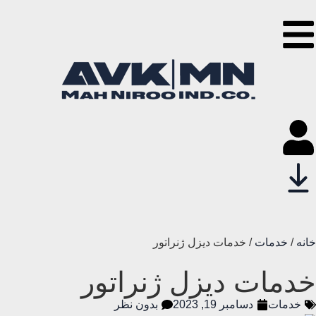
خانه
/
خدمات
/ خدمات دیزل ژنراتور
خدمات دیزل ژنراتور
خدمات
دسامبر 19, 2023
بدون نظر