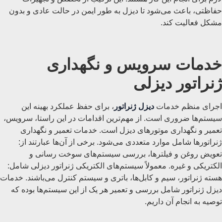
حفاظتی، باعث می‌شود تا دیزل به طور ایمن در حالت عادی و بدون
مشکل فعالیت کند.
خدمات سرویس و نگهداری
ژنراتور دیزلی
اجرای منظم خدمات
دیزل ژنراتور
، برای حفظ عملکرد بهینه این
سیستم‌ها ضروری است. از مهم‌ترین اقدامات در این راستا، سرویس،
تعمیر و نگهداری موتور‌های دیزل است. خدمات تعمیر و نگهداری
ژنراتورها شامل موارد متعددی می‌شود. برخی از آن‌ها عبارتند از:
تعویض روغن و فیلترها، بررسی سیستم‌‌های سوخت رسانی و
الکتریکی و غیره. معمولاً سیستم‌های الکتریکی ژنراتور دیزلی شامل:
هسته ژنراتور، سیم و کابل‌‌ها، باتری و سیستم کنترل می‌باشند. خدمات
دیزل ژنراتور شامل بررسی و تعمیر هر یک از این سیستم‌ها بوده که
توصیه به انجام آن داریم.