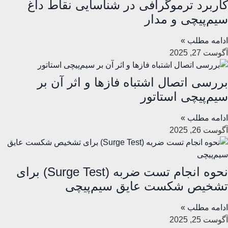
کاربرد ترموگرافی در شناسایی نقاط داغ
سیم‌پیچی و مدار
ادامه مطلب »
آگوست 27, 2025
بررسی اتصال اشتباه فازها و اثر آن بر
سیم‌پیچی استاتور
ادامه مطلب »
آگوست 26, 2025
نحوه انجام تست ضربه (Surge Test) برای
تشخیص شکست عایق سیم‌پیچی
ادامه مطلب »
آگوست 25, 2025