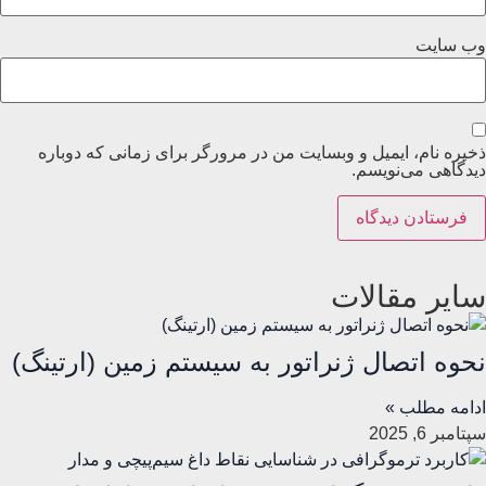
وب‌ سایت
ذخیره نام، ایمیل و وبسایت من در مرورگر برای زمانی که دوباره
دیدگاهی می‌نویسم.
سایر مقالات
نحوه اتصال ژنراتور به سیستم زمین (ارتینگ)
ادامه مطلب »
سپتامبر 6, 2025