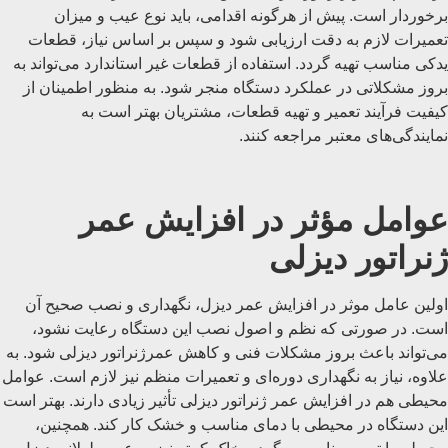
برخوردار است. پیش از هرگونه اقدامی، باید نوع عیب و میزان
تعمیرات لازم به دقت ارزیابی شود و سپس بر اساس نیاز، قطعات
یدکی مناسب تهیه گردد. استفاده از قطعات غیر استاندارد می‌تواند به
بروز مشکلاتی در عملکرد دستگاه منجر شود. به منظور اطمینان از
کیفیت فرآیند تعمیر و تهیه قطعات، مشتریان بهتر است به
نمایندگی‌های معتبر مراجعه کنند.
عوامل مؤثر در افزایش عمر
ژنراتور دیزلی
اولین عامل موثر در افزایش عمر دیزل، نگهداری و نصب صحیح آن
است. در صورتی که نظم و اصول نصب این دستگاه رعایت نشود،
می‌تواند باعث بروز مشکلات فنی و کاهش عمرژنراتور دیزلی شود. به
علاوه، نیاز به نگهداری دوره‌ای و تعمیرات منظم نیز لازم است. عوامل
محیطی هم در افزایش عمر ژنراتور دیزلی تأثیر زیادی دارند. بهتر است
این دستگاه در محیطی با دمای مناسب و خشک کار کند. همچنین،