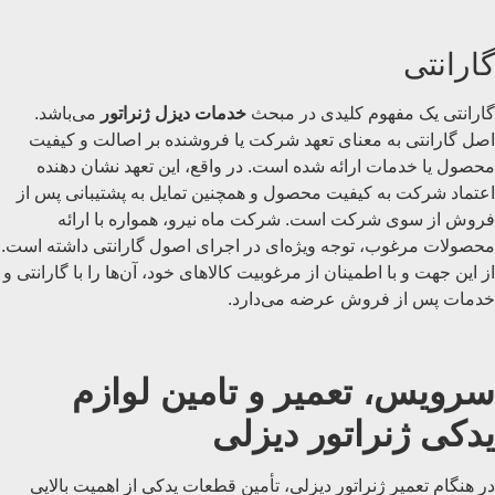
گارانتی
گارانتی یک مفهوم کلیدی در مبحث
خدمات دیزل ژنراتور
می‌باشد.
اصل گارانتی به معنای تعهد شرکت یا فروشنده بر اصالت و کیفیت
محصول یا خدمات ارائه شده است. در واقع، این تعهد نشان دهنده
اعتماد شرکت به کیفیت محصول و همچنین تمایل به پشتیبانی پس از
فروش از سوی شرکت است. شرکت ماه نیرو، همواره با ارائه
محصولات مرغوب، توجه ویژه‌ای در اجرای اصول گارانتی داشته است.
از این جهت و با اطمینان از مرغوبیت کالاهای خود، آن‌ها را با گارانتی و
خدمات پس از فروش عرضه می‌دارد.
سرویس، تعمیر و تامین لوازم
یدکی ژنراتور دیزلی
در هنگام تعمیر ژنراتور دیزلی، تأمین قطعات یدکی از اهمیت بالایی