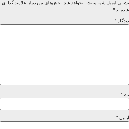
نشانی ایمیل شما منتشر نخواهد شد.
بخش‌های موردنیاز علامت‌گذاری
شده‌اند
*
دیدگاه
*
نام
*
ایمیل
*