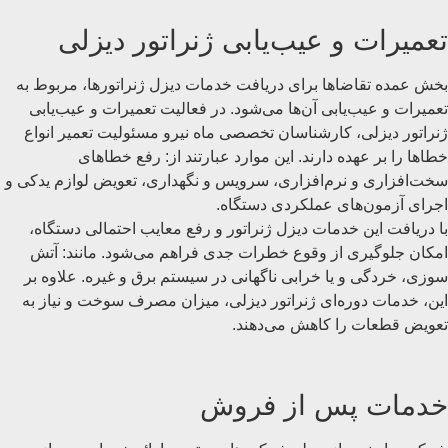
تعمیرات و عیب‌یابی ژنراتور دیزلی
بخش عمده تقاضاها برای دریافت خدمات دیزل ژنراتورها، مربوط به
تعمیرات و عیب‌یابی آن‌ها می‌شود. در فعالیت تعمیرات و عیب‌یابی
ژنراتور دیزلی، کارشناسان تخصصی ماه نیرو مسئولیت تعمیر انواع
خطاها را بر عهده دارند. این موارد عبارتند از: رفع خطاهای
سخت‌افزاری و نرم‌افزاری، سرویس و نگهداری، تعویض لوازم یدکی و
اجرای آزمون‌های عملکردی دستگاه.
با دریافت این خدمات دیزل ژنراتور و رفع معایب احتمالی دستگاه،
امکان جلوگیری از وقوع خطرات جدی فراهم می‌شود. مانند: آتش
سوزی، خردگی و یا خرابی ناگهانی در سیستم برق و غیره. علاوه بر
این، خدمات دوره‌ای ژنراتور دیزلی، میزان مصرف سوخت و نیاز به
تعویض قطعات را کاهش می‌دهند.
خدمات پس از فروش