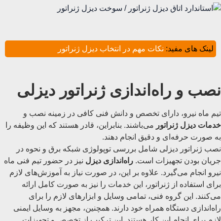
لینک های مفید:
نکات مهم در انتخاب دیزل ژنراتور
نصب و راه‌اندازی ژنراتور دیزلی
تیم ماه نیرو، دارای تخصص و دانش فنی کافی در زمینه نصب و
خدمات دیزل ژنراتور
می‌باشند. بنابراین، قادر هستند که این وظیفه را
به صورت حرفه‌ای و دقیق انجام دهند.
نصب ژنراتور دیزلی شامل بررسی توپولوژی شبکه برق و نحوه در
جریان بودن تجهیزات است.
راه‌اندازی دیزل
نیز در حضور تیم فنی ماه
نیرو انجام می‌گیرد. علاوه بر این، در صورت نیاز به آموزش‌های لازم
برای استفاده از ژنراتور، این خدمات را نیز به صورت کامل ارائه
می‌کنند. این گروه فنی، تمامی وسایل و ابزارهای لازم را برای
راه‌اندازی دستگاه همراه خود دارند. همچنین، مجهز به وسایل ایمنی
لازم برای انجام این کار هستند. این ترکیب از تخصص و تجهیزات