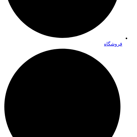
فروشگاه