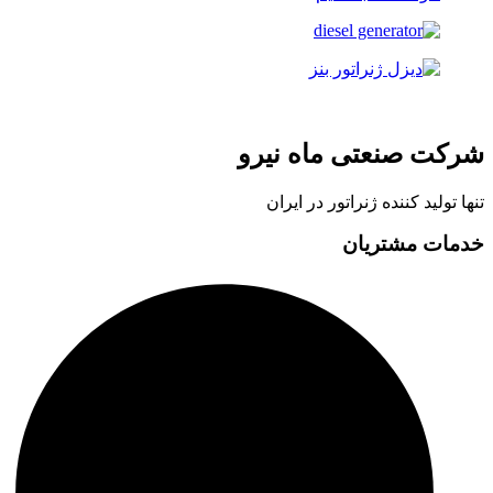
شرکت صنعتی ماه نیرو
تنها تولید کننده ژنراتور در ایران
خدمات مشتریان