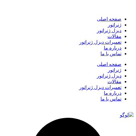
صفحه اصلی
ژنراتور
دیزل ژنراتور
مقالات
تعمیرات دیزل ژنراتور
درباره ما
تماس با ما
صفحه اصلی
ژنراتور
دیزل ژنراتور
مقالات
تعمیرات دیزل ژنراتور
درباره ما
تماس با ما