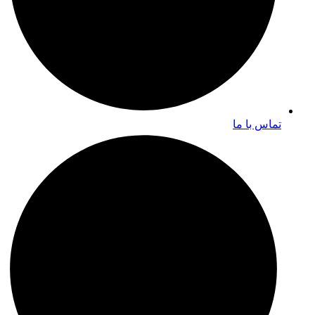
تماس با ما