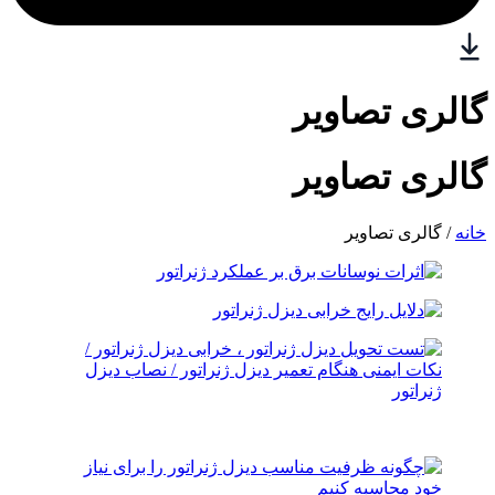
گالری تصاویر
گالری تصاویر
خانه
/ گالری تصاویر