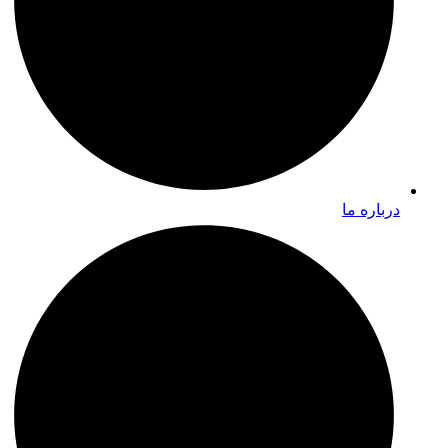
درباره ما