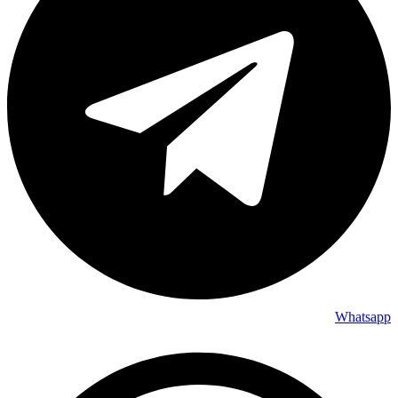
Whatsapp