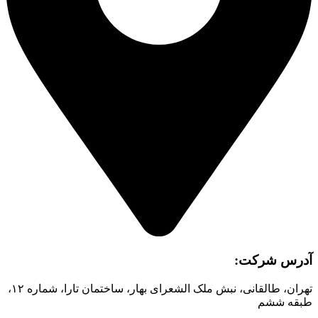
آدرس شرکت:
تهران، طالقانی، نبش ملک الشعرای بهار، ساختمان تارا، شماره ۱۲،
طبقه ششم