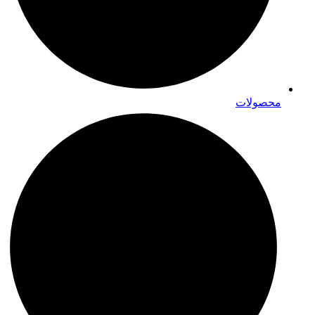
محصولات