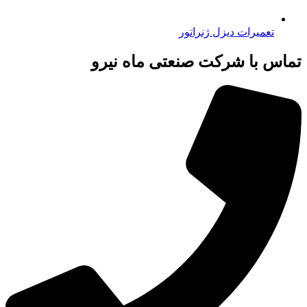
تعمیرات دیزل ژنراتور
تماس با شرکت صنعتی ماه نیرو