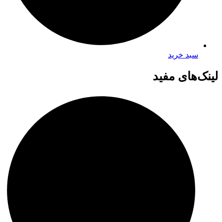
سبد خرید
لینک‌های مفید