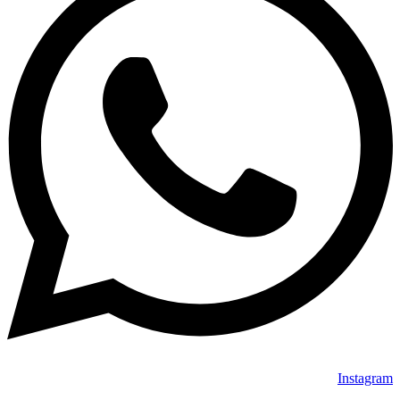
Instagram