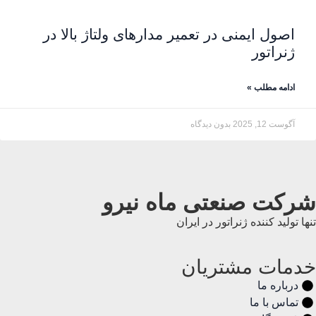
اصول ایمنی در تعمیر مدارهای ولتاژ بالا در
ژنراتور
ادامه مطلب »
آگوست 12, 2025
بدون دیدگاه
شرکت صنعتی ماه نیرو
تنها تولید کننده ژنراتور در ایران
خدمات مشتریان
درباره ما
تماس با ما