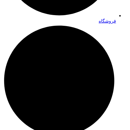
فروشگاه