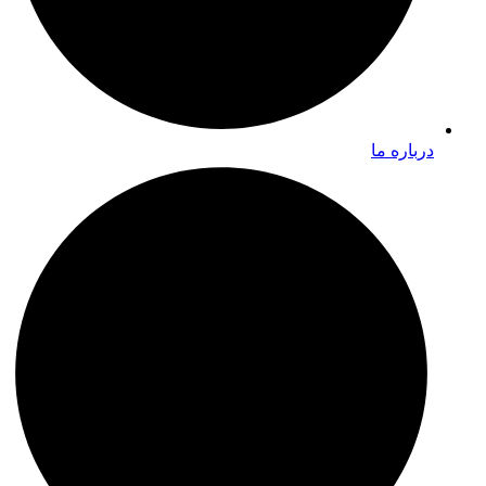
درباره ما