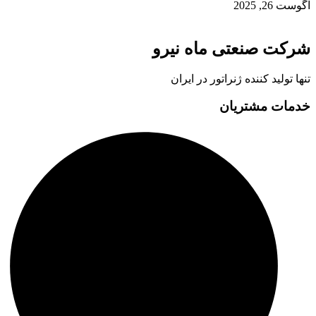
آگوست 26, 2025
شرکت صنعتی ماه نیرو
تنها تولید کننده ژنراتور در ایران
خدمات مشتریان