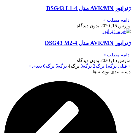
ژنراتور AVK/MN مدل DSG43 L1-4
ادامه مطلب »
مارس 15, 2020
بدون دیدگاه
ژنراتور AVK/MN مدل DSG43 M2-4
ادامه مطلب »
مارس 15, 2020
بدون دیدگاه
« قبلی
برگه
1
برگه
2
برگه
3
برگه
4
برگه
5
برگه
6
بعدی »
دسته بندی نوشته ها