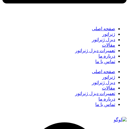
صفحه اصلی
ژنراتور
دیزل ژنراتور
مقالات
تعمیرات دیزل ژنراتور
درباره ما
تماس با ما
صفحه اصلی
ژنراتور
دیزل ژنراتور
مقالات
تعمیرات دیزل ژنراتور
درباره ما
تماس با ما