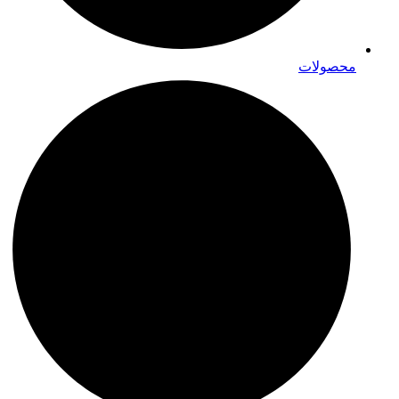
محصولات