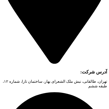
آدرس شرکت:
تهران، طالقانی، نبش ملک الشعرای بهار، ساختمان تارا، شماره ۱۲،
طبقه ششم