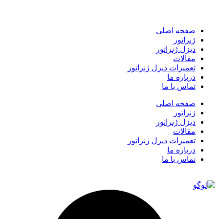
صفحه اصلی
ژنراتور
دیزل ژنراتور
مقالات
تعمیرات دیزل ژنراتور
درباره ما
تماس با ما
صفحه اصلی
ژنراتور
دیزل ژنراتور
مقالات
تعمیرات دیزل ژنراتور
درباره ما
تماس با ما