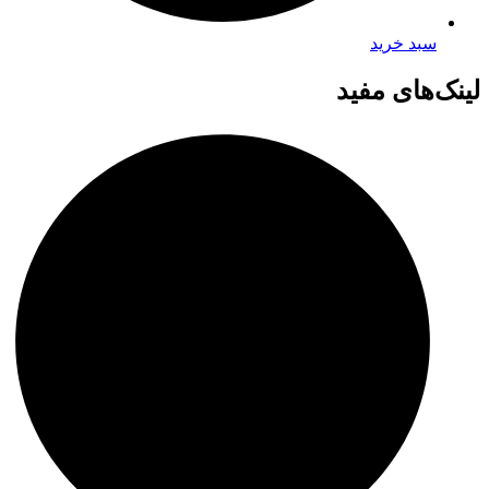
سبد خرید
لینک‌های مفید