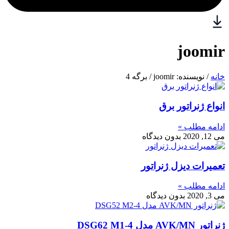
joomir
خانه
/ نویسنده: joomir / برگه 4
انواع ژنراتور برق
ادامه مطلب »
می 12, 2020
بدون دیدگاه
تعمیرات دیزل ژنراتور
ادامه مطلب »
می 3, 2020
بدون دیدگاه
ژنراتور AVK/MN مدل DSG62 M1-4