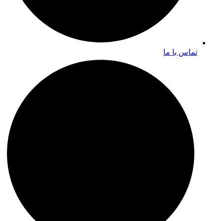
تماس با ما