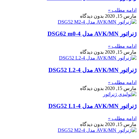
ادامه مطلب »
مارس 15, 2020
بدون دیدگاه
ژنراتور AVK/MN مدل DSG62 m0-4
ادامه مطلب »
مارس 15, 2020
بدون دیدگاه
ژنراتور AVK/MN مدل DSG52 L2-4
ادامه مطلب »
مارس 15, 2020
بدون دیدگاه
ژنراتور AVK/MN مدل DSG52 L1-4
ادامه مطلب »
مارس 15, 2020
بدون دیدگاه