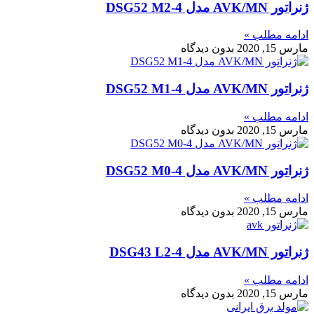
ژنراتور AVK/MN مدل DSG52 M2-4
ادامه مطلب »
مارس 15, 2020
بدون دیدگاه
ژنراتور AVK/MN مدل DSG52 M1-4
ادامه مطلب »
مارس 15, 2020
بدون دیدگاه
ژنراتور AVK/MN مدل DSG52 M0-4
ادامه مطلب »
مارس 15, 2020
بدون دیدگاه
ژنراتور AVK/MN مدل DSG43 L2-4
ادامه مطلب »
مارس 15, 2020
بدون دیدگاه