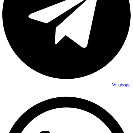
Whatsapp