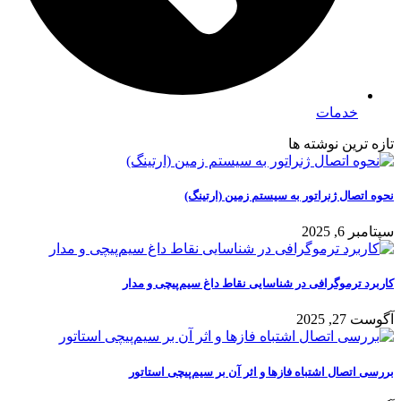
خدمات
تازه ترین نوشته ها
نحوه اتصال ژنراتور به سیستم زمین (ارتینگ)
سپتامبر 6, 2025
کاربرد ترموگرافی در شناسایی نقاط داغ سیم‌پیچی و مدار
آگوست 27, 2025
بررسی اتصال اشتباه فازها و اثر آن بر سیم‌پیچی استاتور