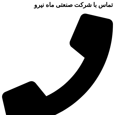
تماس با شرکت صنعتی ماه نیرو