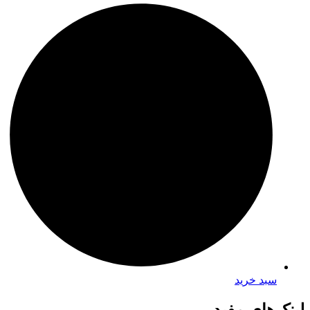
سبد خرید
لینک‌های مفید