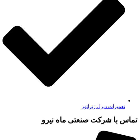
تعمیرات دیزل ژنراتور
تماس با شرکت صنعتی ماه نیرو