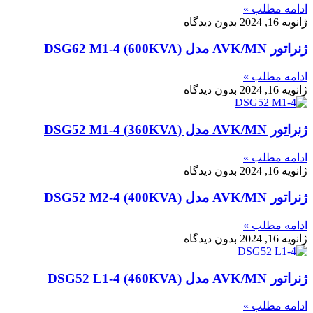
ادامه مطلب »
ژانویه 16, 2024
بدون دیدگاه
ژنراتور AVK/MN مدل (600KVA) DSG62 M1-4
ادامه مطلب »
ژانویه 16, 2024
بدون دیدگاه
ژنراتور AVK/MN مدل (360KVA) DSG52 M1-4
ادامه مطلب »
ژانویه 16, 2024
بدون دیدگاه
ژنراتور AVK/MN مدل (400KVA) DSG52 M2-4
ادامه مطلب »
ژانویه 16, 2024
بدون دیدگاه
ژنراتور AVK/MN مدل (460KVA) DSG52 L1-4
ادامه مطلب »