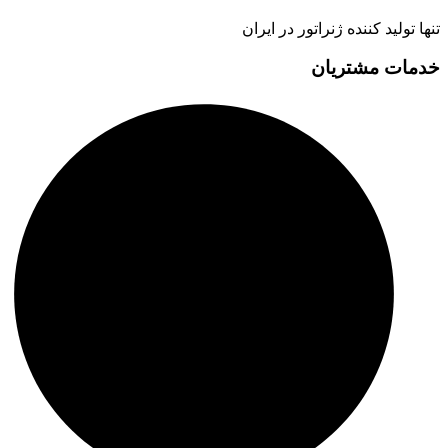
تنها تولید کننده ژنراتور در ایران
خدمات مشتریان