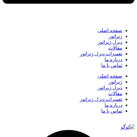
صفحه اصلی
ژنراتور
دیزل ژنراتور
مقالات
تعمیرات دیزل ژنراتور
درباره ما
تماس با ما
صفحه اصلی
ژنراتور
دیزل ژنراتور
مقالات
تعمیرات دیزل ژنراتور
درباره ما
تماس با ما