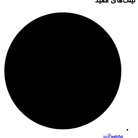
محصولات