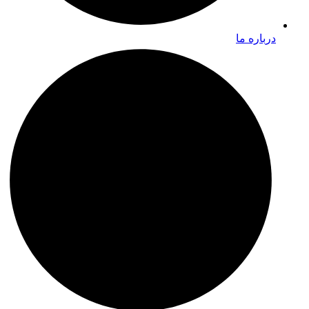
درباره ما