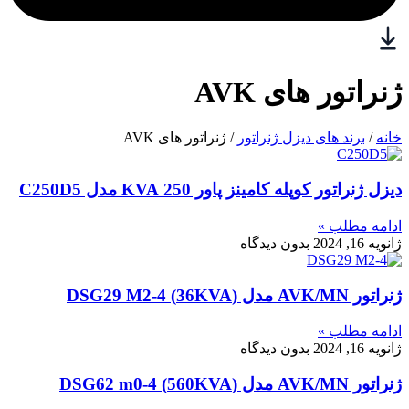
ژنراتور های AVK
خانه
/
برند های دیزل ژنراتور
/ ژنراتور های AVK
دیزل ژنراتور کوپله کامینز پاور 250 KVA مدل C250D5
ادامه مطلب »
ژانویه 16, 2024
بدون دیدگاه
ژنراتور AVK/MN مدل (36KVA) DSG29 M2-4
ادامه مطلب »
ژانویه 16, 2024
بدون دیدگاه
ژنراتور AVK/MN مدل (560KVA) DSG62 m0-4