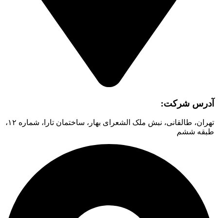
آدرس شرکت:
تهران، طالقانی، نبش ملک الشعرای بهار، ساختمان تارا، شماره ۱۲،
طبقه ششم