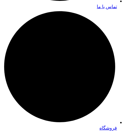
تماس با ما
فروشگاه