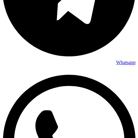
Whatsapp