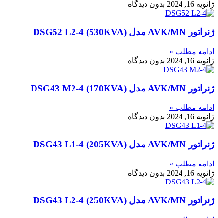
ژانویه 16, 2024
بدون دیدگاه
ژنراتور AVK/MN مدل (530KVA) DSG52 L2-4
ادامه مطلب »
ژانویه 16, 2024
بدون دیدگاه
ژنراتور AVK/MN مدل (170KVA) DSG43 M2-4
ادامه مطلب »
ژانویه 16, 2024
بدون دیدگاه
ژنراتور AVK/MN مدل (205KVA) DSG43 L1-4
ادامه مطلب »
ژانویه 16, 2024
بدون دیدگاه
ژنراتور AVK/MN مدل (250KVA) DSG43 L2-4