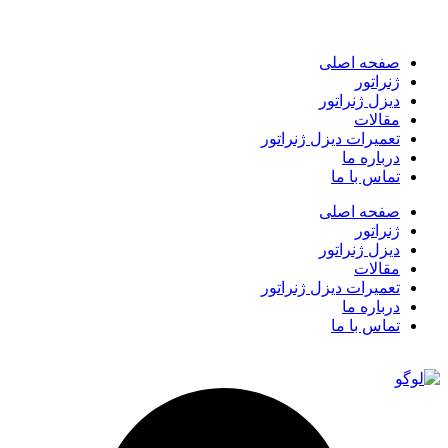
صفحه اصلی
ژنراتور
دیزل ژنراتور
مقالات
تعمیرات دیزل ژنراتور
درباره ما
تماس با ما
صفحه اصلی
ژنراتور
دیزل ژنراتور
مقالات
تعمیرات دیزل ژنراتور
درباره ما
تماس با ما