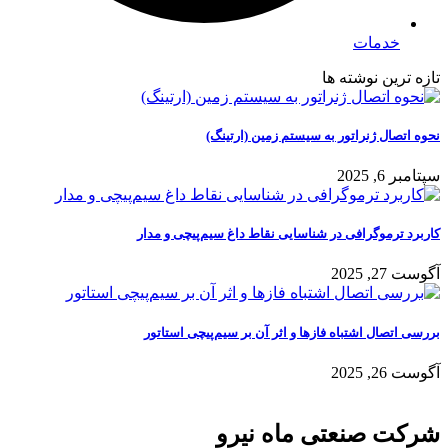
خدمات
تازه ترین نوشته ها
نحوه اتصال ژنراتور به سیستم زمین (ارتینگ)
سپتامبر 6, 2025
کاربرد ترموگرافی در شناسایی نقاط داغ سیم‌پیچی و مدار
آگوست 27, 2025
بررسی اتصال اشتباه فازها و اثر آن بر سیم‌پیچی استاتور
آگوست 26, 2025
شرکت صنعتی ماه نیرو