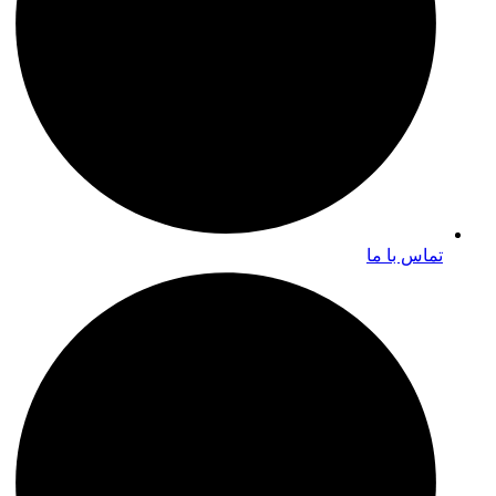
تماس با ما