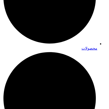
محصولات