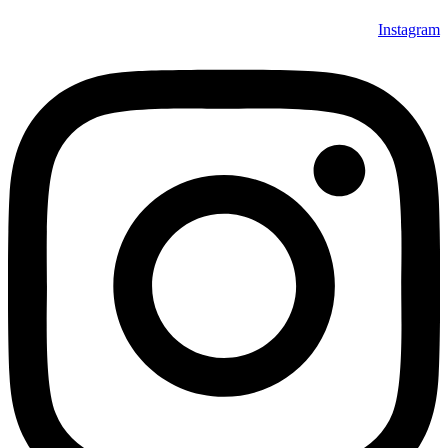
Instagram