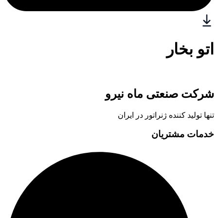
اتو بخار
شرکت صنعتی ماه نیرو
تنها تولید کننده ژنراتور در ایران
خدمات مشتریان