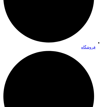
فروشگاه