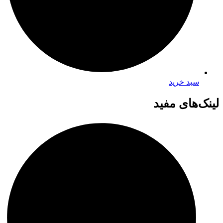
سبد خرید
لینک‌های مفید