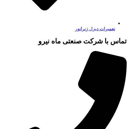
تعمیرات دیزل ژنراتور
تماس با شرکت صنعتی ماه نیرو