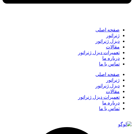
صفحه اصلی
ژنراتور
دیزل ژنراتور
مقالات
تعمیرات دیزل ژنراتور
درباره ما
تماس با ما
صفحه اصلی
ژنراتور
دیزل ژنراتور
مقالات
تعمیرات دیزل ژنراتور
درباره ما
تماس با ما