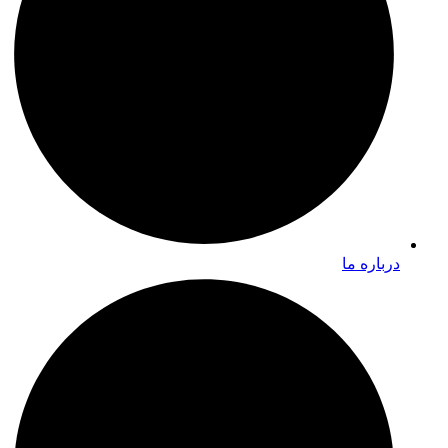
درباره ما