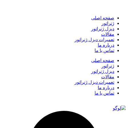
صفحه اصلی
ژنراتور
دیزل ژنراتور
مقالات
تعمیرات دیزل ژنراتور
درباره ما
تماس با ما
صفحه اصلی
ژنراتور
دیزل ژنراتور
مقالات
تعمیرات دیزل ژنراتور
درباره ما
تماس با ما