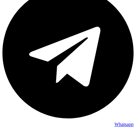
Whatsapp