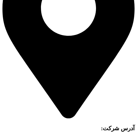
آدرس شرکت: