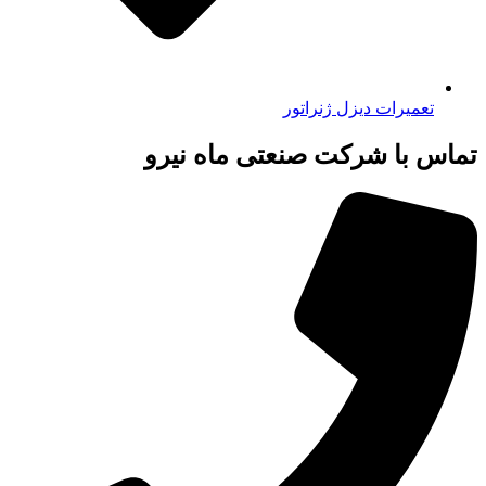
تعمیرات دیزل ژنراتور
تماس با شرکت صنعتی ماه نیرو