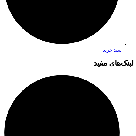
سبد خرید
لینک‌های مفید