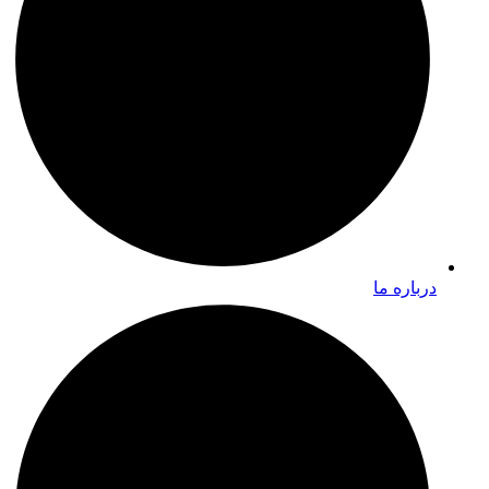
درباره ما