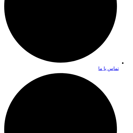
تماس با ما