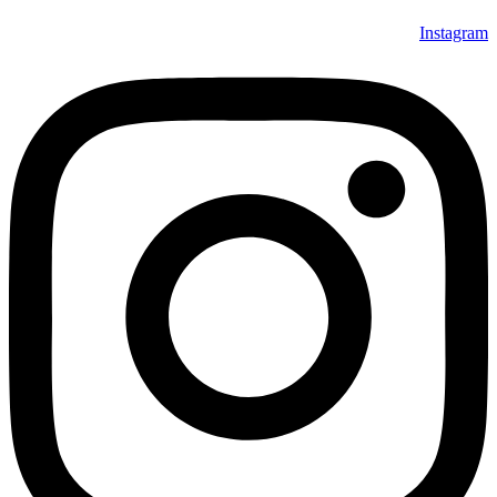
Instagram