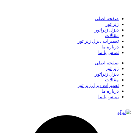
صفحه اصلی
ژنراتور
دیزل ژنراتور
مقالات
تعمیرات دیزل ژنراتور
درباره ما
تماس با ما
صفحه اصلی
ژنراتور
دیزل ژنراتور
مقالات
تعمیرات دیزل ژنراتور
درباره ما
تماس با ما