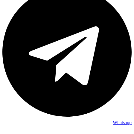
Whatsapp