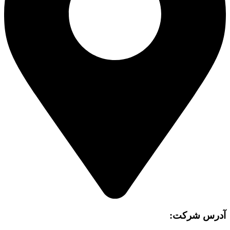
آدرس شرکت: