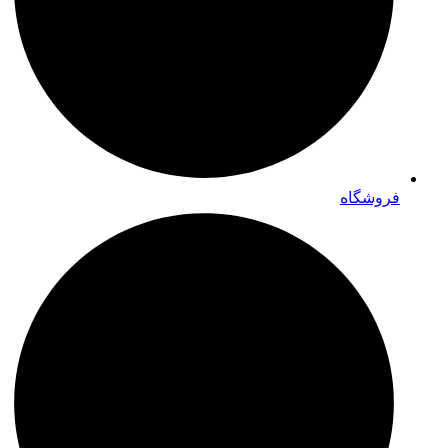
فروشگاه