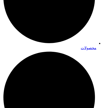
محصولات