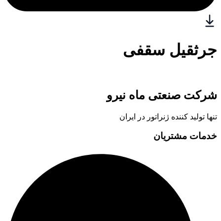
جرثقیل سقفی
شرکت صنعتی ماه نیرو
تنها تولید کننده ژنراتور در ایران
خدمات مشتریان