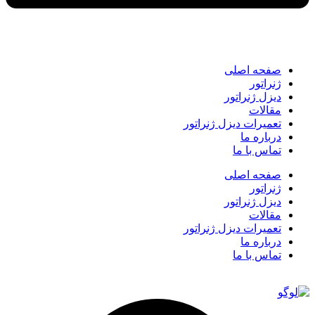
صفحه اصلی
ژنراتور
دیزل ژنراتور
مقالات
تعمیرات دیزل ژنراتور
درباره ما
تماس با ما
صفحه اصلی
ژنراتور
دیزل ژنراتور
مقالات
تعمیرات دیزل ژنراتور
درباره ما
تماس با ما