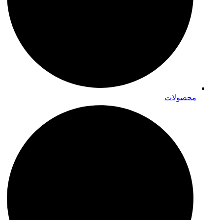
محصولات