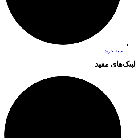
سبد خرید
لینک‌های مفید