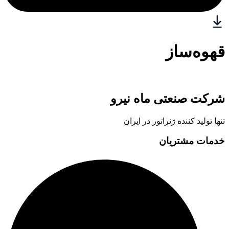
قهوه‌ساز
شرکت صنعتی ماه نیرو
تنها تولید کننده ژنراتور در ایران
خدمات مشتریان