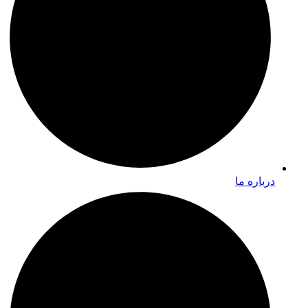
درباره ما