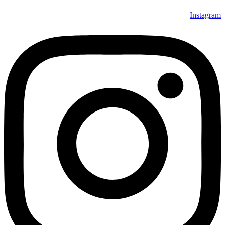
Instagram