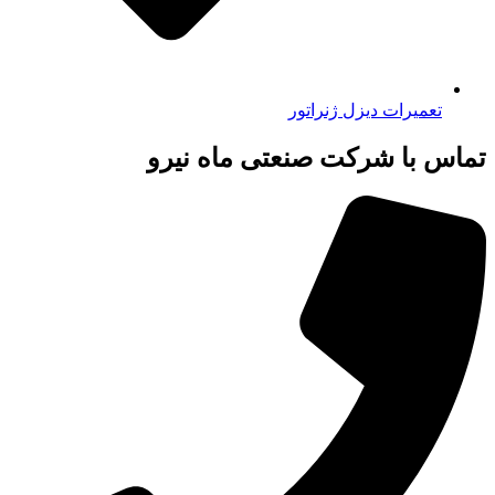
تعمیرات دیزل ژنراتور
تماس با شرکت صنعتی ماه نیرو