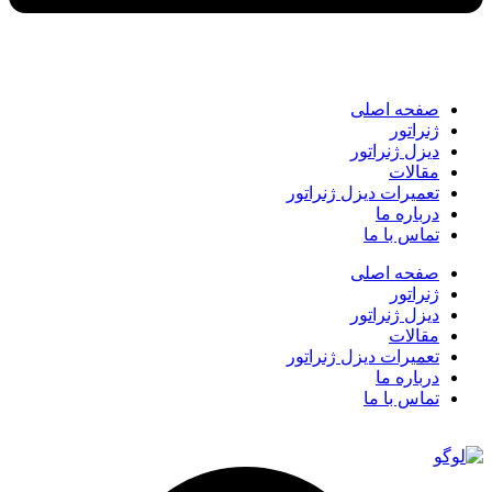
صفحه اصلی
ژنراتور
دیزل ژنراتور
مقالات
تعمیرات دیزل ژنراتور
درباره ما
تماس با ما
صفحه اصلی
ژنراتور
دیزل ژنراتور
مقالات
تعمیرات دیزل ژنراتور
درباره ما
تماس با ما