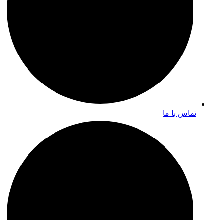
تماس با ما