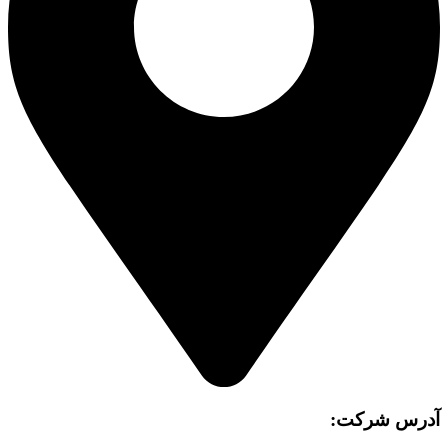
آدرس شرکت: