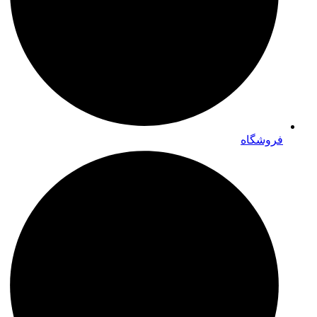
فروشگاه