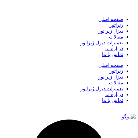
صفحه اصلی
ژنراتور
دیزل ژنراتور
مقالات
تعمیرات دیزل ژنراتور
درباره ما
تماس با ما
صفحه اصلی
ژنراتور
دیزل ژنراتور
مقالات
تعمیرات دیزل ژنراتور
درباره ما
تماس با ما