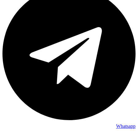
Whatsapp