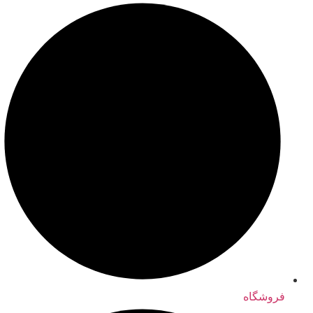
فروشگاه