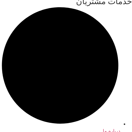
خدمات مشتریان
درباره ما