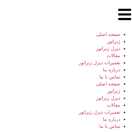
صفحه اصلی
ژنراتور
دیزل ژنراتور
مقالات
تعمیرات دیزل ژنراتور
درباره ما
تماس با ما
صفحه اصلی
ژنراتور
دیزل ژنراتور
مقالات
تعمیرات دیزل ژنراتور
درباره ما
تماس با ما