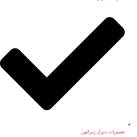
تعمیرات دیزل ژنراتور