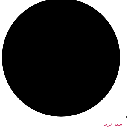
سبد خرید