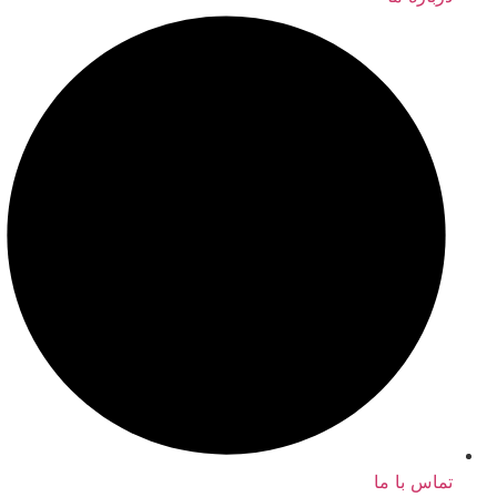
تماس با ما