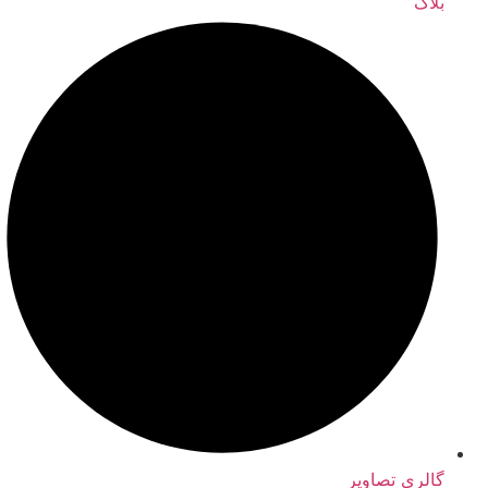
بلاگ
گالری تصاویر