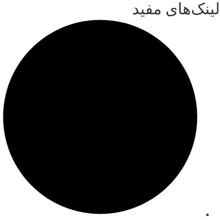
لینک‌های مفید