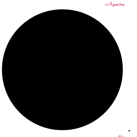
محصولات