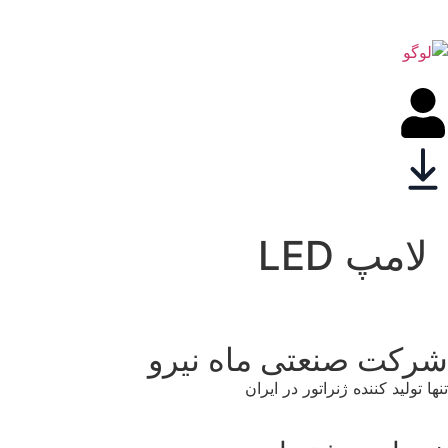
لامپ ‌LED
شرکت صنعتی ماه نیرو
تنها تولید کننده ژنراتور در ایران