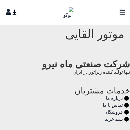
موتور القایی
شرکت صنعتی ماه نیرو
تنها تولید کننده ژنراتور در ایران
خدمات مشتریان
درباره ما
تماس با ما
فروشگاه
سبد خرید