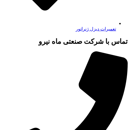
تعمیرات دیزل ژنراتور
تماس با شرکت صنعتی ماه نیرو