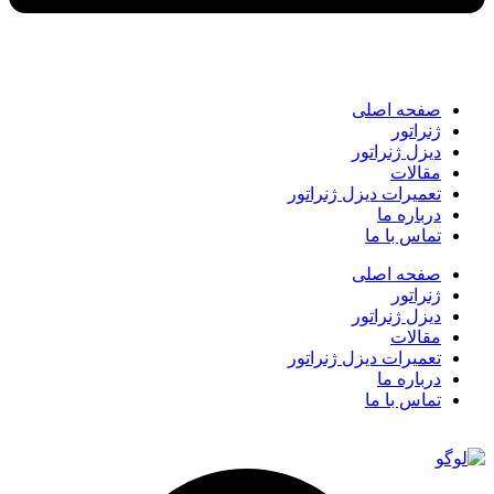
صفحه اصلی
ژنراتور
دیزل ژنراتور
مقالات
تعمیرات دیزل ژنراتور
درباره ما
تماس با ما
صفحه اصلی
ژنراتور
دیزل ژنراتور
مقالات
تعمیرات دیزل ژنراتور
درباره ما
تماس با ما