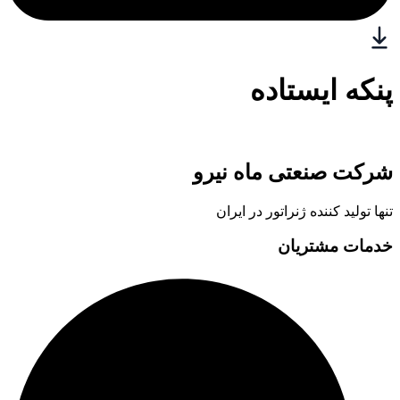
پنکه ایستاده
شرکت صنعتی ماه نیرو
تنها تولید کننده ژنراتور در ایران
خدمات مشتریان