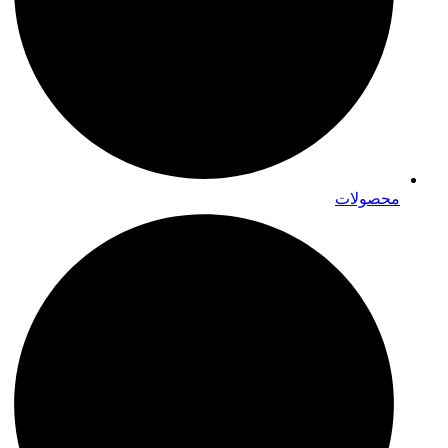
محصولات