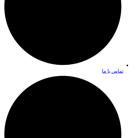
تماس با ما