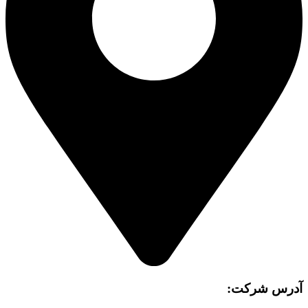
آدرس شرکت: