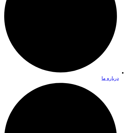
درباره ما