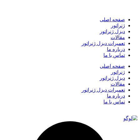
صفحه اصلی
ژنراتور
دیزل ژنراتور
مقالات
تعمیرات دیزل ژنراتور
درباره ما
تماس با ما
صفحه اصلی
ژنراتور
دیزل ژنراتور
مقالات
تعمیرات دیزل ژنراتور
درباره ما
تماس با ما