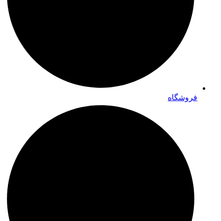
فروشگاه