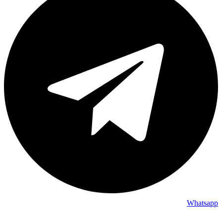
Whatsapp