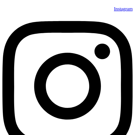
Instagram