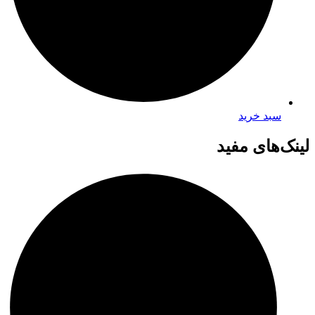
سبد خرید
لینک‌های مفید