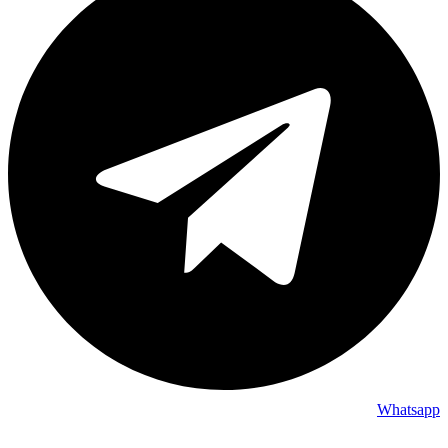
Whatsapp