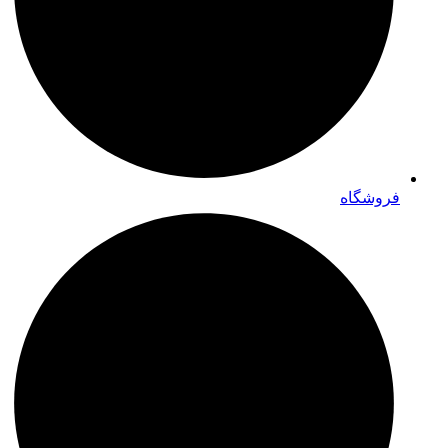
فروشگاه