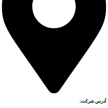
آدرس شرکت: