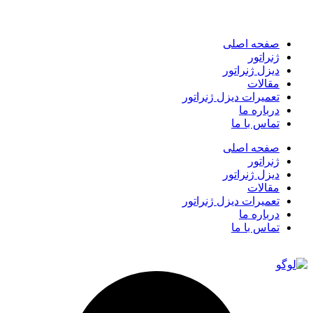
صفحه اصلی
ژنراتور
دیزل ژنراتور
مقالات
تعمیرات دیزل ژنراتور
درباره ما
تماس با ما
صفحه اصلی
ژنراتور
دیزل ژنراتور
مقالات
تعمیرات دیزل ژنراتور
درباره ما
تماس با ما