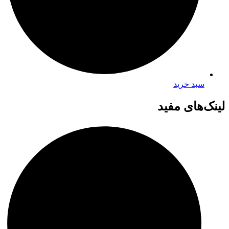
سبد خرید
لینک‌های مفید