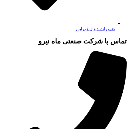
تعمیرات دیزل ژنراتور
تماس با شرکت صنعتی ماه نیرو