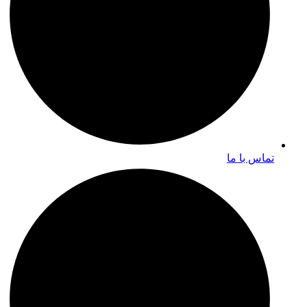
تماس با ما