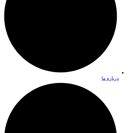
درباره ما