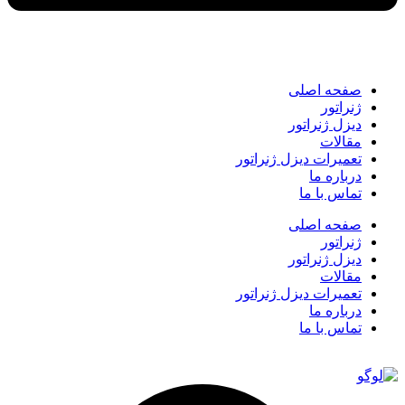
صفحه اصلی
ژنراتور
دیزل ژنراتور
مقالات
تعمیرات دیزل ژنراتور
درباره ما
تماس با ما
صفحه اصلی
ژنراتور
دیزل ژنراتور
مقالات
تعمیرات دیزل ژنراتور
درباره ما
تماس با ما