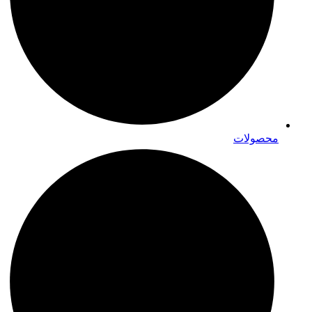
محصولات