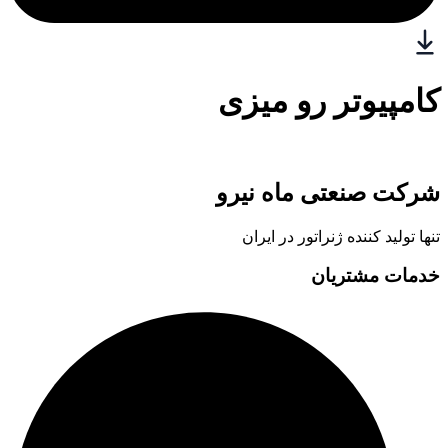
کامپیوتر رو میزی
شرکت صنعتی ماه نیرو
تنها تولید کننده ژنراتور در ایران
خدمات مشتریان