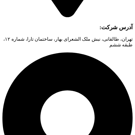
آدرس شرکت:
تهران، طالقانی، نبش ملک الشعرای بهار، ساختمان تارا، شماره ۱۲،
طبقه ششم