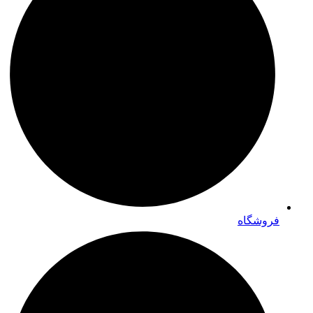
فروشگاه