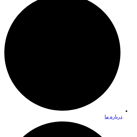
درباره ما