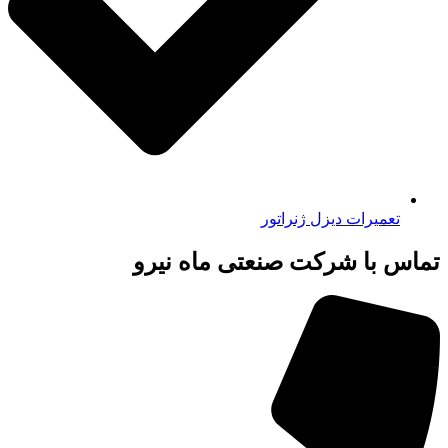
تعمیرات دیزل ژنراتور
تماس با شرکت صنعتی ماه نیرو