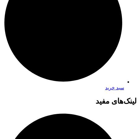
سبد خرید
لینک‌های مفید