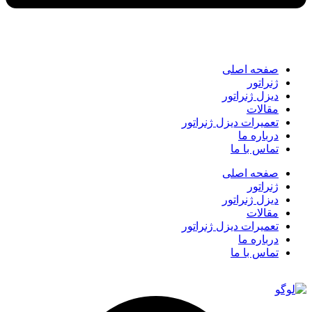
صفحه اصلی
ژنراتور
دیزل ژنراتور
مقالات
تعمیرات دیزل ژنراتور
درباره ما
تماس با ما
صفحه اصلی
ژنراتور
دیزل ژنراتور
مقالات
تعمیرات دیزل ژنراتور
درباره ما
تماس با ما