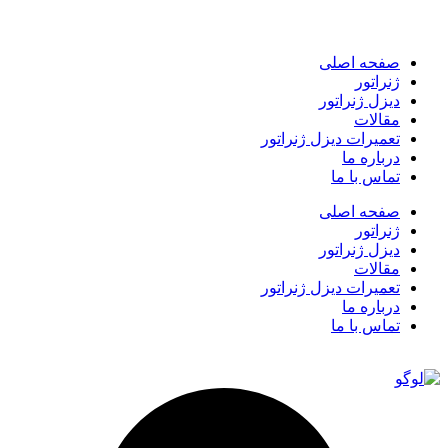
صفحه اصلی
ژنراتور
دیزل ژنراتور
مقالات
تعمیرات دیزل ژنراتور
درباره ما
تماس با ما
صفحه اصلی
ژنراتور
دیزل ژنراتور
مقالات
تعمیرات دیزل ژنراتور
درباره ما
تماس با ما