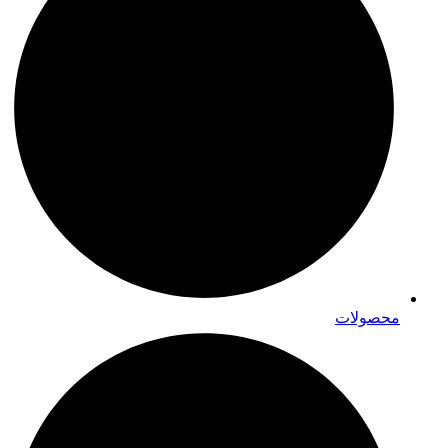
محصولات