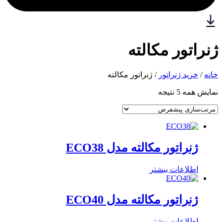
ژنراتور مکالته
خانه
/
خرید ژنراتور
/ ژنراتور مکالته
نمایش همه 5 نتیجه
ژنراتور مکالته مدل ECO38
اطلاعات بیشتر
ژنراتور مکالته مدل ECO40
اطلاعات بیشتر