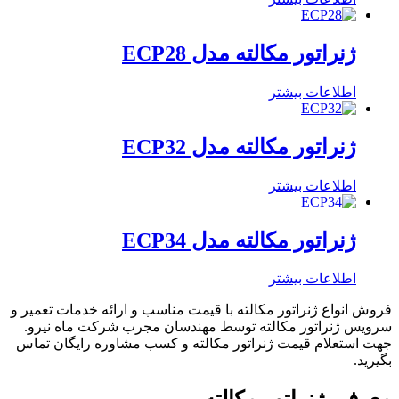
ژنراتور مکالته مدل ECP28
اطلاعات بیشتر
ژنراتور مکالته مدل ECP32
اطلاعات بیشتر
ژنراتور مکالته مدل ECP34
اطلاعات بیشتر
فروش انواع ژنراتور مکالته با قیمت مناسب و ارائه خدمات تعمیر و
سرویس ژنراتور مکالته توسط مهندسان مجرب شرکت ماه نیرو.
جهت استعلام قیمت ژنراتور مکالته و کسب مشاوره رایگان تماس
بگیرید.