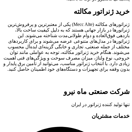
خرید ژنراتور مکالته
ژنراتورهای مکالته (Mecc Alte) یکی از معتبرترین و پرفروش‌ترین
ژنراتورها در بازار جهانی هستند که به دلیل کیفیت ساخت بالا،
بازدهی فوق‌العاده و دوام طولانی‌مدت شناخته می‌شوند. این
ژنراتورها در مدل‌های متنوعی عرضه می‌شوند و برای کاربردهای
مختلف از جمله صنعتی، تجاری و خانگی گزینه‌ای ایده‌آل محسوب
می‌شوند. هنگام خرید ژنراتور مکالته، توجه به عواملی مانند توان
خروجی، نوع ولتاژ، میزان مصرف سوخت و ویژگی‌های فنی اهمیت
زیادی دارد. با انتخاب ژنراتور مناسب، می‌توانید از تأمین برق پایدار و
بدون وقفه برای تجهیزات و دستگاه‌های خود اطمینان حاصل کنید.
شرکت صنعتی ماه نیرو
تنها تولید کننده ژنراتور در ایران
خدمات مشتریان