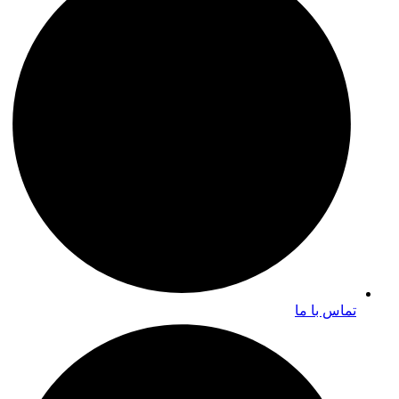
تماس با ما