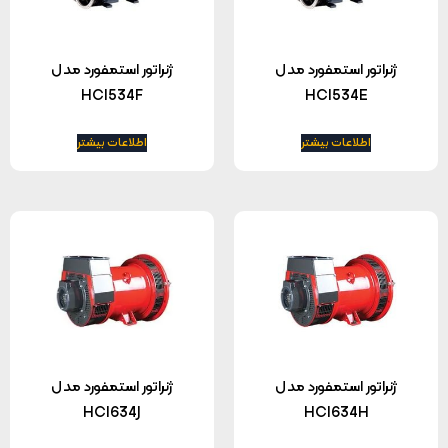
ژنراتور استمفورد مدل
ژنراتور استمفورد مدل
HCI534F
HCI534E
اطلاعات بیشتر
اطلاعات بیشتر
ژنراتور استمفورد مدل
ژنراتور استمفورد مدل
HCI634J
HCI634H