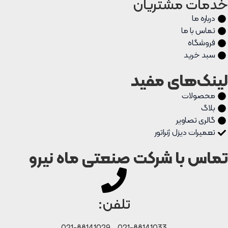
خدمات مشتریان
درباره ما
تماس با ما
فروشگاه
سبد خرید
لینک‌های مفید
محصولات
بلاگ
گالری تصاویر
تعمیرات دیزل ژنراتور
تماس با شرکت صنعتی ماه نیرو
تلفن: