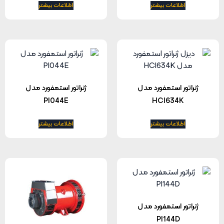
اطلاعات بیشتر
اطلاعات بیشتر
ژنراتور استمفورد مدل
ژنراتور استمفورد مدل
PI044E
HCI634K
اطلاعات بیشتر
اطلاعات بیشتر
ژنراتور استمفورد مدل
PI144D