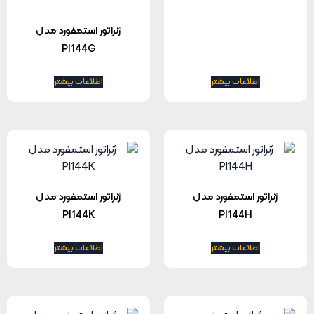
ژنراتور استمفورد مدل
PI144G
اطلاعات بیشتر
اطلاعات بیشتر
ژنراتور استمفورد مدل
ژنراتور استمفورد مدل
PI144K
PI144H
اطلاعات بیشتر
اطلاعات بیشتر