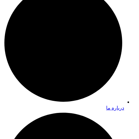
درباره ما