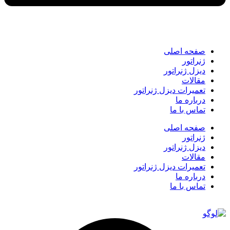
صفحه اصلی
ژنراتور
دیزل ژنراتور
مقالات
تعمیرات دیزل ژنراتور
درباره ما
تماس با ما
صفحه اصلی
ژنراتور
دیزل ژنراتور
مقالات
تعمیرات دیزل ژنراتور
درباره ما
تماس با ما