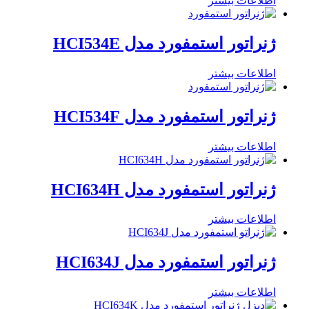
اطلاعات بیشتر
ژنراتور استمفورد مدل HCI534E
اطلاعات بیشتر
ژنراتور استمفورد مدل HCI534F
اطلاعات بیشتر
ژنراتور استمفورد مدل HCI634H
اطلاعات بیشتر
ژنراتور استمفورد مدل HCI634J
اطلاعات بیشتر