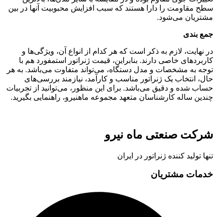
سطح مقاومت را دارا هستند که سبب افزایش محبوبیت آنها در بین
مشتریان می‌شود.
جمع‌ بندی
در نهایت، لازم به ذکر است که هر کدام از انواع آن، ویژگی‌ها و
کاربردهای خاصی دارند. بنابراین، قیمت ژنراتور استمفورد هم با
توجه به مشخصات و مدل دستگاه، می‌تواند متفاوت می‌باشد. به هر
حال، انتخاب یک ژنراتور مناسب و کارآمد، نیازمند بررسی‌های
حساب شده و دقیق می‌باشد. برای این منظور، می‌توانید از تجربیات
چندین ساله کارشناسان متعهد مجموعه ماهنیرو، راهنمایی بگیرید.
شرکت صنعتی ماه نیرو
تنها تولید کننده ژنراتور در ایران
خدمات مشتریان