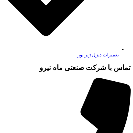
تعمیرات دیزل ژنراتور
تماس با شرکت صنعتی ماه نیرو