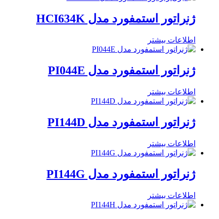
ژنراتور استمفورد مدل HCI634K
اطلاعات بیشتر
ژنراتور استمفورد مدل PI044E
اطلاعات بیشتر
ژنراتور استمفورد مدل PI144D
اطلاعات بیشتر
ژنراتور استمفورد مدل PI144G
اطلاعات بیشتر