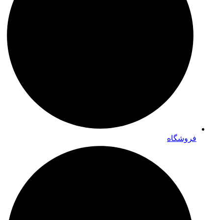
فروشگاه