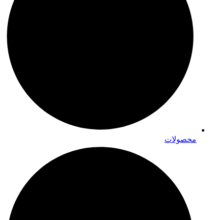
محصولات