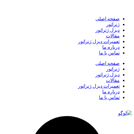
صفحه اصلی
ژنراتور
دیزل ژنراتور
مقالات
تعمیرات دیزل ژنراتور
درباره ما
تماس با ما
صفحه اصلی
ژنراتور
دیزل ژنراتور
مقالات
تعمیرات دیزل ژنراتور
درباره ما
تماس با ما