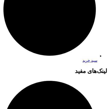
سبد خرید
لینک‌های مفید