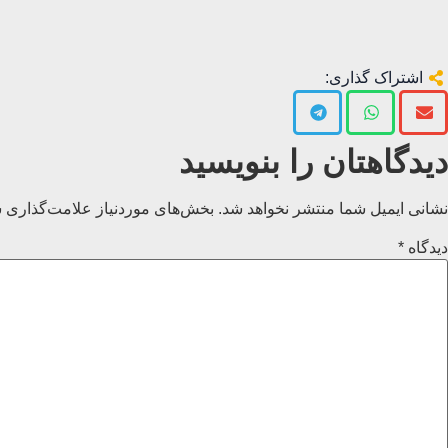
اشتراک گذاری:
دیدگاهتان را بنویسید
نشانی ایمیل شما منتشر نخواهد شد.
بخش‌های موردنیاز علامت‌گذاری ش
دیدگاه
*