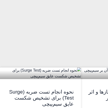
ها و اثر
نحوه انجام تست ضربه (Surge
Test) برای تشخیص شکست
عایق سیم‌پیچی