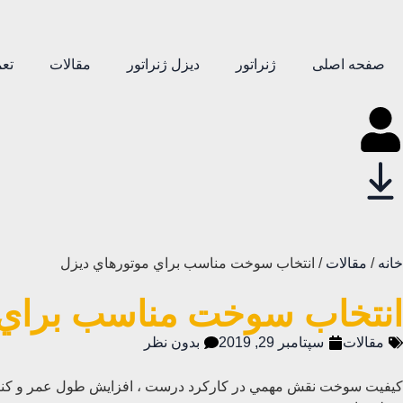
صفحه اصلی
ژنراتور
دیزل ژنراتور
مقالات
تعم
خانه
/
مقالات
/ انتخاب سوخت مناسب براي موتورهاي ديزل
انتخاب سوخت مناسب براي 
مقالات
سپتامبر 29, 2019
بدون نظر