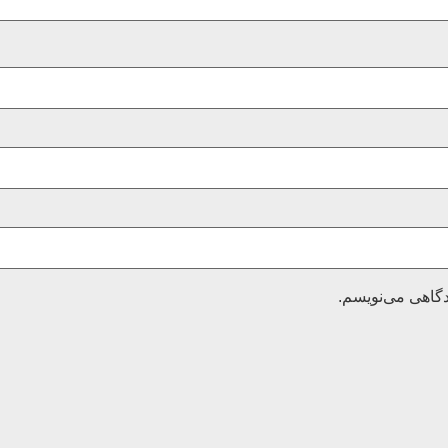
دگاهی می‌نویسم.