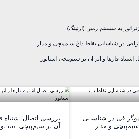
نراتور به سیستم زمین (ارتینگ)
رافی در شناسایی نقاط داغ سیم‌پیچی و مدار
اشتباه فازها و اثر آن بر سیم‌پیچی استاتور
موگرافی در شناسایی
بررسی اتصال اشتباه فاز
سیم‌پیچی و مدار
آن بر سیم‌پیچی استاتور