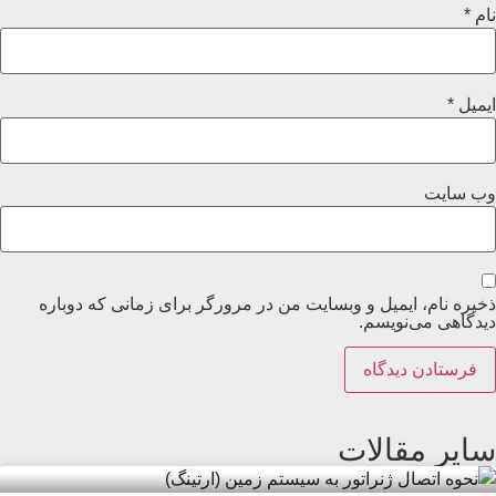
نام
*
ایمیل
*
وب‌ سایت
ذخیره نام، ایمیل و وبسایت من در مرورگر برای زمانی که دوباره
دیدگاهی می‌نویسم.
سایر مقالات