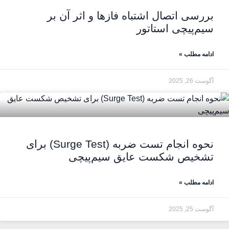
بررسی اتصال اشتباه فازها و اثر آن بر
سیم‌پیچی استاتور
ادامه مطلب »
آگوست 26, 2025
نحوه انجام تست ضربه (Surge Test) برای
تشخیص شکست عایق سیم‌پیچی
ادامه مطلب »
آگوست 25, 2025