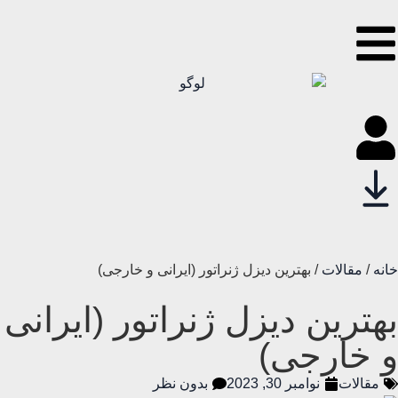
خانه
/
مقالات
/ بهترین دیزل ژنراتور (ایرانی و خارجی)
بهترین دیزل ژنراتور (ایرانی
و خارجی)
مقالات
نوامبر 30, 2023
بدون نظر