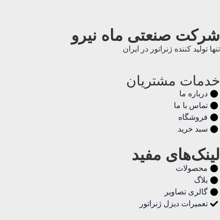
شرکت صنعتی ماه نیرو
تنها تولید کننده ژنراتور در ایران
خدمات مشتریان
درباره ما
تماس با ما
فروشگاه
سبد خرید
لینک‌های مفید
محصولات
بلاگ
گالری تصاویر
تعمیرات دیزل ژنراتور