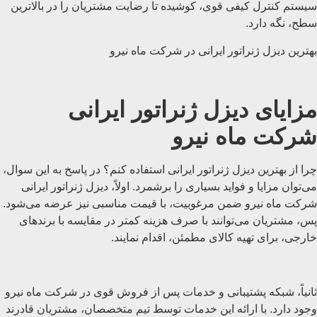
سیستم کنترل کیفی قوی، کوشیده تا رضایت مشتریان را در بالاترین
سطح، نگه دارد.
بهترین دیزل ژنراتور ایرانی در شرکت ماه نیرو
مزایای دیزل ژنراتور ایرانی
شرکت ماه نیرو
چرا از بهترین دیزل ژنراتور ایرانی استفاده کنم؟ در پاسخ به این سوال،
می‌توان مزایا و فواید بسیاری را برشمرد. اولاً، دیزل ژنراتور ایرانی
شرکت ماه نیرو ضمن مرغوبیت، با قیمت مناسبی نیز عرضه می‌شود.
پس، مشتریان می‌توانند با صرف هزینه کمتر در مقایسه با برندهای
خارجی، برای تهیه کالای مطمئن، اقدام نمایند.
ثانیاً، شبکه پشتیبانی و خدمات پس از فروش قوی در شرکت ماه نیرو
وجود دارد. با ارائه این خدمات توسط تیم متخصصان، مشتریان قادرند