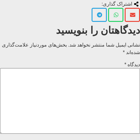
اشتراک گذاری:
دیدگاهتان را بنویسید
نشانی ایمیل شما منتشر نخواهد شد.
بخش‌های موردنیاز علامت‌گذاری
شده‌اند
*
دیدگاه
*