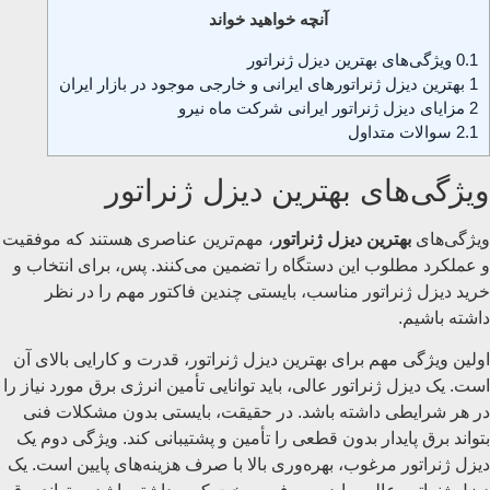
آنچه خواهید خواند
0.1
ویژگی‌های بهترین دیزل ژنراتور
1
بهترین دیزل ژنراتورهای ایرانی و خارجی موجود در بازار ایران
2
مزایای دیزل ژنراتور ایرانی شرکت ماه نیرو
2.1
سوالات متداول
ویژگی‌های بهترین دیزل ژنراتور
ویژگی‌های
بهترین دیزل ژنراتور
، مهم‌ترین عناصری هستند که موفقیت
و عملکرد مطلوب این دستگاه را تضمین می‌کنند. پس، برای انتخاب و
خرید دیزل ژنراتور مناسب، بایستی چندین فاکتور مهم را در نظر
داشته باشیم.
اولین ویژگی مهم برای بهترین دیزل ژنراتور، قدرت و کارایی بالای آن
است. یک دیزل ژنراتور عالی، باید توانایی تأمین انرژی برق مورد نیاز را
در هر شرایطی داشته باشد. در حقیقت، بایستی بدون مشکلات فنی
بتواند برق پایدار بدون قطعی را تأمین و پشتیبانی کند. ویژگی دوم یک
دیزل ژنراتور مرغوب، بهره‌وری بالا با صرف هزینه‌های پایین است. یک