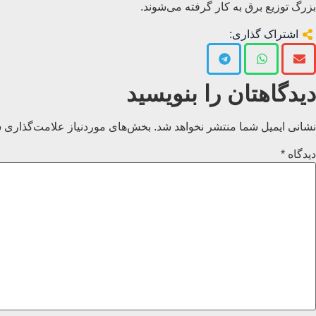
بزرگ توزیع برق به کار گرفته می‌شوند.
اشتراک گذاری:
دیدگاهتان را بنویسید
نشانی ایمیل شما منتشر نخواهد شد.
بخش‌های موردنیاز علامت‌گذاری ش
دیدگاه
*