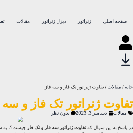
صفحه اصلی
ژنراتور
دیزل ژنراتور
مقالات
تعم
خانه
/
مقالات
/ تفاوت ژنراتور تک فاز و سه فاز
تفاوت ژنراتور تک فاز و سه 
مقالات
دسامبر 3, 2023
بدون نظر
در پاسخ به این سوال که
تفاوت ژنراتور سه فاز و تک فاز
چیست؟، به سرا