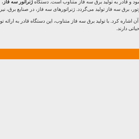
ود و قادر به تولید برق سه فاز متناوب است. دستگاه
ژنراتور سه فاز
، 
 برق سه فاز تولید می‌گردد. ژنراتورهای سه فاز، در صنایع برق، نیروگاه
آن اشاره کرد. با تولید برق سه فاز متناوب، این دستگاه قادر به ارائه ت
اتی دارند.