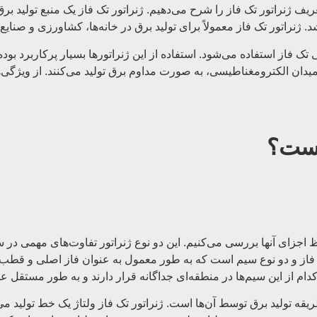
 ژنراتور تک فاز را شرح می‌دهیم. ژنراتور تک فاز یک منبع تولید برق
د. ژنراتور تک فاز معمولاً برای تولید برق در خانه‌ها، کشاورزی و صنا
ی تک فاز استفاده می‌شود. استفاده از این ژنراتورها بسیار پرکاربرد ب
میدان الکترومغناطیسی، به صورت مداوم برق تولید می‌کنند. از ویژگی‌ه
یست؟
ظ اجزای آنها بررسی می‌کنیم. این دو نوع ژنراتور تفاوت‌های مهمی در 
یک فاز و دو نوع سیم است که به طور معمول به عنوان فاز اصلی و قطب 
قه تولید برق توسط آن‌ها است. ژنراتور تک فاز ولتاژ یک خط تولید می‌