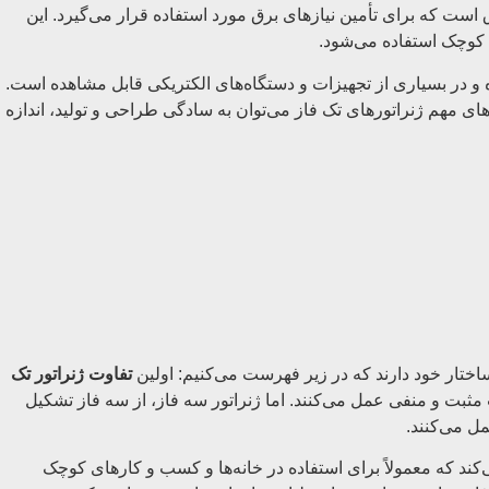
 است که برای تأمین نیازهای برق مورد استفاده قرار می‌گیرد. این
یع کوچک استفاده می‌شود.
وده و در بسیاری از تجهیزات و دستگاه‌های الکتریکی قابل مشاهده است.
ای مهم ژنراتورهای تک فاز می‌توان به سادگی طراحی و تولید، اندازه
ساختار خود دارند که در زیر فهرست می‌کنیم: اولین
تفاوت ژنراتور تک
مثبت و منفی عمل می‌کنند. اما ژنراتور سه فاز، از سه فاز تشکیل
کند که معمولاً برای استفاده در خانه‌ها و کسب و کارهای کوچک