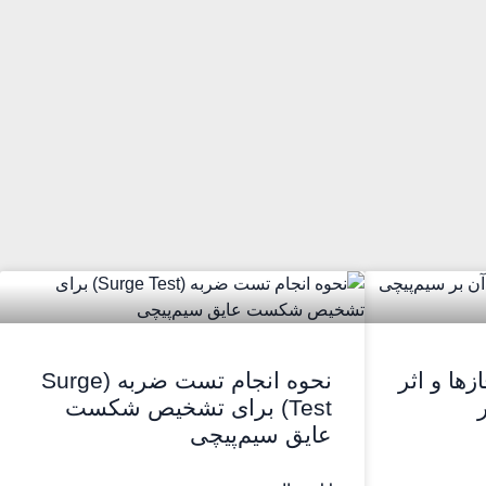
ها و اثر
نحوه انجام تست ضربه (Surge
Test) برای تشخیص شکست
عایق سیم‌پیچی