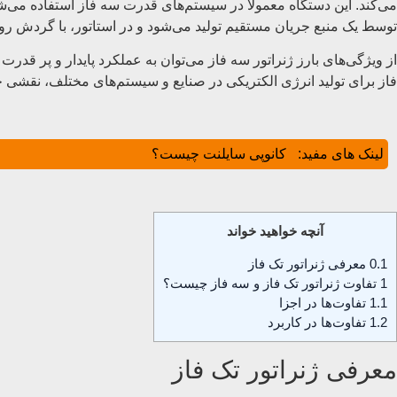
می‌کند. این دستگاه معمولاً در سیستم‌های قدرت سه فاز استفاده می‌ش
توسط یک منبع جریان مستقیم تولید می‌شود و در استاتور، با گردش روتور،
از ویژگی‌های بارز ژنراتور سه فاز می‌توان به عملکرد پایدار و پر قدرت 
فاز برای تولید انرژی الکتریکی در صنایع و سیستم‌های مختلف، نقشی حی
لینک های مفید:
کانوپی سایلنت چیست؟
آنچه خواهید خواند
0.1
معرفی ژنراتور تک فاز
1
تفاوت ژنراتور تک فاز و سه فاز چیست؟
1.1
تفاوت‌ها در اجزا
1.2
تفاوت‌ها در کاربرد
معرفی ژنراتور تک فاز