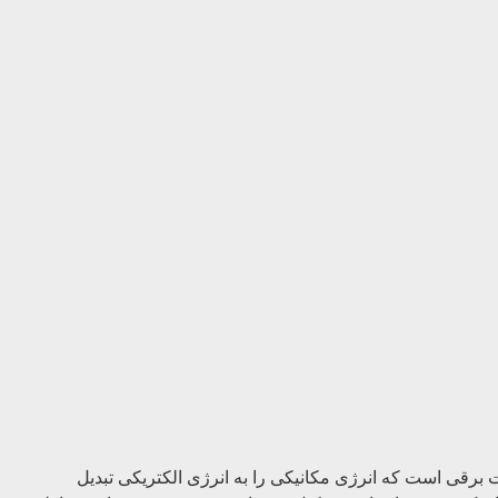
 برقی است که انرژی مکانیکی را به انرژی الکتریکی تبدیل