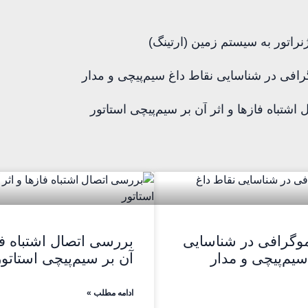
نراتور به سیستم زمین (ارتینگ)
رافی در شناسایی نقاط داغ سیم‌پیچی و مدار
اشتباه فازها و اثر آن بر سیم‌پیچی استاتور
موگرافی در شناسایی
بررسی اتصال اشتباه فاز
سیم‌پیچی و مدار
آن بر سیم‌پیچی استاتور
ادامه مطلب »