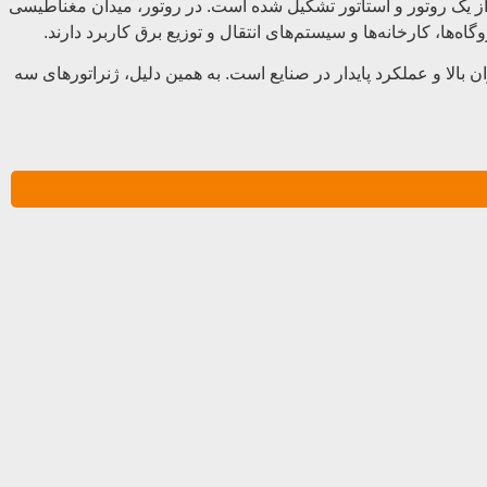
از یک روتور و استاتور تشکیل شده است. در روتور، میدان مغناطیسی
‌ها، کارخانه‌ها و سیستم‌های انتقال و توزیع برق کاربرد دارند.
وان بالا و عملکرد پایدار در صنایع است. به همین دلیل، ژنراتورهای سه