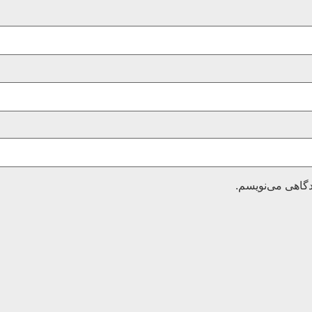
دگاهی می‌نویسم.