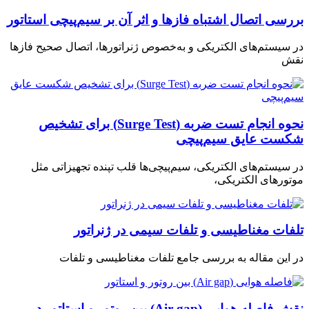
بررسی اتصال اشتباه فازها و اثر آن بر سیم‌پیچی استاتور
در سیستم‌های الکتریکی و به‌خصوص ژنراتورها، اتصال صحیح فازها
نقش
نحوه انجام تست ضربه (Surge Test) برای تشخیص
شکست عایق سیم‌پیچی
در سیستم‌های الکتریکی، سیم‌پیچی‌ها قلب تپنده تجهیزاتی مثل
موتورهای الکتریکی،
تلفات مغناطیسی و تلفات سیمی در ژنراتور
در این مقاله به بررسی جامع تلفات مغناطیسی و تلفات
نقش فاصله هوایی (Air gap) بین روتور و استاتور در