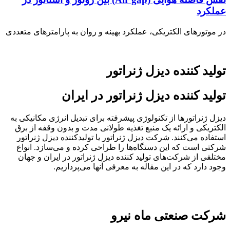
عملکرد
در موتورهای الکتریکی، عملکرد بهینه و روان به پارامترهای متعددی
تولید کننده دیزل ژنراتور
تولید کننده دیزل ژنراتور در ایران
دیزل ژنراتورها از تکنولوژی پیشرفته برای تبدیل انرژی مکانیکی به
الکتریکی و ارائه یک منبع تغذیه طولانی مدت و بدون وقفه از برق
استفاده می‌کنند. شرکت دیزل ژنراتور یا تولیدکننده دیزل ژنراتور
شرکتی است که این دستگاه‌ها را طراحی کرده و می‌سازد. انواع
مختلفی از شرکت‌های تولید کننده دیزل ژنراتور در ایران و جهان
وجود دارد که در این مقاله به معرفی آنها می‌پردازیم.
شرکت صنعتی ماه نیرو