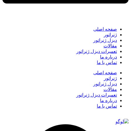
صفحه اصلی
ژنراتور
دیزل ژنراتور
مقالات
تعمیرات دیزل ژنراتور
درباره ما
تماس با ما
صفحه اصلی
ژنراتور
دیزل ژنراتور
مقالات
تعمیرات دیزل ژنراتور
درباره ما
تماس با ما