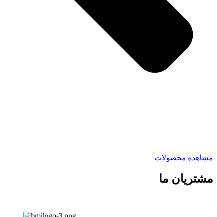
مشاهده محصولات
مشتریان ما