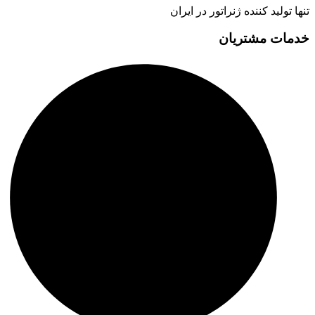
تنها تولید کننده ژنراتور در ایران
خدمات مشتریان