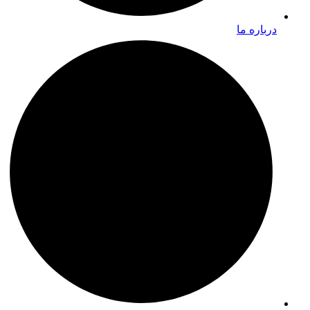
درباره ما