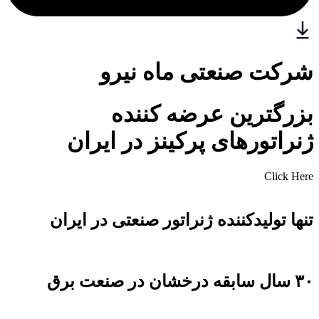
شرکت صنعتی ماه نیرو
بزرگترین عرضه کننده
ژنراتورهای پرکینز در ایران
Click Here
تنها تولیدکننده ژنراتور صنعتی در ایران
۳۰ سال سابقه درخشان در صنعت برق