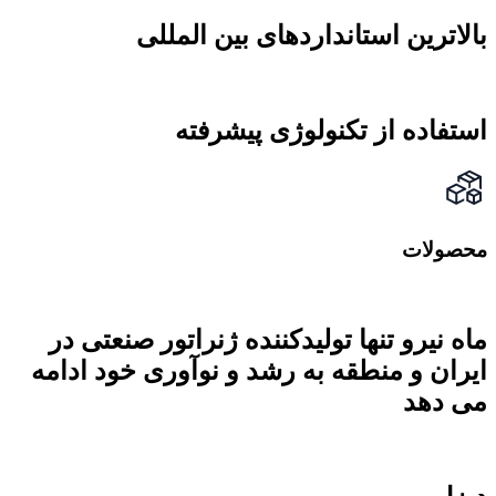
بالاترین استانداردهای بین المللی
استفاده از تکنولوژی پیشرفته
محصولات
ماه نیرو تنها تولیدکننده ژنراتور صنعتی در
ایران و منطقه به رشد و نوآوری خود ادامه
می دهد