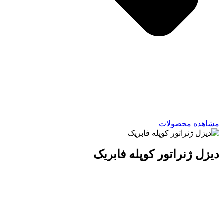
مشاهده محصولات
دیزل ژنراتور کوپله فابریک