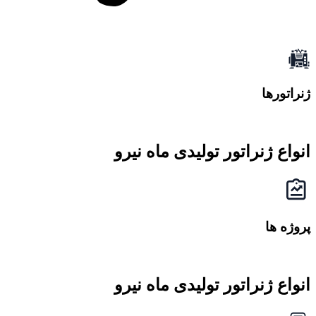
ژنراتورها
انواع ژنراتور تولیدی ماه نیرو
پروژه ها
انواع ژنراتور تولیدی ماه نیرو