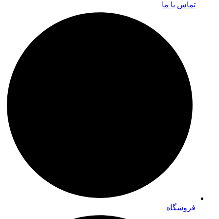
تماس با ما
فروشگاه