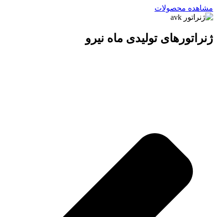
مشاهده محصولات
ژنراتورهای تولیدی ماه نیرو