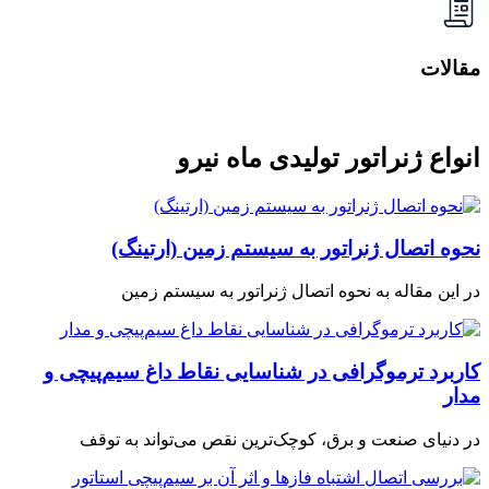
مقالات
انواع ژنراتور تولیدی ماه نیرو
نحوه اتصال ژنراتور به سیستم زمین (ارتینگ)
در این مقاله به نحوه اتصال ژنراتور به سیستم زمین
کاربرد ترموگرافی در شناسایی نقاط داغ سیم‌پیچی و
مدار
در دنیای صنعت و برق، کوچک‌ترین نقص می‌تواند به توقف