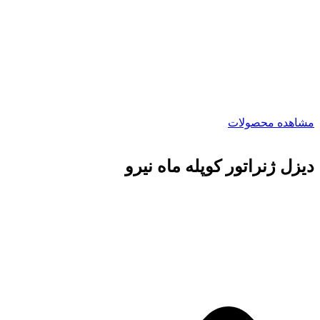
مشاهده محصولات
دیزل ژنراتور کوپله ماه نیرو