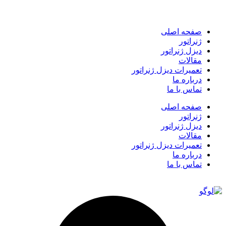
صفحه اصلی
ژنراتور
دیزل ژنراتور
مقالات
تعمیرات دیزل ژنراتور
درباره ما
تماس با ما
صفحه اصلی
ژنراتور
دیزل ژنراتور
مقالات
تعمیرات دیزل ژنراتور
درباره ما
تماس با ما