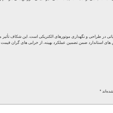
 یکی از پارامترهای حیاتی در طراحی و نگهداری موتورهای الکتریکی است. این شک
روش های استاندارد ضمن تضمین عملکرد بهینه، از خرابی های گران قیم
ده‌اند
*