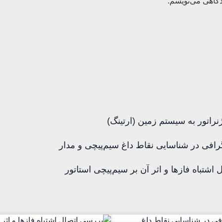
دگاهی می‌نویسم.
نراتور به سیستم زمین (ارتینگ)
رافی در شناسایی نقاط داغ سیم‌پیچی و مدار
اشتباه فازها و اثر آن بر سیم‌پیچی استاتور