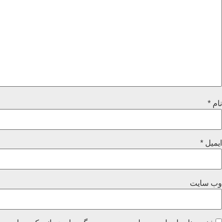
نام
*
ایمیل
*
وب‌ سایت