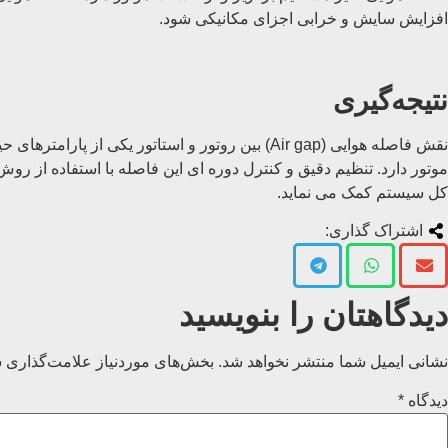
افزایش سایش و خرابی اجزای مکانیکی شود.
نتیجه‌گیری
نقش فاصله هوایی (Air gap) بین روتور و استاتور
موتور دارد. تنظیم دقیق و کنترل دوره ای این فاصله با استفاده از 
کل سیستم کمک می نماید.
اشتراک گذاری:
دیدگاهتان را بنویسید
نشانی ایمیل شما منتشر نخواهد شد.
بخش‌های موردنیاز علامت‌گذاری ش
دیدگاه
*