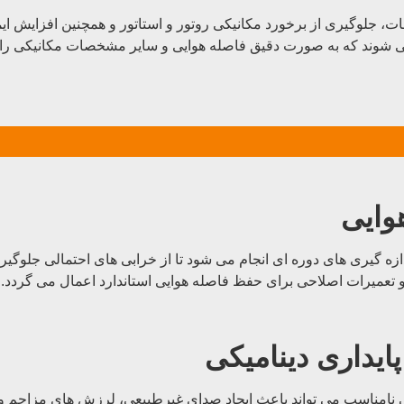
ل می شوند که به صورت دقیق فاصله هوایی و سایر مشخصات مکانیکی را ت
وایی
ازه گیری های دوره ای انجام می شود تا از خرابی های احتمالی جلوگی
 تعمیرات اصلاحی برای حفظ فاصله هوایی استاندارد اعمال می گردد.
هوایی نامناسب می تواند باعث ایجاد صدای غیرطبیعی، لرزش های مزاح