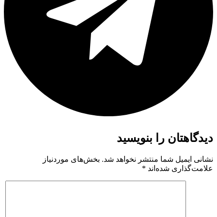
دیدگاهتان را بنویسید
نشانی ایمیل شما منتشر نخواهد شد.
بخش‌های موردنیاز
علامت‌گذاری شده‌اند
*