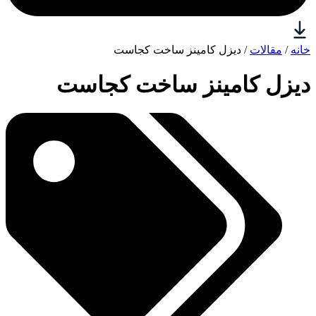
خانه
/
مقالات
/ دیزل کامینز ساخت کجاست
دیزل کامینز ساخت کجاست