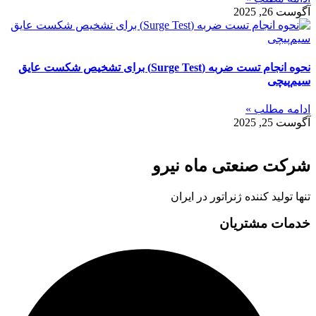
آگوست 26, 2025
نحوه انجام تست ضربه (Surge Test) برای تشخیص شکست عایق
سیم‌پیچی
ادامه مطلب »
آگوست 25, 2025
شرکت صنعتی ماه نیرو
تنها تولید کننده ژنراتور در ایران
خدمات مشتریان