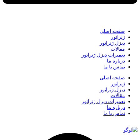
صفحه اصلی
ژنراتور
دیزل ژنراتور
مقالات
تعمیرات دیزل ژنراتور
درباره ما
تماس با ما
صفحه اصلی
ژنراتور
دیزل ژنراتور
مقالات
تعمیرات دیزل ژنراتور
درباره ما
تماس با ما