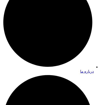
درباره ما