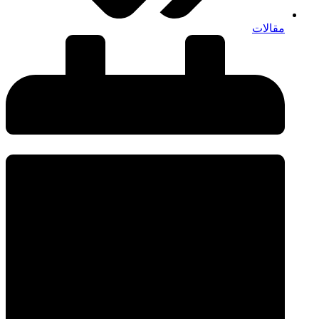
مقالات