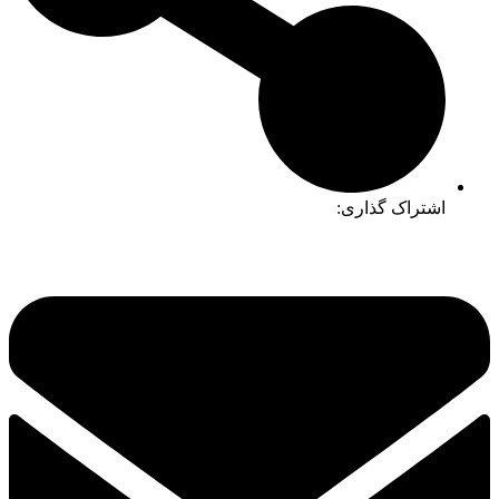
اشتراک گذاری: