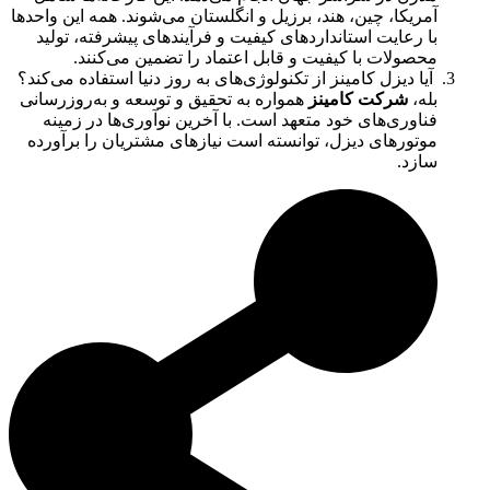
آمریکا، چین، هند، برزیل و انگلستان می‌شوند. همه این واحدها
با رعایت استانداردهای کیفیت و فرآیندهای پیشرفته، تولید
محصولات با کیفیت و قابل اعتماد را تضمین می‌کنند.
آیا دیزل کامینز از تکنولوژی‌های به روز دنیا استفاده می‌کند؟
بله،
شرکت کامینز
همواره به تحقیق و توسعه و به‌روزرسانی
فناوری‌های خود متعهد است. با آخرین نوآوری‌ها در زمینه
موتورهای دیزل، توانسته است نیازهای مشتریان را برآورده
سازد.