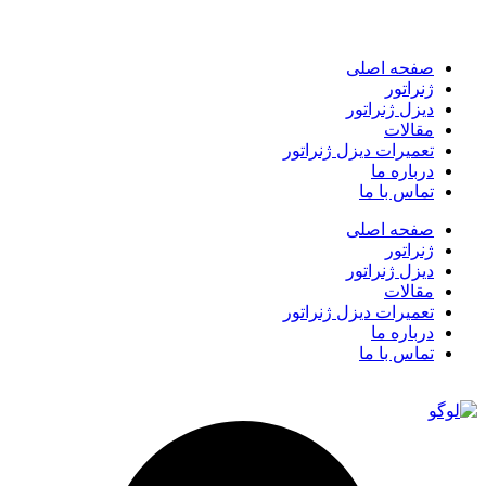
صفحه اصلی
ژنراتور
دیزل ژنراتور
مقالات
تعمیرات دیزل ژنراتور
درباره ما
تماس با ما
صفحه اصلی
ژنراتور
دیزل ژنراتور
مقالات
تعمیرات دیزل ژنراتور
درباره ما
تماس با ما