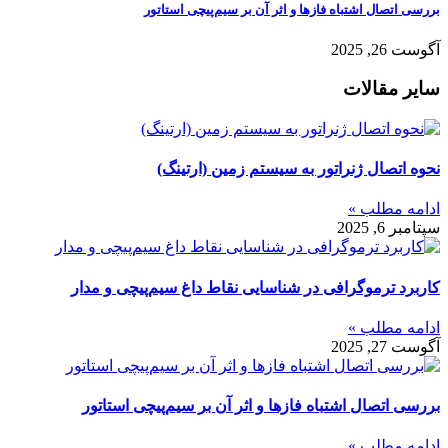
بررسی اتصال اشتباه فازها و اثر آن بر سیم‌پیچی استاتور
آگوست 26, 2025
سایر مقالات
نحوه اتصال ژنراتور به سیستم زمین (ارتینگ)
ادامه مطلب »
سپتامبر 6, 2025
کاربرد ترموگرافی در شناسایی نقاط داغ سیم‌پیچی و مدار
ادامه مطلب »
آگوست 27, 2025
بررسی اتصال اشتباه فازها و اثر آن بر سیم‌پیچی استاتور
ادامه مطلب »