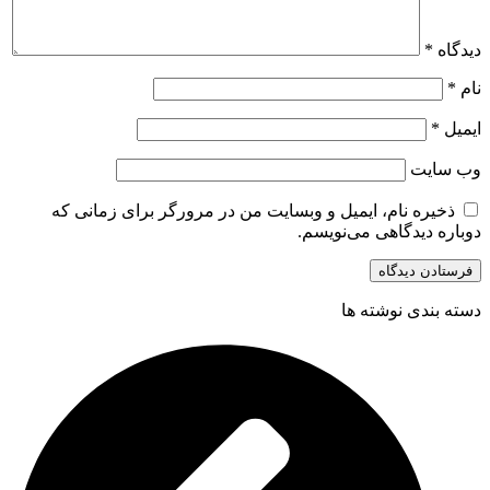
دیدگاه
*
نام
*
ایمیل
*
وب‌ سایت
ذخیره نام، ایمیل و وبسایت من در مرورگر برای زمانی که
دوباره دیدگاهی می‌نویسم.
دسته بندی نوشته ها