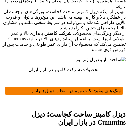
هستند. همچنین، از نظر کیفیت هم امکان رقابت با برند‌های دیگر را
دارند.
مهم‌تر از اینکه دیزل کامینز ساخت کجاست، ویژگی‌های برجسته آن
در عملکرد بالا و کارایی بهینه می‌باشد. این موتورها با توان و قدرت
بالایی طراحی شده‌اند و می‌توانند در شرایط سختی مانند بار فشاری
بالا یا محیط‌های خشن، کارآمد باشند.
از دیگر ویژگی‌های محصولات
شرکت کامینز
، پایداری بالا و عمر
طولانی آن‌ها است. با اعمال استانداردهای بالا در تولید، Cummins
تضمین می‌کند که محصولات آن دارای عمر طولانی و خدمات پس از
فروش قوی هستند.
محصولات شرکت کامینز در بازار ایران
لینک های مفید:
نکات مهم در انتخاب دیزل ژنراتور
دیزل کامینز ساخت کجاست؛ دیزل
Cummins در بازار ایران