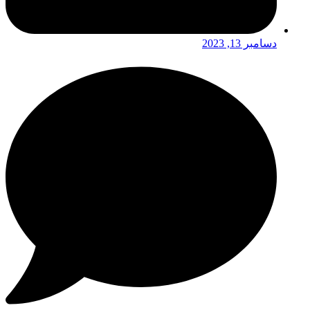
دسامبر 13, 2023