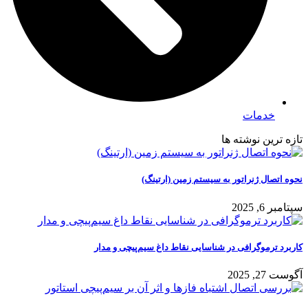
خدمات
تازه ترین نوشته ها
نحوه اتصال ژنراتور به سیستم زمین (ارتینگ)
سپتامبر 6, 2025
کاربرد ترموگرافی در شناسایی نقاط داغ سیم‌پیچی و مدار
آگوست 27, 2025