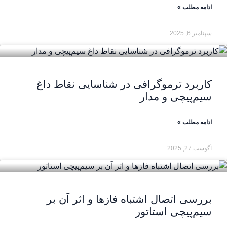
ادامه مطلب »
سپتامبر 6, 2025
کاربرد ترموگرافی در شناسایی نقاط داغ
سیم‌پیچی و مدار
ادامه مطلب »
آگوست 27, 2025
بررسی اتصال اشتباه فازها و اثر آن بر
سیم‌پیچی استاتور