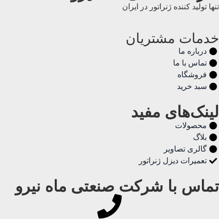
تنها تولید کننده ژنراتور در ایران
خدمات مشتریان
درباره ما
تماس با ما
فروشگاه
سبد خرید
لینک‌های مفید
محصولات
بلاگ
گالری تصاویر
تعمیرات دیزل ژنراتور
تماس با شرکت صنعتی ماه نیرو