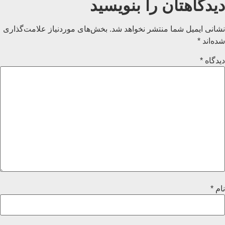
دیدگاهتان را بنویسید
نشانی ایمیل شما منتشر نخواهد شد.
بخش‌های موردنیاز علامت‌گذاری
شده‌اند
*
دیدگاه
*
نام
*