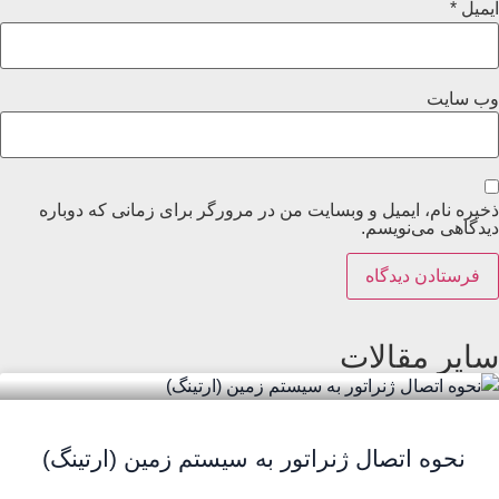
ایمیل
*
وب‌ سایت
ذخیره نام، ایمیل و وبسایت من در مرورگر برای زمانی که دوباره
دیدگاهی می‌نویسم.
سایر مقالات
نحوه اتصال ژنراتور به سیستم زمین (ارتینگ)