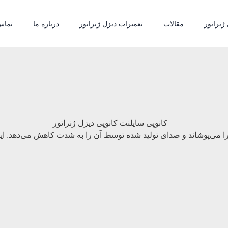
ژنراتور
مقالات
تعمیرات دیزل ژنراتور
درباره ما
تماس 
 می‌پوشاند و صدای تولید شده توسط آن را به شدت کاهش می‌دهد. این 