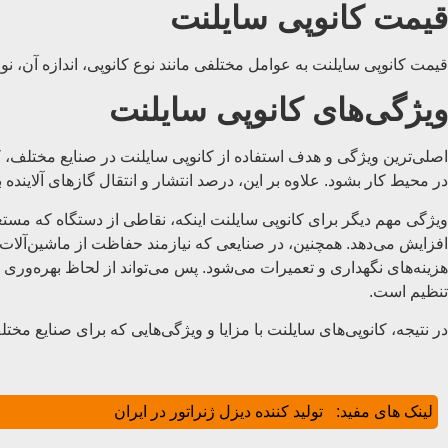
قیمت کانوپی سایلنت
قیمت کانوپی سایلنت به عوامل مختلفی مانند نوع کانوپی، اندازه آن، نو
ویژگی‌های کانوپی سایلنت
اصلی‌ترین ویژگی و هدف استفاده از کانوپی سایلنت در صنایع مختلف، ک
در محیط کار بشود. علاوه بر این، درصد انتشار و انتقال گازهای آلاینده ب
ویژگی مهم دیگر برای کانوپی سایلنت اینکه، نقاطی از دستگاه که مستع
افزایش می‌دهد. همچنین، در صنایعی که نیازمند حفاظت از ماشین‌آلا
هزینه‌های نگهداری و تعمیرات می‌شود. پس می‌تواند از لحاظ بهره‌ور
تنظیم است.
در نتیجه، کانوپی‌های سایلنت با مزایا و ویژگی‌هایی که برای صنایع مخ
لینک های مفید:
تولید کننده دیزل ژنراتور در ایران