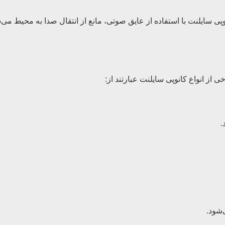
ی سایلنت با استفاده از عایق صوتی، مانع از انتقال صدا به محیط می‌ش
 از انواع کانوپی سایلنت عبارتند از:
.
‌شود.