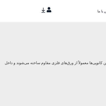
با ما
کانوپی‌ها معمولاً از ورق‌های فلزی مقاوم ساخته می‌شوند و داخل