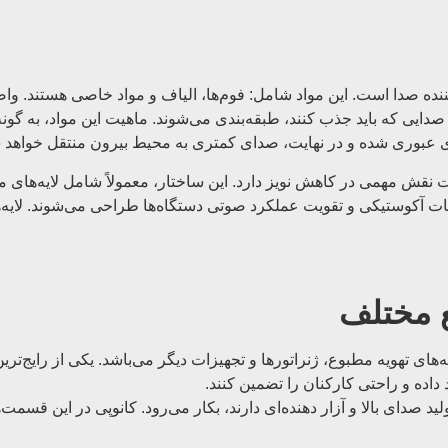
کننده صدا است. این مواد شامل: فوم‌ها، الیاف و مواد خاصی هستند. و
ع صدایی که باید جذب کنند، طبقه‌بندی می‌شوند. ماهیت این مواد، به گ
 عبوری شده و در نهایت، صدای کمتری به محیط بیرون منتقل خواهد 
نقش مهمی در کاهش نویز دارد. این ساختار، معمولاً شامل لایه‌های مت
ات آکوستیکی و تقویت عملکرد صوتی دستگاه‌ها طراحی می‌شوند. لایه‌ه
ع مختلف
 تهویه مطبوع، ژنراتورها و تجهیزات دیگر می‌باشد. یکی از رایج‌ترین 
داده و راحتی کارکنان را تضمین کنند.
د صدای بالا و آزار دهنده‌ای دارند، بکار می‌رود. کانوپی در این قس