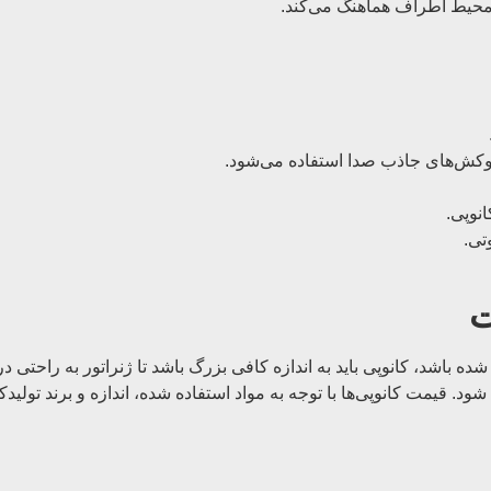
ا محیط اطراف هماهنگ می‌کند.
وکش‌های جاذب صدا استفاده می‌شود.
نوپی.
تی.
ت
ه شده باشد، کانوپی باید به اندازه کافی بزرگ باشد تا ژنراتور به راحتی
د. قیمت کانوپی‌ها با توجه به مواد استفاده شده، اندازه و برند تولید