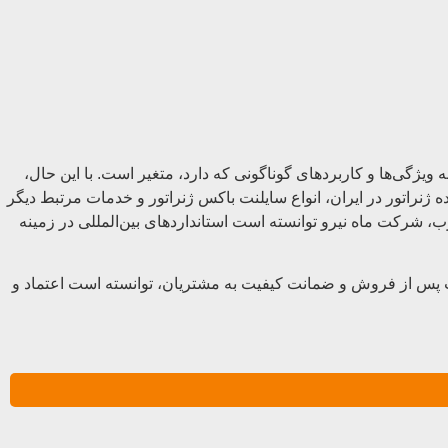
ه ویژگی‌ها و کاربردهای گوناگونی که دارد، متغیر است. با این حال،
ه ژنراتور در ایران، انواع سایلنت باکس ژنراتور و خدمات مرتبط دیگر
جرب، شرکت ماه نیرو توانسته است استانداردهای بین‌المللی در زمینه
ات پس از فروش و ضمانت کیفیت به مشتریان، توانسته است اعتماد و