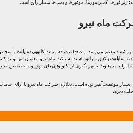
: ژنراتورها، کمپرسورها، موتورها و پمپ‌ها بسیار رایج است.
کت ماه نیرو
 فروشنده معتبر می‌رسد. واضح است که قیمت
کانوپی سایلنت
با توجه ب
سایلنت باکس ژتراتور
است. شرکت ماه نیرو، بعنوان تنها تولید کنند
ز دنیا تولید می‌شوند. با بهره‌گیری از تکنولوژی‌های نوین و متخصصین م
بسیار موفقیت‌آمیز بوده است. بعلاوه، شرکت ماه نیرو با ارائه خدم
لب نماید.