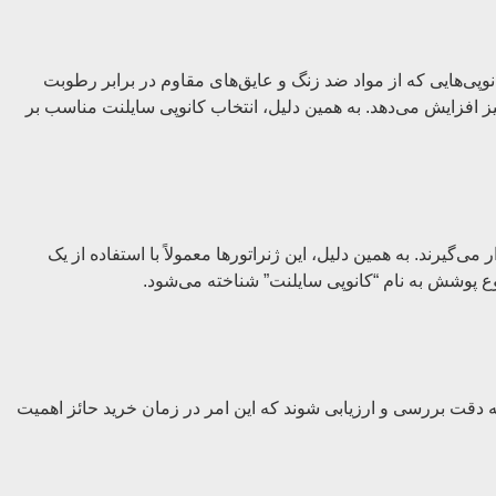
وپی‌هایی که از مواد ضد زنگ و عایق‌های مقاوم در برابر رطوبت
نیز افزایش می‌دهد. به همین دلیل، انتخاب کانوپی سایلنت مناسب بر
ی‌گیرند. به همین دلیل، این ژنراتورها معمولاً با استفاده از یک
ع پوشش به نام “کانوپی سایلنت” شناخته می‌شود.
ه دقت بررسی و ارزیابی شوند که این امر در زمان خرید حائز اهمیت