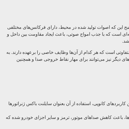
اضح این که اصوات تولید شده در محیط، دارای فرکانس‌های مختلفی
ونه‌ای است که با جذب امواج صوتی، باعث ایجاد مقاومت بین داخل و
شد.
فاوتی است که هر کدام از آن‌ها وظایف خاصی را برعهده دارند. به
ای دیگر نیز می‌توانند برای مهار نقاط خروجی صدا و همچنین
کاربردهای کانوپی، استفاده از آن بعنوان سایلنت باکس ژنراتورها
مت‌ها، باعث کاهش صداهای موتور، ترمز و سایر اجزای خودرو شده که