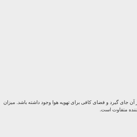
 در آن جای گیرد و فضای کافی برای تهویه هوا وجود داشته باشد. میزان
کننده متفاوت است.