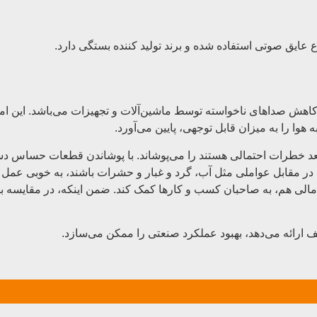
ع عایق صوتی استفاده شده و برند تولید کننده بستگی دارد.
اهش صداهای ناخواسته توسط ماشین‌آلات و تجهیزات می‌باشد. این امر،
ه هوا را به میزان قابل توجهی، پایین می‌آورد.
د خطرات احتمالی هستند را می‌پوشاند. با پوشاندن قطعات حساس دستگا
ت در مقابل عواملی مثل آب، گرد و غبار و حشرات باشند، به خوبی عم
ی مالی هم، به صاحبان کسب و کارها کمک کند. ضمن اینکه، در مقایسه 
تلف ارائه می‌دهد، بهبود عملکرد صنعتی را ممکن می‌سازد.