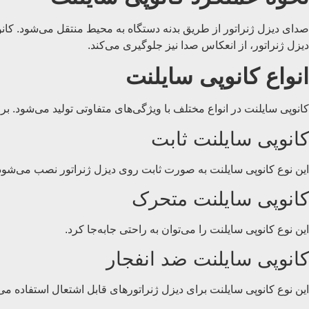
صدای دیزل ژنراتور از طریق بدنه دستگاه به محیط منتقل می‌شود. کانوپ
دیزل ژنراتور، از انعکاس صدا نیز جلوگیری می‌کند.
انواع کانوپی سایلنت
کانوپی سایلنت در انواع مختلف با ویژگی‌های متفاوتی تولید می‌شود. برخی
کانوپی سایلنت ثابت
این نوع کانوپی سایلنت به صورت ثابت روی دیزل ژنراتور نصب می‌شود
کانوپی سایلنت متحرک
این نوع کانوپی سایلنت را می‌توان به راحتی جابه‌جا کرد.
کانوپی سایلنت ضد انفجار
این نوع کانوپی سایلنت برای دیزل ژنراتورهای قابل اشتعال استفاده می