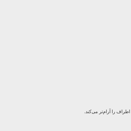
راف را آرام‌تر می‌کند.