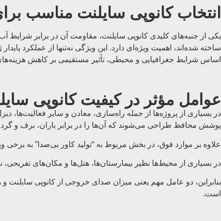
انتخاب کانوپی سایلنت مناسب برا
یکی از جنبه‌های کلیدی کانوپی سایلنت، مقاومت آن در برابر شرایط آب
ساخته شده‌اند، اهمیت ویژه‌ای دارد. این ویژگی نه‌تنها از عملکرد پاید
اساس شرایط جغرافیایی و محیطی، تأثیر مستقیمی بر کاهش هزینه‌های 
عوامل مؤثر در کیفیت کانوپی سایل
در بسیاری از پروژه‌ها از جمله راه‌سازی، معادن و سایر فعالیت‌ها، دیزل 
پوشش محافظ طراحی می‌شوند که آن‌ها را در برابر باران، برف و گرد و
علاوه بر موارد فوق، در بخش مربوط به “تولید کاور بی‌صدا” به برخ
در بسیاری از محیط‌ها نظیر بیمارستان‌ها، هتل‌ها و مکان‌های تفریحی، 
بنابراین، دو عامل مهم یعنی میزان صدای خروجی از کانوپی سایلنت و ه
است.