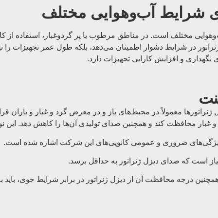
ی شرایط آب‌وهوایی مختلف
‌وهوایی مختلف است. در مناطق مرطوب یا پر گردوغبار، استفاده از کان
ار ژنراتور در شرایط دشوار اطمینان می‌دهد، بلکه طول عمر تجهیزات را 
نگهداری و افزایش کارایی تجهیزات دارد.
نت
ژنراتورها معمولاً در محیط‌های باز و در معرض گرد و غبار و باران قرار م
 غبار محافظت کند و همچنین صدای تولیدی آن‌ها را کاهش دهد. این نو
ی ویژگی‌های ضروری و عمومی کانوپی‌های این شرکت اشاره شده است.
نیاز است که صدای دیزل ژنراتور به حداقل برسد.
مچنین درجه محافظت آن از دیزل ژنراتور در برابر شرایط جوی، باید ب