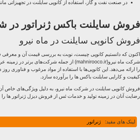
در صنعت نفت و گاز، استفاده از کانوپی سایلنت در تجهیزاتی مانند
فروش سایلنت باکس ژنراتور در شر
فروش کانوپی سایلنت در ماه نیرو
اکنون که دانستیم کانوپی چیست، نوبت به بررسی قیمت آن و معرفی
شرکت ماه نیرو(mahnirooco.ir) از جمله شرکت‌های برتر در زمینه عرضه
را ارائه می‌دهد. این کانوپی‌ها با استفاده از مواد مرغوب و فناوری رو
کیفیت و کارایی سایلنت باکس ها را برآورده سازد.
فروش کانوپی سایلنت در شرکت ماه نیرو، به دلیل ویژگی‌های خاص آن 
رضایت آنان در زمینه تولید و خدمات ئس از فروش دیزل ژنراتور ها را ج
لینک های مفید:
ژنراتور