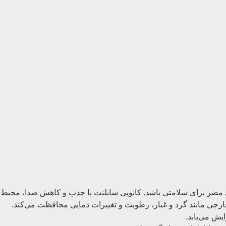
ی مضر برای سلامتی باشد. کانوپی سایلنت با جذب و کاهش صدا، محیط اط
خارجی مانند گرد و غبار، رطوبت و تغییرات دمایی محافظت می‌کند.
یش می‌یابد.