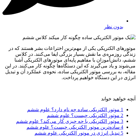
بدون نظر
موتورهای الکتریکی یکی از مهم‌ترین اختراعات بشر هستند که در
زندگی روزمره‌ی ما نقش بسیار بزرگی ایفا می‌کنند. در کلاس
ششم، دانش‌آموزان با مفاهیم پایه‌ای موتورهای الکتریکی آشنا
می‌شوند و یاد می‌گیرند که این دستگاه‌ها چگونه کار می‌کنند. در این
مقاله، به بررسی موتور الکتریکی ساده، نحوه‌ی عملکرد آن و تبدیل
انرژی در این دستگاه خواهیم پرداخت.
آنچه خواهید خواند
1
موتور الکتریکی ساده چه نام دارد؟ علوم ششم
2
موتور الکتریکی چیست؟ علوم ششم
3
موتور الکتریکی با چه چیزی کار می‌کند؟ علوم ششم
4
ساده‌ترین موتور الکتریکی چیست؟ علوم ششم
5
تبدیل انرژی در موتور الکتریکی علوم ششم