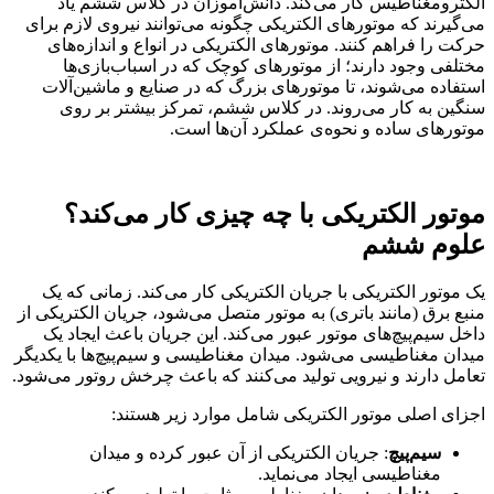
الکترومغناطیس کار می‌کند. دانش‌آموزان در کلاس ششم یاد
می‌گیرند که موتورهای الکتریکی چگونه می‌توانند نیروی لازم برای
حرکت را فراهم کنند. موتورهای الکتریکی در انواع و اندازه‌های
مختلفی وجود دارند؛ از موتورهای کوچک که در اسباب‌بازی‌ها
استفاده می‌شوند، تا موتورهای بزرگ که در صنایع و ماشین‌آلات
سنگین به کار می‌روند. در کلاس ششم، تمرکز بیشتر بر روی
موتورهای ساده و نحوه‌ی عملکرد آن‌ها است.
موتور الکتریکی با چه چیزی کار می‌کند؟
علوم ششم
یک موتور الکتریکی با جریان الکتریکی کار می‌کند. زمانی که یک
منبع برق (مانند باتری) به موتور متصل می‌شود، جریان الکتریکی از
داخل سیم‌پیچ‌های موتور عبور می‌کند. این جریان باعث ایجاد یک
میدان مغناطیسی می‌شود. میدان مغناطیسی و سیم‌پیچ‌ها با یکدیگر
تعامل دارند و نیرویی تولید می‌کنند که باعث چرخش روتور می‌شود.
اجزای اصلی موتور الکتریکی شامل موارد زیر هستند:
سیم‌پیچ
: جریان الکتریکی از آن عبور کرده و میدان
مغناطیسی ایجاد می‌نماید.