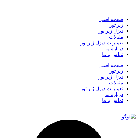
صفحه اصلی
ژنراتور
دیزل ژنراتور
مقالات
تعمیرات دیزل ژنراتور
درباره ما
تماس با ما
صفحه اصلی
ژنراتور
دیزل ژنراتور
مقالات
تعمیرات دیزل ژنراتور
درباره ما
تماس با ما