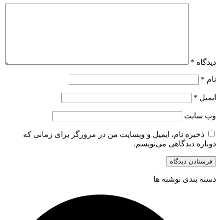
دیدگاه
*
نام
*
ایمیل
*
وب‌ سایت
ذخیره نام، ایمیل و وبسایت من در مرورگر برای زمانی که
دوباره دیدگاهی می‌نویسم.
دسته بندی نوشته ها