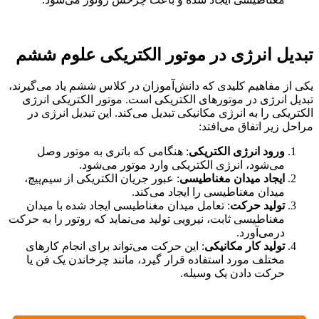
تبدیل انرژی در موتور الکتریکی علوم ششم
یکی از مفاهیم کلیدی که دانش‌آموزان در کلاس ششم یاد می‌گیرند،
تبدیل انرژی در موتورهای الکتریکی است. موتور الکتریکی انرژی
الکتریکی را به انرژی مکانیکی تبدیل می‌کند. این تبدیل انرژی در
مراحل زیر اتفاق می‌افتد:
ورود انرژی الکتریکی
: هنگامی که باتری به موتور وصل
می‌شود، انرژی الکتریکی وارد موتور می‌شود.
ایجاد میدان مغناطیسی
: عبور جریان الکتریکی از سیم‌پیچ،
میدان مغناطیسی را ایجاد می‌کند.
تولید حرکت
: تعامل میدان مغناطیسی ایجاد شده با میدان
مغناطیسی ثابت، نیرویی تولید می‌نماید که روتور را به حرکت
درمی‌آورد.
تولید کار مکانیکی
: این حرکت می‌تواند برای انجام کارهای
مختلف مورد استفاده قرار گیرد، مانند چرخاندن یک فن یا
حرکت دادن یک وسیله.