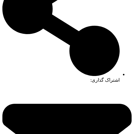
اشتراک گذاری: