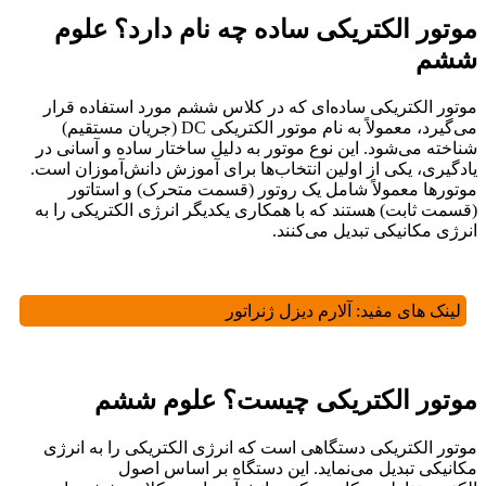
موتور الکتریکی ساده چه نام دارد؟ علوم
ششم
موتور الکتریکی ساده‌ای که در کلاس ششم مورد استفاده قرار
می‌گیرد، معمولاً به نام موتور الکتریکی DC (جریان مستقیم)
شناخته می‌شود. این نوع موتور به دلیل ساختار ساده و آسانی در
یادگیری، یکی از اولین انتخاب‌ها برای آموزش دانش‌آموزان است.
موتورها معمولاً شامل یک روتور (قسمت متحرک) و استاتور
(قسمت ثابت) هستند که با همکاری یکدیگر انرژی الکتریکی را به
انرژی مکانیکی تبدیل می‌کنند.
لینک های مفید:
آلارم دیزل ژنراتور
موتور الکتریکی چیست؟ علوم ششم
موتور الکتریکی دستگاهی است که انرژی الکتریکی را به انرژی
مکانیکی تبدیل می‌نماید. این دستگاه بر اساس اصول