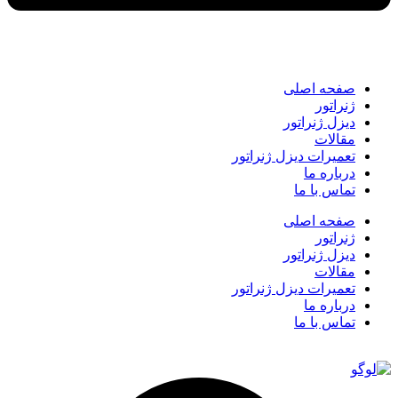
صفحه اصلی
ژنراتور
دیزل ژنراتور
مقالات
تعمیرات دیزل ژنراتور
درباره ما
تماس با ما
صفحه اصلی
ژنراتور
دیزل ژنراتور
مقالات
تعمیرات دیزل ژنراتور
درباره ما
تماس با ما