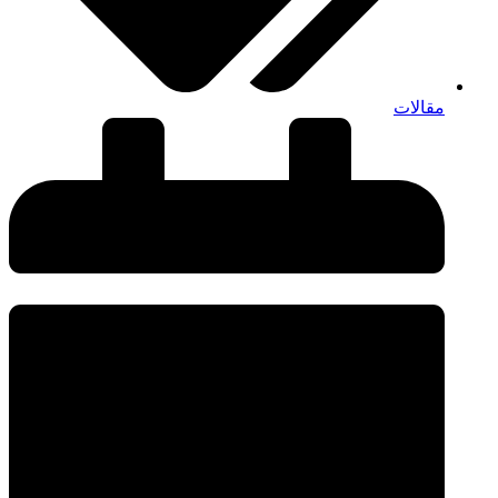
مقالات