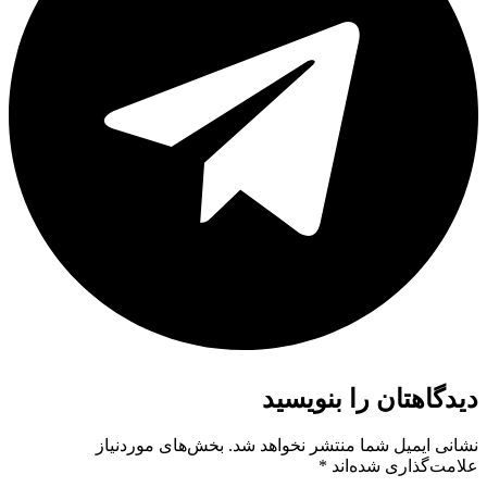
دیدگاهتان را بنویسید
نشانی ایمیل شما منتشر نخواهد شد.
بخش‌های موردنیاز
علامت‌گذاری شده‌اند
*