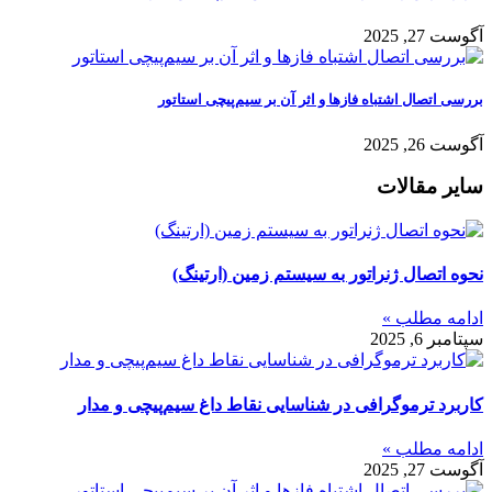
آگوست 27, 2025
بررسی اتصال اشتباه فازها و اثر آن بر سیم‌پیچی استاتور
آگوست 26, 2025
سایر مقالات
نحوه اتصال ژنراتور به سیستم زمین (ارتینگ)
ادامه مطلب »
سپتامبر 6, 2025
کاربرد ترموگرافی در شناسایی نقاط داغ سیم‌پیچی و مدار
ادامه مطلب »
آگوست 27, 2025