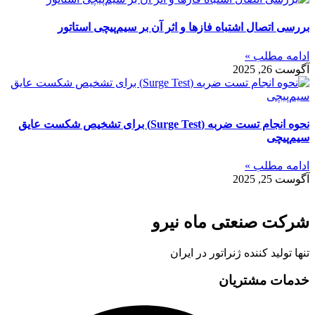
بررسی اتصال اشتباه فازها و اثر آن بر سیم‌پیچی استاتور
ادامه مطلب »
آگوست 26, 2025
نحوه انجام تست ضربه (Surge Test) برای تشخیص شکست عایق
سیم‌پیچی
ادامه مطلب »
آگوست 25, 2025
شرکت صنعتی ماه نیرو
تنها تولید کننده ژنراتور در ایران
خدمات مشتریان