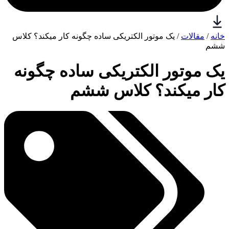
خانه
/
مقالات
/ یک موتور الکتریکی ساده چگونه کار میکند؟ کلاس
ششم
یک موتور الکتریکی ساده چگونه
کار میکند؟ کلاس ششم