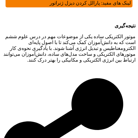
لینک های مفید:
پارالل کردن دیزل ژنراتور
نتیجه‌گیری
موتور الکتریکی ساده یکی از موضوعات مهم در درس علوم ششم
است که به دانش‌آموزان کمک می‌کند تا با اصول پایه‌ای
الکترومغناطیس و تبدیل انرژی آشنا شوند. با یادگیری نحوه‌ی کار
موتورهای الکتریکی و ساخت مدل‌های ساده، دانش‌آموزان می‌توانند
ارتباط بین انرژی الکتریکی و مکانیکی را بهتر درک کنند.