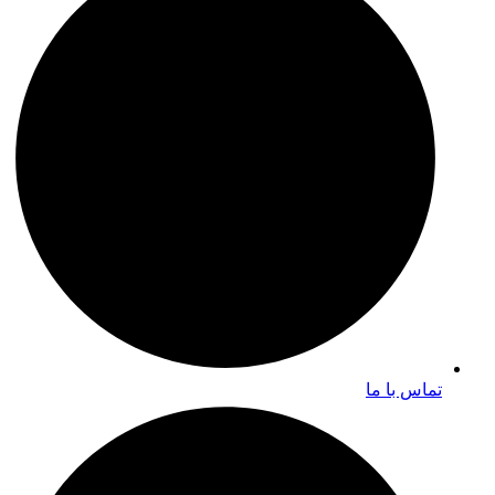
تماس با ما