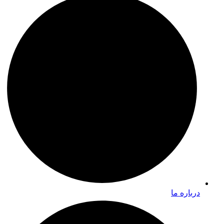
درباره ما