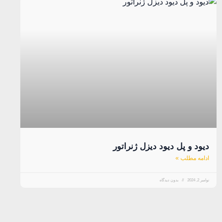
دیود و پل دیود دیزل ژنراتور
ادامه مطلب »
نوامبر 2, 2024
بدون دیدگاه