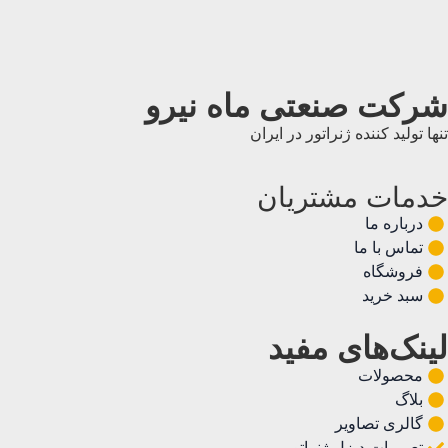
شرکت صنعتی ماه نیرو
تنها تولید کننده ژنراتور در ایران
خدمات مشتریان
درباره ما
تماس با ما
فروشگاه
سبد خرید
لینک‌های مفید
محصولات
بلاگ
گالری تصاویر
تعمیرات دیزل ژنراتور