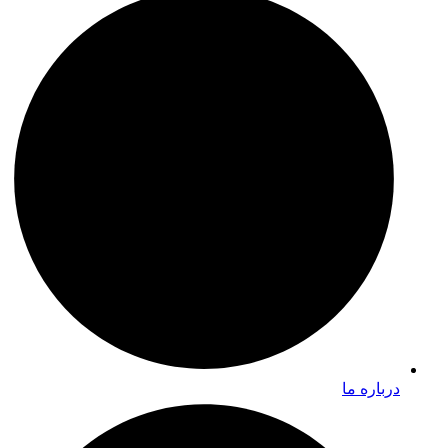
درباره ما