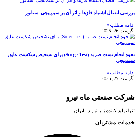
بررسی اتصال اشتباه فازها و اثر آن بر سیم‌پیچی استاتور
ادامه مطلب »
آگوست 26, 2025
نحوه انجام تست ضربه (Surge Test) برای تشخیص شکست عایق
سیم‌پیچی
ادامه مطلب »
آگوست 25, 2025
شرکت صنعتی ماه نیرو
تنها تولید کننده ژنراتور در ایران
خدمات مشتریان