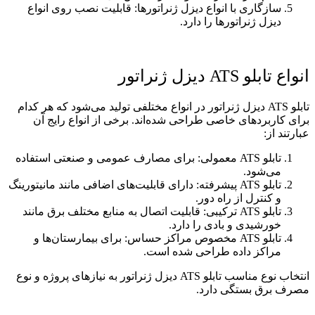
سازگاری با انواع دیزل ژنراتورها: قابلیت نصب روی انواع
دیزل ژنراتورها را دارد.
انواع تابلو ATS دیزل ژنراتور
تابلو ATS دیزل ژنراتور در انواع مختلفی تولید می‌شود که هر کدام
برای کاربردهای خاصی طراحی شده‌اند. برخی از انواع رایج آن
عبارتند از:
تابلو ATS معمولی: برای مصارف عمومی و صنعتی استفاده
می‌شود.
تابلو ATS پیشرفته: دارای قابلیت‌های اضافی مانند مانیتورینگ
و کنترل از راه دور.
تابلو ATS ترکیبی: قابلیت اتصال به منابع مختلف برق مانند
خورشیدی و بادی را دارد.
تابلو ATS مخصوص مراکز حساس: برای بیمارستان‌ها و
مراکز داده طراحی شده است.
انتخاب نوع مناسب تابلو ATS دیزل ژنراتور به نیازهای پروژه و نوع
مصرف برق بستگی دارد.