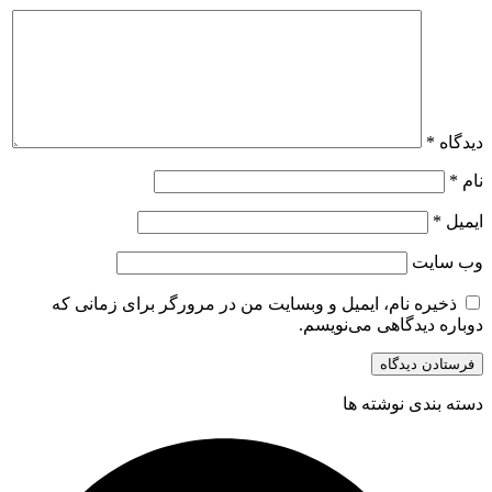
دیدگاه
*
نام
*
ایمیل
*
وب‌ سایت
ذخیره نام، ایمیل و وبسایت من در مرورگر برای زمانی که
دوباره دیدگاهی می‌نویسم.
دسته بندی نوشته ها