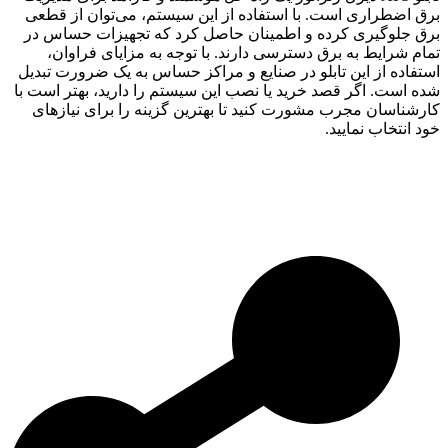
برق اضطراری است. با استفاده از این سیستم، می‌توان از قطعی
برق جلوگیری کرده و اطمینان حاصل کرد که تجهیزات حساس در
تمام شرایط به برق دسترسی دارند. با توجه به مزایای فراوان،
استفاده از این تابلو در صنایع و مراکز حساس به یک ضرورت تبدیل
شده است. اگر قصد خرید یا نصب این سیستم را دارید، بهتر است با
کارشناسان مجرب مشورت کنید تا بهترین گزینه را برای نیازهای
خود انتخاب نمایید.