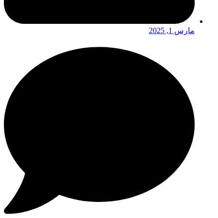
مارس 1, 2025