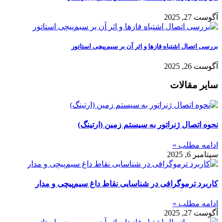
آگوست 27, 2025
بررسی اتصال اشتباه فازها و اثر آن بر سیم‌پیچی استاتور
آگوست 26, 2025
سایر مقالات
نحوه اتصال ژنراتور به سیستم زمین (ارتینگ)
ادامه مطلب »
سپتامبر 6, 2025
کاربرد ترموگرافی در شناسایی نقاط داغ سیم‌پیچی و مدار
ادامه مطلب »
آگوست 27, 2025