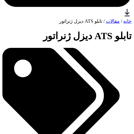
خانه
/
مقالات
/ تابلو ATS دیزل ژنراتور
تابلو ATS دیزل ژنراتور