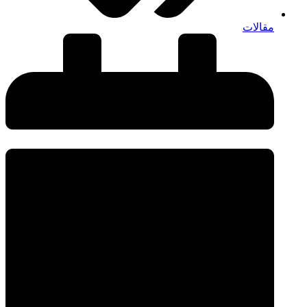
مقالات