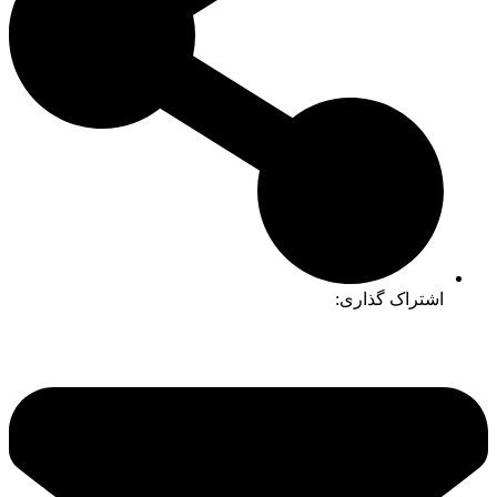
اشتراک گذاری: