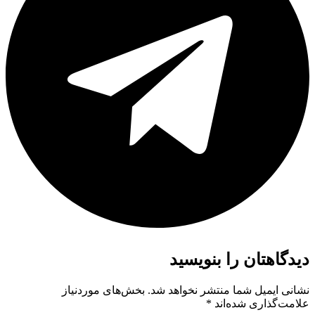
دیدگاهتان را بنویسید
نشانی ایمیل شما منتشر نخواهد شد.
بخش‌های موردنیاز
علامت‌گذاری شده‌اند
*