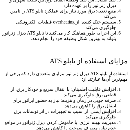
دیزل ژنراتور را بر عهده دارد.
منبع تغذیه: برق مورد نیاز برای عملکرد تابلو ATS را تامین
می‌کند.
سیستم خنک ‌کننده: از overheating قطعات الکترونیکی
جلوگیری می‌کند.
این اجزا به طور هماهنگ کار می‌کنند تا تابلو ATS دیزل ژنراتور
بتواند به بهترین شکل وظیفه خود را انجام دهد.
مزایای استفاده از تابلو ATS
استفاده از تابلو ATS دیزل ژنراتور مزایای متعددی دارد که برخی از
مهم‌ترین آن‌ها عبارتند از:
افزایش قابلیت اطمینان: با انتقال سریع و خودکار برق، از
قطعی برق جلوگیری می‌کند.
صرفه ‌جویی در زمان و هزینه: نیاز به حضور اپراتور برای
انتقال برق را کاهش می‌دهد.
افزایش ایمنی: از آسیب به تجهیزات در اثر نوسانات برق
جلوگیری می‌کند.
مدیریت بهینه انرژی: با خاموش کردن دیزل ژنراتور در مواقع
عدم نیاز، مصرف سوخت را کاهش می‌دهد.