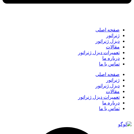
صفحه اصلی
ژنراتور
دیزل ژنراتور
مقالات
تعمیرات دیزل ژنراتور
درباره ما
تماس با ما
صفحه اصلی
ژنراتور
دیزل ژنراتور
مقالات
تعمیرات دیزل ژنراتور
درباره ما
تماس با ما