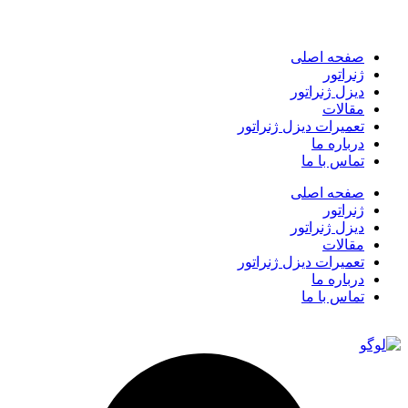
صفحه اصلی
ژنراتور
دیزل ژنراتور
مقالات
تعمیرات دیزل ژنراتور
درباره ما
تماس با ما
صفحه اصلی
ژنراتور
دیزل ژنراتور
مقالات
تعمیرات دیزل ژنراتور
درباره ما
تماس با ما