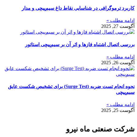
کاربرد ترموگرافی در شناسایی نقاط داغ سیم‌پیچی و مدار
ادامه مطلب »
آگوست 27, 2025
بررسی اتصال اشتباه فازها و اثر آن بر سیم‌پیچی استاتور
ادامه مطلب »
آگوست 26, 2025
نحوه انجام تست ضربه (Surge Test) برای تشخیص شکست عایق
سیم‌پیچی
ادامه مطلب »
آگوست 25, 2025
شرکت صنعتی ماه نیرو