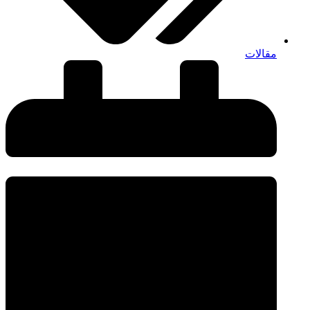
مقالات