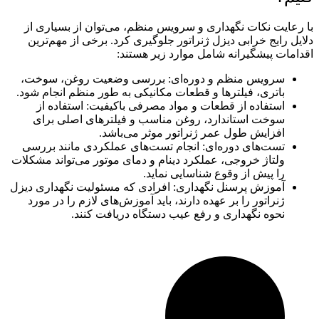
با رعایت نکات نگهداری و سرویس منظم، می‌توان از بسیاری از
دلایل رایج خرابی دیزل ژنراتور جلوگیری کرد. برخی از مهم‌ترین
اقدامات پیشگیرانه شامل موارد زیر هستند:
سرویس منظم و دوره‌ای: بررسی وضعیت روغن، سوخت،
باتری، فیلترها و قطعات مکانیکی به طور منظم انجام شود.
استفاده از قطعات و مواد مصرفی باکیفیت: استفاده از
سوخت استاندارد، روغن مناسب و فیلترهای اصلی برای
افزایش طول عمر ژنراتور موثر می‌باشد.
تست‌های دوره‌ای: انجام تست‌های عملکردی مانند بررسی
ولتاژ خروجی، عملکرد دینام و دمای موتور می‌تواند مشکلات
را پیش از وقوع شناسایی نماید.
آموزش پرسنل نگهداری: افرادی که مسئولیت نگهداری دیزل
ژنراتور را بر عهده دارند، باید آموزش‌های لازم را در مورد
نحوه نگهداری و رفع عیب دستگاه دریافت کنند.