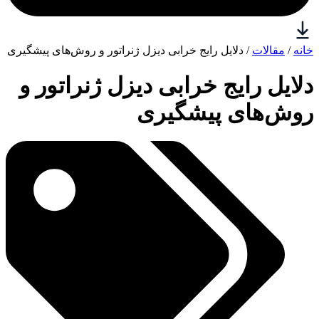
خانه
/
مقالات
/ دلایل رایج خرابی دیزل ژنراتور و روش‌های پیشگیری
دلایل رایج خرابی دیزل ژنراتور و
روش‌های پیشگیری