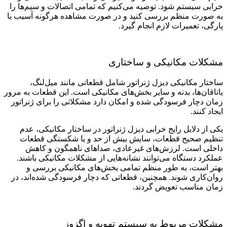
خرابی سیستم شود. توصیه می‌کنیم که تمامی اتصالات و سیم‌ها را
به صورت منظم بررسی کنید و در صورت مشاهده هرگونه آسیب یا
پارگی، تعمیرات لازم انجام گیرد.
مشکلات مکانیکی و ساختاری
ساختار مکانیکی دیزل ژنراتور شامل قطعاتی مانند میل‌لنگ،
یاتاقان‌ها، بدنه و سایر بخش‌های مکانیکی است. این قطعات به مرور
زمان دچار فرسودگی شده و امکان دارد مشکلاتی را برای ژنراتور
ایجاد کنند.
یکی از دلایل رایج خرابی دیزل ژنراتور در ساختار مکانیکی، عدم
تنظیم صحیح قطعات، سایش بیش از حد و یا شکستگی قطعات
داخلی است. لرزش‌های غیرعادی، صداهای ناهمگون و کاهش
عملکرد دستگاه می‌توانند نشانه‌هایی از مشکلات مکانیکی باشند.
بهتر است، به طور منظم تمامی بخش‌های مکانیکی بررسی و
روان‌کاری شوند. همچنین، قطعاتی که دچار فرسودگی شده‌اند، در
زمان مناسب تعویض گردند.
مشکلات مربوط به سیستم تهویه و اگزوز