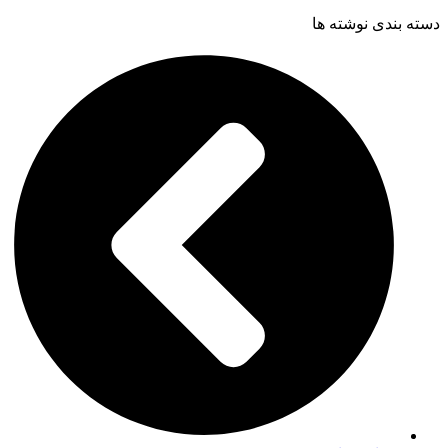
دسته بندی نوشته ها