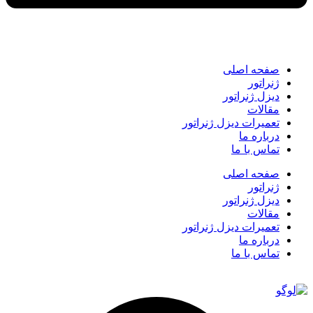
صفحه اصلی
ژنراتور
دیزل ژنراتور
مقالات
تعمیرات دیزل ژنراتور
درباره ما
تماس با ما
صفحه اصلی
ژنراتور
دیزل ژنراتور
مقالات
تعمیرات دیزل ژنراتور
درباره ما
تماس با ما