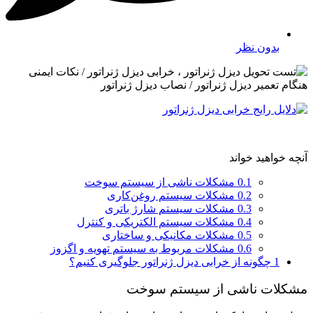
بدون نظر
آنچه خواهید خواند
0.1
مشکلات ناشی از سیستم سوخت
0.2
مشکلات سیستم روغن‌کاری
0.3
مشکلات سیستم شارژ باتری
0.4
مشکلات سیستم الکتریکی و کنترل
0.5
مشکلات مکانیکی و ساختاری
0.6
مشکلات مربوط به سیستم تهویه و اگزوز
1
چگونه از خرابی دیزل ژنراتور جلوگیری کنیم؟
مشکلات ناشی از سیستم سوخت