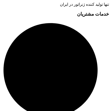
تنها تولید کننده ژنراتور در ایران
خدمات مشتریان