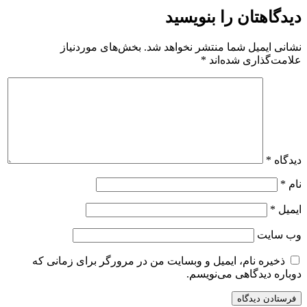
دیدگاهتان را بنویسید
نشانی ایمیل شما منتشر نخواهد شد.
بخش‌های موردنیاز
علامت‌گذاری شده‌اند
*
دیدگاه
*
نام
*
ایمیل
*
وب‌ سایت
ذخیره نام، ایمیل و وبسایت من در مرورگر برای زمانی که
دوباره دیدگاهی می‌نویسم.