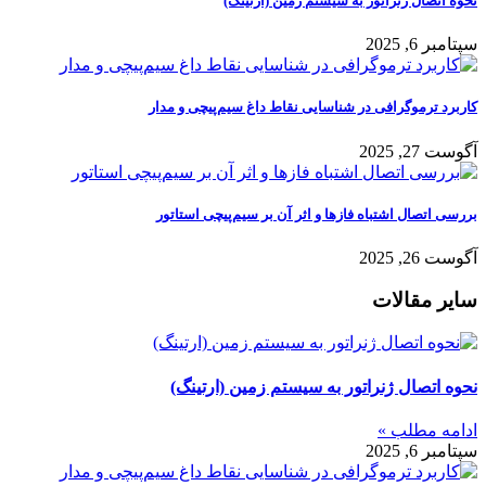
نحوه اتصال ژنراتور به سیستم زمین (ارتینگ)
سپتامبر 6, 2025
کاربرد ترموگرافی در شناسایی نقاط داغ سیم‌پیچی و مدار
آگوست 27, 2025
بررسی اتصال اشتباه فازها و اثر آن بر سیم‌پیچی استاتور
آگوست 26, 2025
سایر مقالات
نحوه اتصال ژنراتور به سیستم زمین (ارتینگ)
ادامه مطلب »
سپتامبر 6, 2025