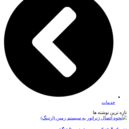
خدمات
تازه ترین نوشته ها