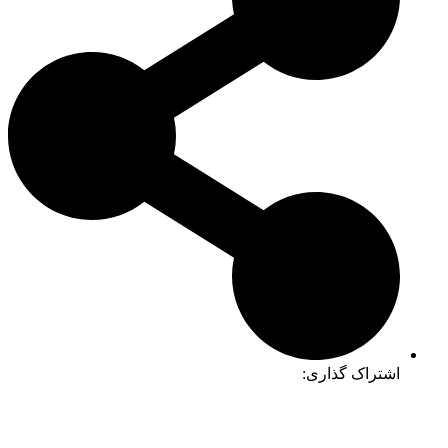
اشتراک گذاری: