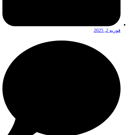
فوریه 2, 2025