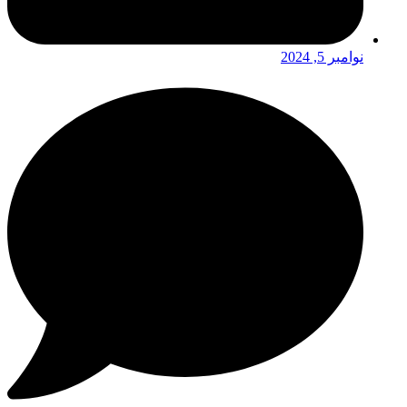
نوامبر 5, 2024