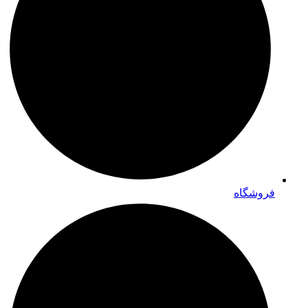
فروشگاه