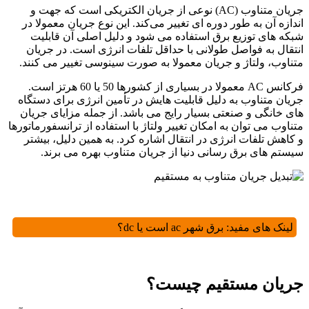
جریان متناوب (AC) نوعی از جریان الکتریکی است که جهت و
اندازه آن به ‌طور دوره ‌ای تغییر می‌کند. این نوع جریان معمولا در
شبکه ‌های توزیع برق استفاده می ‌شود و دلیل اصلی آن قابلیت
انتقال به فواصل طولانی با حداقل تلفات انرژی است. در جریان
متناوب، ولتاژ و جریان معمولا به صورت سینوسی تغییر می کنند.
فرکانس AC معمولا در بسیاری از کشورها 50 یا 60 هرتز است.
جریان متناوب به دلیل قابلیت ‌هایش در تأمین انرژی برای دستگاه
‌های خانگی و صنعتی بسیار رایج می باشد. از جمله مزایای جریان
متناوب می ‌توان به امکان تغییر ولتاژ با استفاده از ترانسفورماتورها
و کاهش تلفات انرژی در انتقال اشاره کرد. به همین دلیل، بیشتر
سیستم ‌های برق‌ رسانی دنیا از جریان متناوب بهره می‌ برند.
لینک های مفید:
برق شهر ac است یا dc؟
جریان مستقیم چیست؟