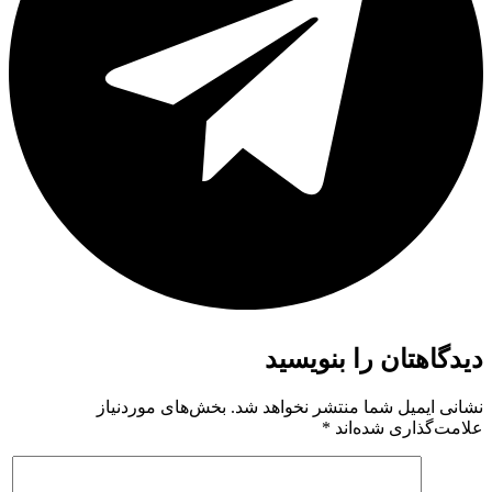
دیدگاهتان را بنویسید
نشانی ایمیل شما منتشر نخواهد شد.
بخش‌های موردنیاز
علامت‌گذاری شده‌اند
*