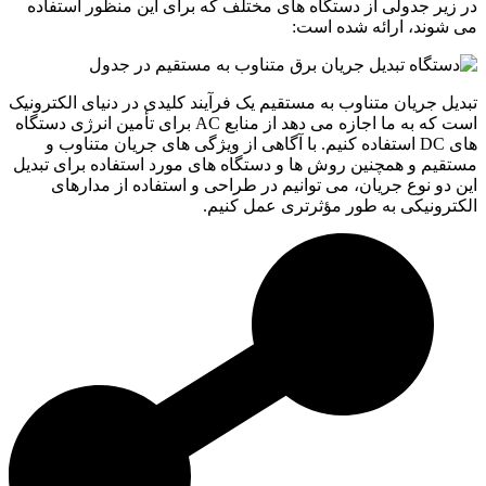
در زیر جدولی از دستگاه‌ های مختلف که برای این منظور استفاده
می ‌شوند، ارائه شده است:
تبدیل جریان متناوب به مستقیم یک فرآیند کلیدی در دنیای الکترونیک
است که به ما اجازه می ‌دهد از منابع AC برای تأمین انرژی دستگاه
‌های DC استفاده کنیم. با آگاهی از ویژگی ‌های جریان متناوب و
مستقیم و همچنین روش‌ ها و دستگاه ‌های مورد استفاده برای تبدیل
این دو نوع جریان، می ‌توانیم در طراحی و استفاده از مدارهای
الکترونیکی به ‌طور مؤثرتری عمل کنیم.