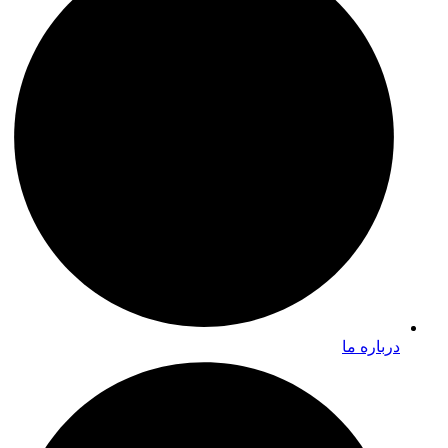
درباره ما