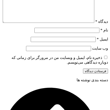
دیدگاه
*
نام
*
ایمیل
*
وب‌ سایت
ذخیره نام، ایمیل و وبسایت من در مرورگر برای زمانی که
دوباره دیدگاهی می‌نویسم.
دسته بندی نوشته ها