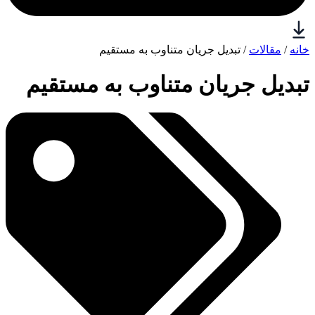
خانه
/
مقالات
/ تبدیل جریان متناوب به مستقیم
تبدیل جریان متناوب به مستقیم