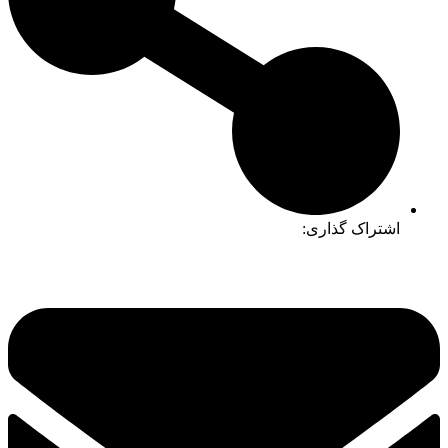
اشتراک گذاری: