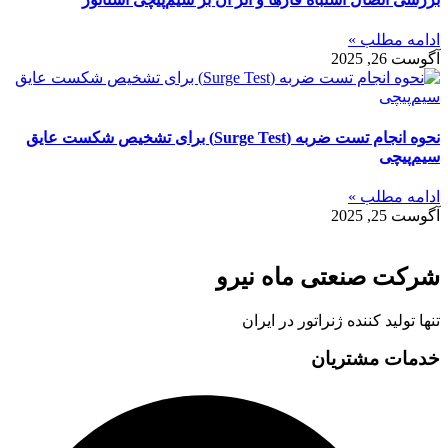
ادامه مطلب »
آگوست 26, 2025
نحوه انجام تست ضربه (Surge Test) برای تشخیص شکست عایق
سیم‌پیچی
ادامه مطلب »
آگوست 25, 2025
شرکت صنعتی ماه نیرو
تنها تولید کننده ژنراتور در ایران
خدمات مشتریان