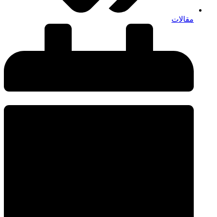
مقالات