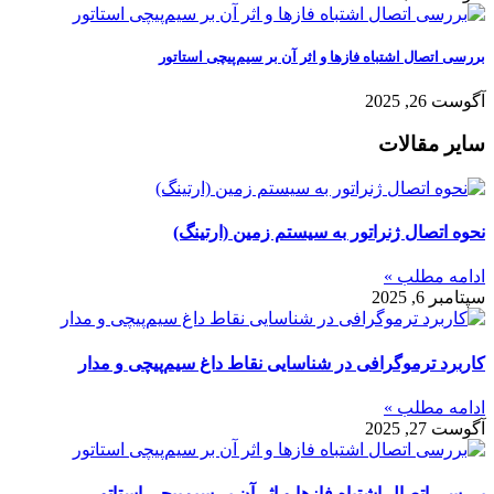
بررسی اتصال اشتباه فازها و اثر آن بر سیم‌پیچی استاتور
آگوست 26, 2025
سایر مقالات
نحوه اتصال ژنراتور به سیستم زمین (ارتینگ)
ادامه مطلب »
سپتامبر 6, 2025
کاربرد ترموگرافی در شناسایی نقاط داغ سیم‌پیچی و مدار
ادامه مطلب »
آگوست 27, 2025
بررسی اتصال اشتباه فازها و اثر آن بر سیم‌پیچی استاتور