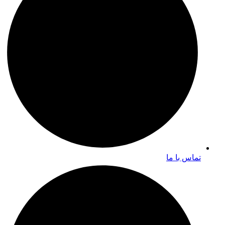
تماس با ما