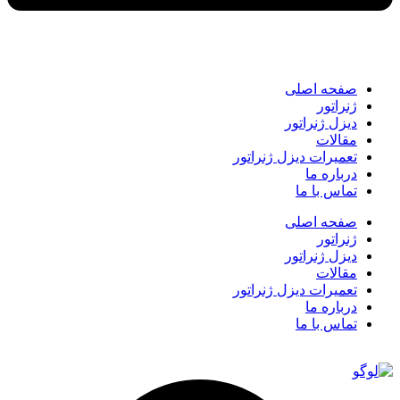
صفحه اصلی
ژنراتور
دیزل ژنراتور
مقالات
تعمیرات دیزل ژنراتور
درباره ما
تماس با ما
صفحه اصلی
ژنراتور
دیزل ژنراتور
مقالات
تعمیرات دیزل ژنراتور
درباره ما
تماس با ما