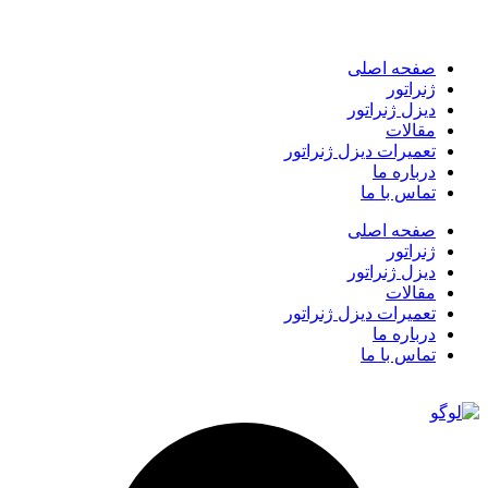
صفحه اصلی
ژنراتور
دیزل ژنراتور
مقالات
تعمیرات دیزل ژنراتور
درباره ما
تماس با ما
صفحه اصلی
ژنراتور
دیزل ژنراتور
مقالات
تعمیرات دیزل ژنراتور
درباره ما
تماس با ما