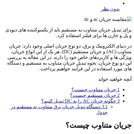
بدون نظر
برای تبدیل جریان متناوب به مستقیم باید از یکسوکننده های دیودی
و پل و خازن ها برای فیلتر استفاده کرد.
در دنیای الکترونیک و برق، دو نوع جریان اصلی وجود دارد: جریان
متناوب (AC) و جریان مستقیم (DC). هر یک از این انواع جریان،
ویژگی ‌ها و کاربردهای خاص خود را دارند. در این مقاله به بررسی
این دو نوع جریان، نحوه تبدیل جریان متناوب به مستقیم و دستگاه
‌های مورد استفاده در این فرآیند خواهیم پرداخت.
آنچه خواهید خواند
1
جریان متناوب چیست؟
2
جریان مستقیم چیست؟
3
چگونه جریان AC را به DC تبدیل کنیم؟
3.1
دستگاه تبدیل جریان برق متناوب به مستقیم در
جدول
جریان متناوب چیست؟