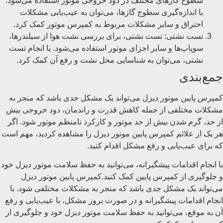
سطوح گازهای مختلف در دود خروجی موتور استفاده می‌شود.
با اندازه‌گیری سطوح گازها، می‌توان به عیب‌یابی مشکلات
احتراق و سایر مشکلات مربوط به کمپرس موتور کمک کرد.
تست نشتی: تست نشتی، برای بررسی نشت هوا از سیلندرها،
سوپاپ‌ها و سایر اجزای موتور استفاده می‌شود. با انجام تست
نشتی، می‌توان به شناسایی محل نشت و رفع آن کمک کرد.
جمع‌بندی
کمپرس پایین موتور دیزل می‌تواند یک مشکل جدی باشد که منجر به
مشکلات مختلفی از جمله کاهش قدرت و راندمان، دود خروجی بیش
از حد، گرم شدن بیش از حد موتور و کارکرد نامنظم موتور شود. اگر
هر یک از علائم کمپرس پایین موتور دیزل را مشاهده کردید، مهم است
که برای عیب‌یابی و رفع مشکل اقدام کنید.
با انجام اقدامات پیشگیرانه، می‌توانید به حفظ سلامت موتور دیزل خود
و جلوگیری از کمپرس پایین کمک کنید.کمپرس پایین موتور دیزل
می‌تواند یک مشکل جدی باشد که منجر به مشکلات مختلفی شود. با
انجام اقدامات پیشگیرانه و در صورت بروز مشکل، با عیب‌یابی و رفع
آن به موقع، می‌توانید به حفظ سلامت موتور دیزل خود و جلوگیری از