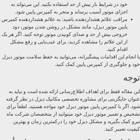
خود در شرایط بار بیش از حد استفاده نکنید. این می‌تواند به
اجزای موتور آسیب برساند و منجر به کمپرس پایین شود.
مراقب علائم هشداردهنده باشید: به علائم هشداردهنده کمپرس
پایین موتور دیزل، مانند مشکل در روشن شدن موتور، دود
خروجی بیش از حد و صدای کوبیدن موتور توجه کنید. اگر هر یک
از این علائم را مشاهده کردید، برای عیب‌یابی و رفع مشکل
اقدام کنید.
با انجام این اقدامات پیشگیرانه، می‌توانید به حفظ سلامت موتور دیزل
خود و جلوگیری از کمپرس پایین کمک کنید.
توجه
این مقاله فقط برای اهداف اطلاع‌رسانی ارائه شده است و نباید به
عنوان جایگزینی برای مشاوره تخصصی مکانیک دیزل در نظر گرفته
شود. اگر با کمپرس پایین موتور دیزل خود مواجه هستید، لطفاً برای
تشخیص و تعمیر موتور دیزل خود میتوانید از متخصصان شرکت ماه
نیرو کمک بگیرید و مشکل دیزل خود را درکمترین زمان و بهترین
کیفیت تعمیر کنید.