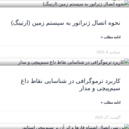
نحوه اتصال ژنراتور به سیستم زمین (ارتینگ)
ادامه مطلب »
سپتامبر 6, 2025
کاربرد ترموگرافی در شناسایی نقاط داغ
سیم‌پیچی و مدار
ادامه مطلب »
آگوست 27, 2025