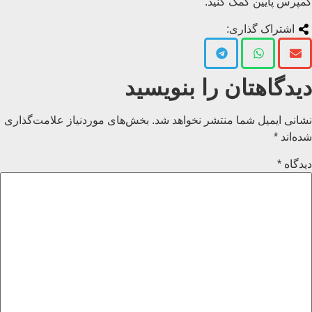
کمپرس پایین کمک کنید.
اشتراک گذاری:
دیدگاهتان را بنویسید
نشانی ایمیل شما منتشر نخواهد شد.
بخش‌های موردنیاز علامت‌گذاری
شده‌اند
*
دیدگاه
*