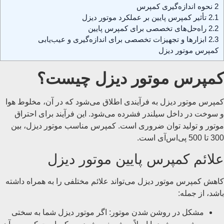
2
نحوه اندازه‌گیری کمپرس
2.1
تأثیر کمپرس پایین بر عملکرد موتور دیزل
2.2
راه‌حل‌های تخصصی برای کمپرس پایین
2.3
ابزارها و تجهیزات تخصصی برای اندازه‌گیری و عیب‌یابی
کمپرس موتور دیزل
کمپرس موتور دیزل چیست؟
کمپرس موتور دیزل به فرآیندی اطلاق می‌شود که در آن، مخلوط هوا
و سوخت در داخل سیلندر فشرده می‌شود. این فرآیند برای احتراق
موتور و تولید توان ضروری است. کمپرس مناسب موتور دیزل، بین
300 تا 500 پی‌اس‌آی است.
علائم کمپرس پایین موتور دیزل
کاهش کمپرس موتور دیزل می‌تواند علائم مختلفی را به همراه داشته
باشد، از جمله:
مشکل در روشن شدن موتور: اگر موتور دیزل شما به سختی