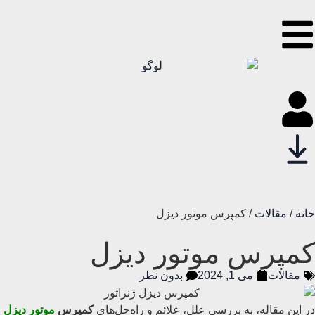
خانه
/
مقالات
/ کمپرس موتور دیزل
کمپرس موتور دیزل
مقالات
می 1, 2024
بدون نظر
در این مقاله، به بررسی علل، علائم و راه‌حل‌های
کمپرس
موتور دیزل