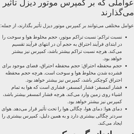
عواملی که بر کمپرس موتور دیزل تأثیر
می‌گذارند
عوامل مختلفی می‌توانند بر کمپرس موتور دیزل تأثیر بگذارند، از جمله:
نسبت تراکم: نسبت تراکم موتور، حجم مخلوط هوا و سوخت را
در ابتدای فرآیند احتراق به حجم آن در انتهای فرآیند تقسیم
می‌کند. هرچه نسبت تراکم بیشتر باشد، کمپرس نیز بیشتر
خواهد بود.
حجم محفظه احتراق: حجم محفظه احتراق، فضای موجود برای
فشرده شدن مخلوط هوا و سوخت است. هرچه حجم محفظه
احتراق کوچکتر باشد، کمپرس نیز بیشتر خواهد بود.
فشار اتمسفر: فشار اتمسفر، فشاری است که هوا به تمام
اشیاء روی زمین وارد می‌کند. هرچه فشار اتمسفر بیشتر باشد،
کمپرس نیز بیشتر خواهد بود.
دمای هوا: دمای هوا، چگالی هوا را تحت تأثیر قرار می‌دهد. هوای
سردتر چگالی بیشتری دارد و به همین دلیل، کمپرس بیشتری را
ایجاد می‌کند.