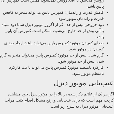
روشن می‌شود یا اصلاً روشن نمی‌شود، ممکن است کمپرس آن
پایین باشد.
کاهش قدرت و راندمان: کمپرس پایین می‌تواند منجر به کاهش
قدرت و راندمان موتور شود.
دود خروجی بیش از حد: اگر از اگزوز موتور دیزل شما دود سیاه
یا آبی بیش از حد خارج می‌شود، ممکن است کمپرس آن پایین
باشد.
صدای کوبیدن موتور: کمپرس پایین می‌تواند باعث ایجاد صدای
کوبیدن در موتور شود.
گرم شدن بیش از حد موتور: کمپرس پایین می‌تواند منجر به گرم
شدن بیش از حد موتور شود.
کارکرد نامنظم موتور: کمپرس پایین می‌تواند باعث کارکرد
نامنظم موتور شود.
عیب‌یابی موتور دیزل
اگر هر یک از علائم ذکر شده در بالا را در موتور دیزل خود مشاهده
کردید، مهم است که برای عیب‌یابی و رفع مشکل اقدام کنید. مراحل
عیب‌یابی موتور دیزل به شرح زیر است: