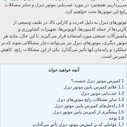
می‌پردازیم. همچنین، در مورد عیب‌یابی موتور دیزل و سایر مشکلات
رایج این موتورها بحث خواهیم کرد.
موتورهای دیزل به دلیل قدرت و کارایی بالا، در طیف وسیعی از
کاربردها از جمله کامیون‌ها، اتوبوس‌ها، تجهیزات کشاورزی و
ماشین‌آلات صنعتی مورد استفاده قرار می‌گیرند. با این حال، مانند هر
موتور دیگری، موتورهای دیزل نیز می‌توانند دچار مشکلاتی شوند که بر
عملکرد و راندمان آنها تأثیر می‌گذارد. یکی از این مشکلات رایج، کاهش
کمپرس است.
آنچه خواهید خواند
1
کمپرس موتور دیزل چیست؟
1.1
علائم کمپرس پایین موتور دیزل
1.2
عیب‌یابی موتور دیزل
1.3
سایر مشکلات رایج موتورهای دیزل
1.4
راه‌حل‌های کمپرس پایین موتور دیزل
1.5
پیشگیری از کمپرس پایین موتور دیزل
1.6
توجه
1.7
عواملی که بر کمپرس موتور دیزل تأثیر می‌گذارند