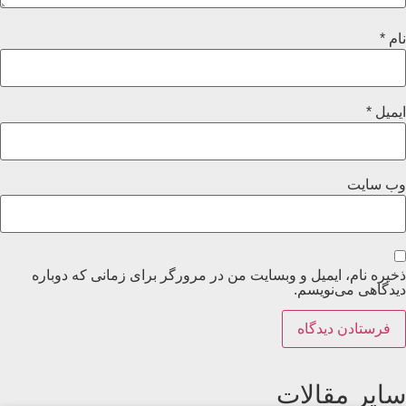
نام
*
ایمیل
*
وب‌ سایت
ذخیره نام، ایمیل و وبسایت من در مرورگر برای زمانی که دوباره
دیدگاهی می‌نویسم.
سایر مقالات