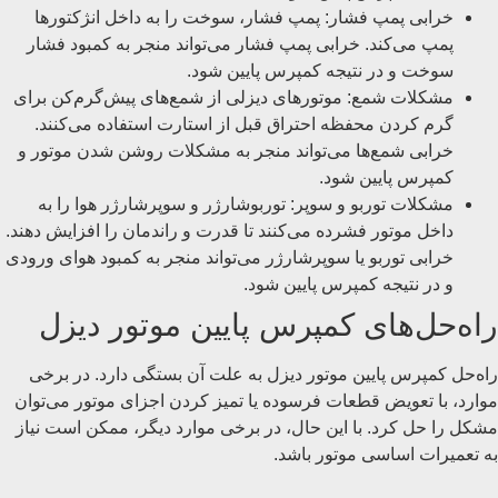
خرابی پمپ فشار: پمپ فشار، سوخت را به داخل انژکتورها
پمپ می‌کند. خرابی پمپ فشار می‌تواند منجر به کمبود فشار
سوخت و در نتیجه کمپرس پایین شود.
مشکلات شمع: موتورهای دیزلی از شمع‌های پیش‌گرم‌کن برای
گرم کردن محفظه احتراق قبل از استارت استفاده می‌کنند.
خرابی شمع‌ها می‌تواند منجر به مشکلات روشن شدن موتور و
کمپرس پایین شود.
مشکلات توربو و سوپر: توربوشارژر و سوپرشارژر هوا را به
داخل موتور فشرده می‌کنند تا قدرت و راندمان را افزایش دهند.
خرابی توربو یا سوپرشارژر می‌تواند منجر به کمبود هوای ورودی
و در نتیجه کمپرس پایین شود.
راه‌حل‌های کمپرس پایین موتور دیزل
راه‌حل کمپرس پایین موتور دیزل به علت آن بستگی دارد. در برخی
موارد، با تعویض قطعات فرسوده یا تمیز کردن اجزای موتور می‌توان
مشکل را حل کرد. با این حال، در برخی موارد دیگر، ممکن است نیاز
به تعمیرات اساسی موتور باشد.