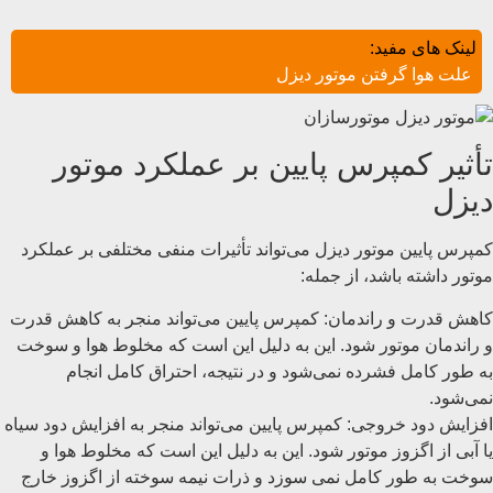
لینک های مفید:
علت هوا گرفتن موتور دیزل
تأثیر کمپرس پایین بر عملکرد موتور
دیزل
کمپرس پایین موتور دیزل می‌تواند تأثیرات منفی مختلفی بر عملکرد
موتور داشته باشد، از جمله:
کاهش قدرت و راندمان: کمپرس پایین می‌تواند منجر به کاهش قدرت
و راندمان موتور شود. این به دلیل این است که مخلوط هوا و سوخت
به طور کامل فشرده نمی‌شود و در نتیجه، احتراق کامل انجام
نمی‌شود.
افزایش دود خروجی: کمپرس پایین می‌تواند منجر به افزایش دود سیاه
یا آبی از اگزوز موتور شود. این به دلیل این است که مخلوط هوا و
سوخت به طور کامل نمی سوزد و ذرات نیمه سوخته از اگزوز خارج