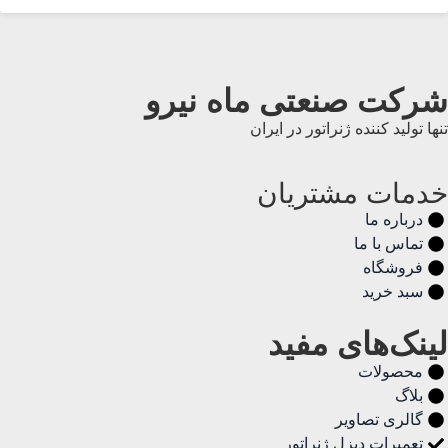
شرکت صنعتی ماه نیرو
تنها تولید کننده ژنراتور در ایران
خدمات مشتریان
درباره ما
تماس با ما
فروشگاه
سبد خرید
لینک‌های مفید
محصولات
بلاگ
گالری تصاویر
تعمیرات دیزل ژنراتور