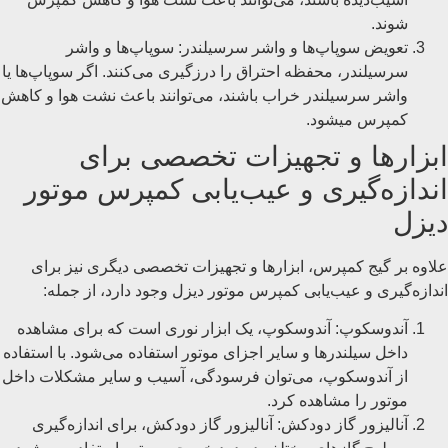
شوند.
تعویض سوپاپ‌ها و واشر سرسیلندر: سوپاپ‌ها و واشر
سرسیلندر، محفظه احتراق را درزگیری می‌کنند. اگر سوپاپ‌ها یا
واشر سرسیلندر خراب باشند، می‌توانند باعث نشت هوا و کاهش
کمپرس میشود.
ابزارها و تجهیزات تخصصی برای
اندازه‌گیری و عیب‌یابی کمپرس موتور
دیزل
علاوه بر گیج کمپرس، ابزارها و تجهیزات تخصصی دیگری نیز برای
اندازه‌گیری و عیب‌یابی کمپرس موتور دیزل وجود دارد، از جمله:
آندوسکوپ: آندوسکوپ، یک ابزار نوری است که برای مشاهده
داخل سیلندرها و سایر اجزای موتور استفاده می‌شود. با استفاده
از آندوسکوپ، می‌توان فرسودگی، آسیب و سایر مشکلات داخل
موتور را مشاهده کرد.
آنالیزور گاز دودکش: آنالیزور گاز دودکش، برای اندازه‌گیری