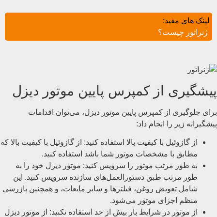
لینک های مفید:
ژنراتور چیست؟
پیشگیری از کمپرس پایین موتور دیزل
برای جلوگیری از کمپرس پایین موتور دیزل، می‌توان اقدامات
پیشگیرانه زیر را انجام داد:
از گازوئیل با کیفیت بالا استفاده کنید: از گازوئیل با کیفیت بالا که
مطابق با مشخصات موتور شما باشد استفاده کنید.
به طور مرتب موتور را سرویس کنید: موتور دیزل خود را به
طور مرتب طبق دستورالعمل‌های سازنده سرویس کنید. این
شامل تعویض روغن، فیلترها و سایر مایعات، و همچنین بازرسی
منظم اجزای موتور می‌شود.
از موتور در شرایط بار بیش از حد استفاده نکنید: از موتور دیزل