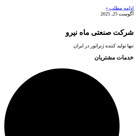
ادامه مطلب »
آگوست 25, 2025
شرکت صنعتی ماه نیرو
تنها تولید کننده ژنراتور در ایران
خدمات مشتریان