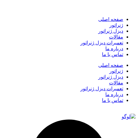
صفحه اصلی
ژنراتور
دیزل ژنراتور
مقالات
تعمیرات دیزل ژنراتور
درباره ما
تماس با ما
صفحه اصلی
ژنراتور
دیزل ژنراتور
مقالات
تعمیرات دیزل ژنراتور
درباره ما
تماس با ما