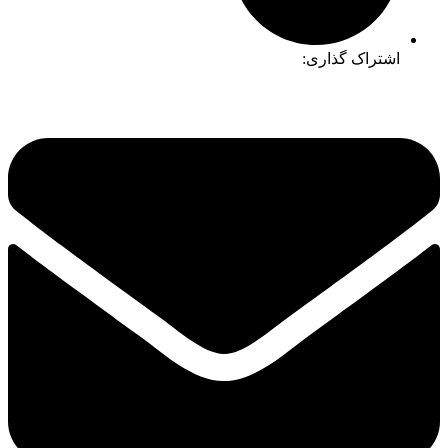
اشتراک گذاری: