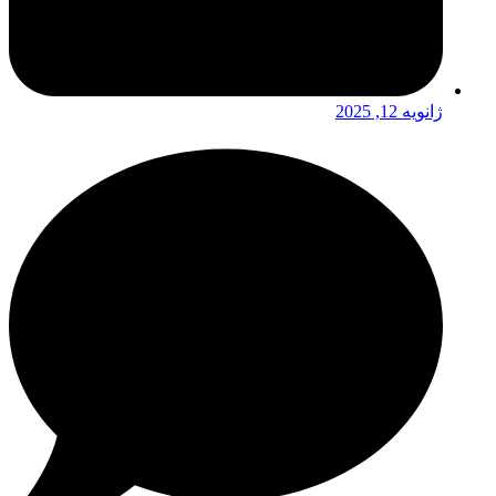
ژانویه 12, 2025