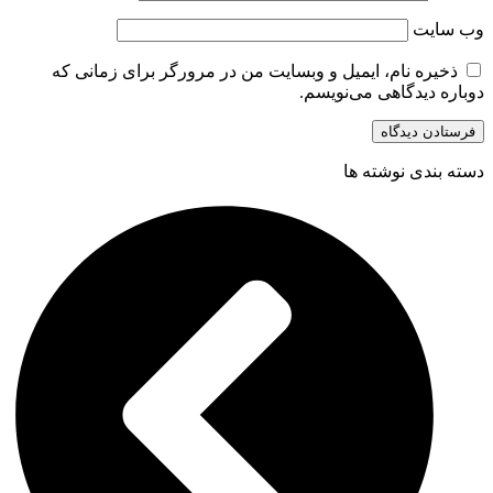
وب‌ سایت
ذخیره نام، ایمیل و وبسایت من در مرورگر برای زمانی که
دوباره دیدگاهی می‌نویسم.
دسته بندی نوشته ها