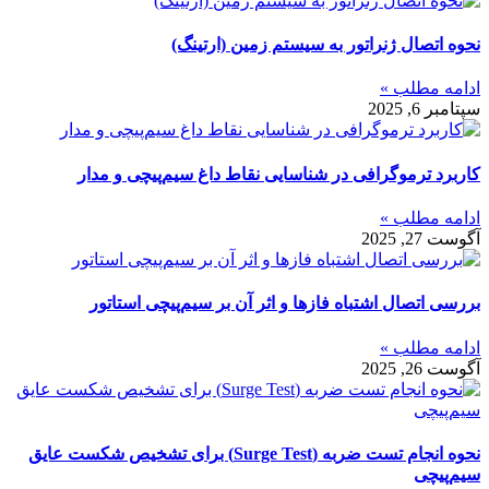
نحوه اتصال ژنراتور به سیستم زمین (ارتینگ)
ادامه مطلب »
سپتامبر 6, 2025
کاربرد ترموگرافی در شناسایی نقاط داغ سیم‌پیچی و مدار
ادامه مطلب »
آگوست 27, 2025
بررسی اتصال اشتباه فازها و اثر آن بر سیم‌پیچی استاتور
ادامه مطلب »
آگوست 26, 2025
نحوه انجام تست ضربه (Surge Test) برای تشخیص شکست عایق
سیم‌پیچی