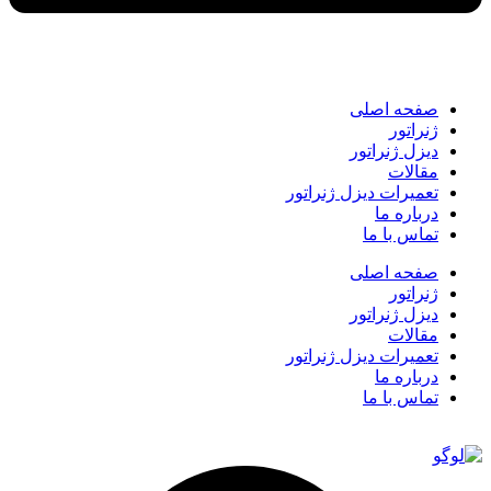
صفحه اصلی
ژنراتور
دیزل ژنراتور
مقالات
تعمیرات دیزل ژنراتور
درباره ما
تماس با ما
صفحه اصلی
ژنراتور
دیزل ژنراتور
مقالات
تعمیرات دیزل ژنراتور
درباره ما
تماس با ما