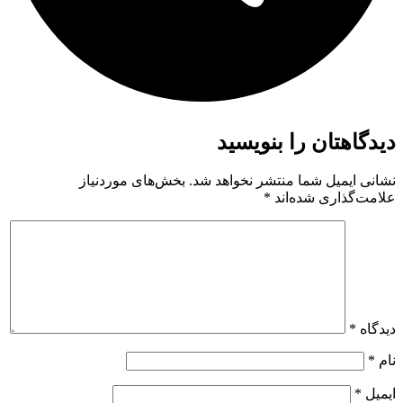
دیدگاهتان را بنویسید
نشانی ایمیل شما منتشر نخواهد شد.
بخش‌های موردنیاز
علامت‌گذاری شده‌اند
*
دیدگاه
*
نام
*
ایمیل
*