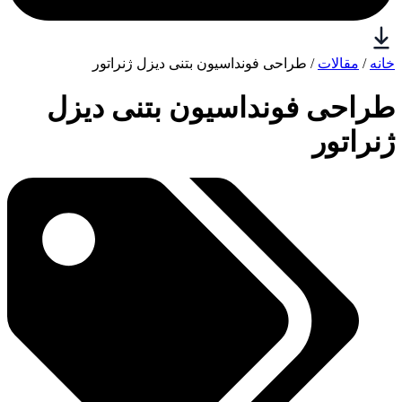
خانه
/
مقالات
/ طراحی فونداسیون بتنی دیزل ژنراتور
طراحی فونداسیون بتنی دیزل
ژنراتور