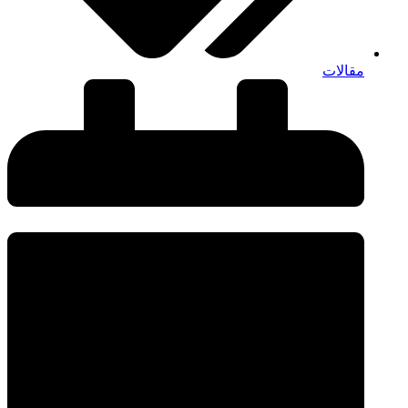
مقالات