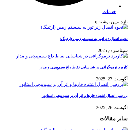
خدمات
تازه ترین نوشته ها
نحوه اتصال ژنراتور به سیستم زمین (ارتینگ)
سپتامبر 6, 2025
کاربرد ترموگرافی در شناسایی نقاط داغ سیم‌پیچی و مدار
آگوست 27, 2025
بررسی اتصال اشتباه فازها و اثر آن بر سیم‌پیچی استاتور
آگوست 26, 2025
سایر مقالات