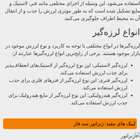
استفاده می‌شود. این وسیله از اجزای مختلفی مانند فنر، لاستیک و
مایع تشکیل شده است که به طور موثری لرزش را جذب و از انتقال
آن به محیط اطراف جلوگیری می‌کنند.
انواع لرزه‌گیر
لرزه‌گیرها در انواع مختلفی با توجه به کاربرد و نوع لرزش موجود در
بازار موجود هستند. برخی از رایج‌ترین انواع لرزه‌گیرها عبارتند از:
لرزه‌گیر لاستیکی: این نوع لرزه‌گیر از لاستیک‌های انعطاف‌پذیر
برای جذب لرزش استفاده می‌کند.
لرزه‌گیر فنری: این نوع لرزه‌گیر از فنرهای فلزی برای جذب
لرزش استفاده می‌کند.
لرزه‌گیر هیدرولیکی: این نوع لرزه‌گیر از مایع هیدرولیک برای
جذب لرزش استفاده می‌کند.
لینک های مفید:
ژنراتور سه فاز