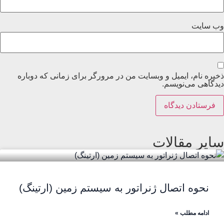
وب‌ سایت
ذخیره نام، ایمیل و وبسایت من در مرورگر برای زمانی که دوباره
دیدگاهی می‌نویسم.
سایر مقالات
نحوه اتصال ژنراتور به سیستم زمین (ارتینگ)
ادامه مطلب »