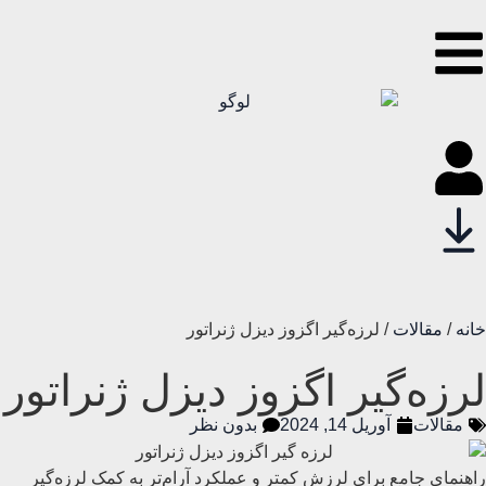
خانه
/
مقالات
/ لرزه‌گیر اگزوز دیزل ژنراتور
لرزه‌گیر اگزوز دیزل ژنراتور
مقالات
آوریل 14, 2024
بدون نظر
راهنمای جامع برای لرزش کمتر و عملکرد آرام‌تر به کمک لرزه‌گیر