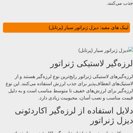
جذب می‌کنند.
لینک های مفید:
دیزل ژنراتور سیار (پرتابل)
لرزه‌گیر لاستیکی ژنراتور
لرزه‌گیرهای لاستیکی ژنراتور رایج‌ترین نوع لرزه‌گیر هستند و از
لاستیک‌های انعطاف‌پذیر برای جذب لرزش استفاده می‌کنند. این نوع
لرزه‌گیر برای لرزش‌های خفیف تا متوسط مناسب است و به دلیل
قیمت مناسب و نصب آسان، محبوبیت زیادی دارد.
دلایل استفاده از لرزه‌گیر اکاردئونی
دیزل ژنراتور