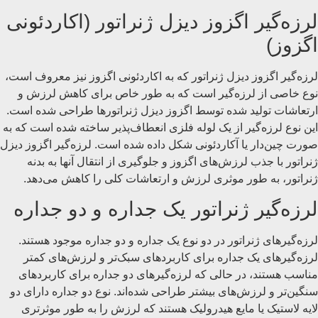
لرزه‌گیر اگزوز دیزل ژنراتور (اکاردئونی
اگزوز)
لرزه‌گیر اگزوز دیزل ژنراتور که به اکاردئونی اگزوز نیز معروف است،
نوع خاصی از لرزه‌گیر است که به طور خاص برای کاهش لرزش و
ارتعاشات تولید شده توسط اگزوز دیزل ژنراتورها طراحی شده است.
این نوع لرزه‌گیر از یک لوله فلزی انعطاف‌پذیر ساخته شده است که به
صورت چین‌دار یا آکاردئونی شکل داده شده است. لرزه‌گیر اگزوز دیزل
ژنراتور با جذب لرزش‌های اگزوز و جلوگیری از انتقال آنها به بدنه
ژنراتور، به طور موثری لرزش و ارتعاشات کلی را کاهش می‌دهد.
لرزه‌گیر ژنراتور یک جداره و دو جداره
لرزه‌گیرهای ژنراتور در دو نوع یک جداره و دو جداره موجود هستند.
لرزه‌گیرهای یک جداره برای کاربردهای سبک‌تر و لرزش‌های کمتر
مناسب هستند، در حالی که لرزه‌گیرهای دو جداره برای کاربردهای
سنگین‌تر و لرزش‌های بیشتر طراحی شده‌اند. نوع دو جداره دارای دو
لایه لاستیک یا مایع هیدرولیک هستند که لرزش را به طور موثرتری