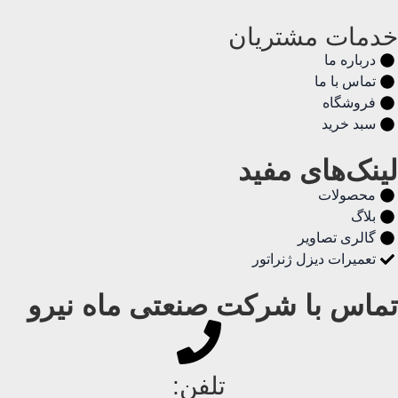
خدمات مشتریان
درباره ما
تماس با ما
فروشگاه
سبد خرید
لینک‌های مفید
محصولات
بلاگ
گالری تصاویر
تعمیرات دیزل ژنراتور
تماس با شرکت صنعتی ماه نیرو
تلفن: