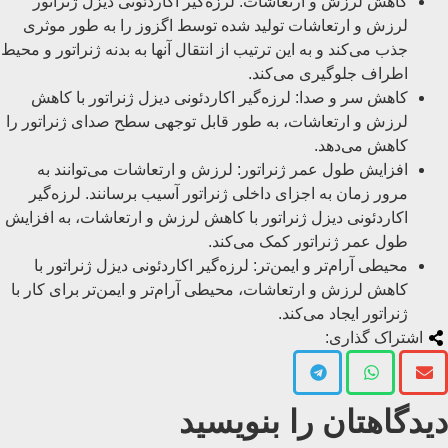
کاهش لرزش و ارتعاشات: لرزه‌گیر اکاردئونی دیزل ژنراتور
لرزش و ارتعاشات تولید شده توسط اگزوز را به طور موثری
جذب می‌کند و به این ترتیب از انتقال آنها به بدنه ژنراتور و محیط
اطراف جلوگیری می‌کند.
کاهش سر و صدا: لرزه‌گیر اکاردئونی دیزل ژنراتور با کاهش
لرزش و ارتعاشات، به طور قابل توجهی سطح صدای ژنراتور را
کاهش می‌دهد.
افزایش طول عمر ژنراتور: لرزش و ارتعاشات می‌توانند به
مرور زمان به اجزای داخلی ژنراتور آسیب برسانند. لرزه‌گیر
اکاردئونی دیزل ژنراتور با کاهش لرزش و ارتعاشات، به افزایش
طول عمر ژنراتور کمک می‌کند.
محیطی آرام‌تر و ایمن‌تر: لرزه‌گیر اکاردئونی دیزل ژنراتور با
کاهش لرزش و ارتعاشات، محیطی آرام‌تر و ایمن‌تر برای کار با
ژنراتور ایجاد می‌کند.
اشتراک گذاری:
دیدگاهتان را بنویسید