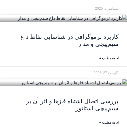
سپتامبر 6, 2025
کاربرد ترموگرافی در شناسایی نقاط داغ
سیم‌پیچی و مدار
ادامه مطلب »
آگوست 27, 2025
بررسی اتصال اشتباه فازها و اثر آن بر
سیم‌پیچی استاتور
ادامه مطلب »