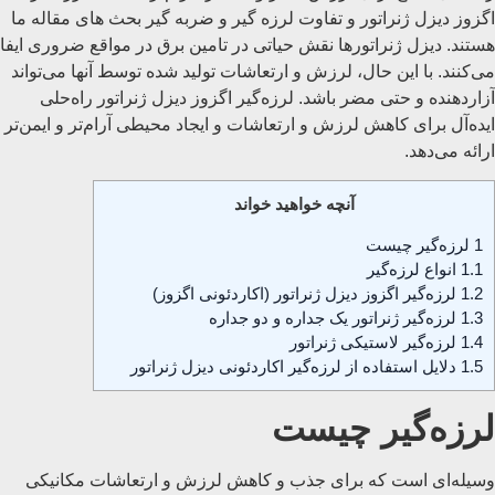
اگزوز دیزل ژنراتور و تفاوت لرزه گیر و ضربه گیر بحث های مقاله ما
هستند. دیزل ژنراتورها نقش حیاتی در تامین برق در مواقع ضروری ایفا
می‌کنند. با این حال، لرزش و ارتعاشات تولید شده توسط آنها می‌تواند
آزاردهنده و حتی مضر باشد. لرزه‌گیر اگزوز دیزل ژنراتور راه‌حلی
ایده‌آل برای کاهش لرزش و ارتعاشات و ایجاد محیطی آرام‌تر و ایمن‌تر
ارائه می‌دهد.
آنچه خواهید خواند
1
لرزه‌گیر چیست
1.1
انواع لرزه‌گیر
1.2
لرزه‌گیر اگزوز دیزل ژنراتور (اکاردئونی اگزوز)
1.3
لرزه‌گیر ژنراتور یک جداره و دو جداره
1.4
لرزه‌گیر لاستیکی ژنراتور
1.5
دلایل استفاده از لرزه‌گیر اکاردئونی دیزل ژنراتور
لرزه‌گیر چیست
وسیله‌ای است که برای جذب و کاهش لرزش و ارتعاشات مکانیکی