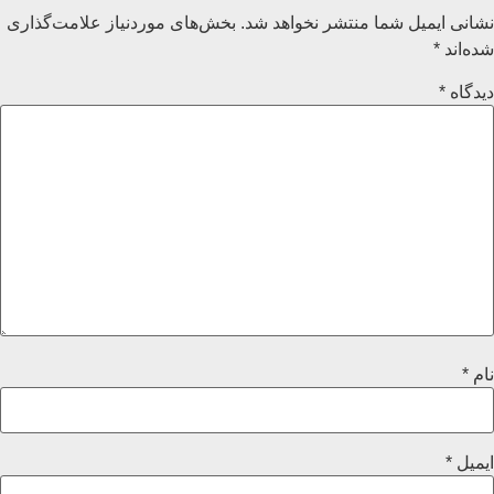
نشانی ایمیل شما منتشر نخواهد شد.
بخش‌های موردنیاز علامت‌گذاری
شده‌اند
*
دیدگاه
*
نام
*
ایمیل
*