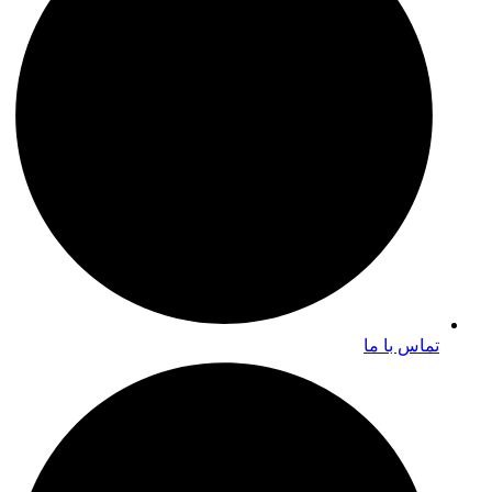
تماس با ما