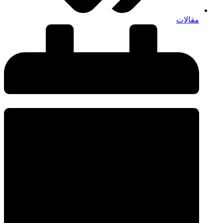
مقالات