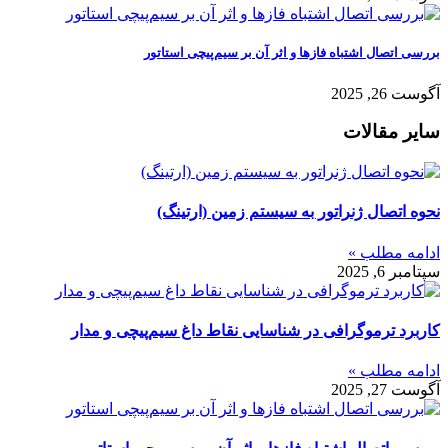
بررسی اتصال اشتباه فازها و اثر آن بر سیم‌پیچی استاتور
آگوست 26, 2025
سایر مقالات
نحوه اتصال ژنراتور به سیستم زمین (ارتینگ)
ادامه مطلب »
سپتامبر 6, 2025
کاربرد ترموگرافی در شناسایی نقاط داغ سیم‌پیچی و مدار
ادامه مطلب »
آگوست 27, 2025