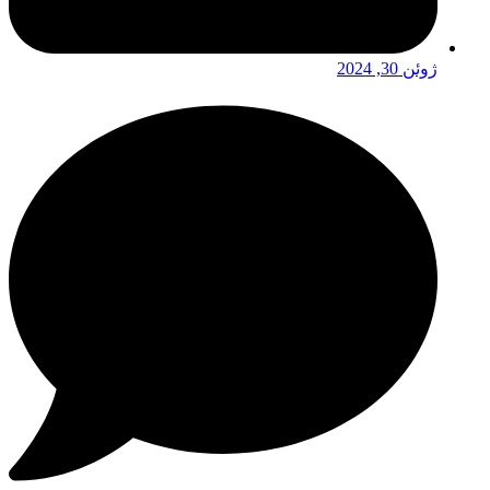
ژوئن 30, 2024