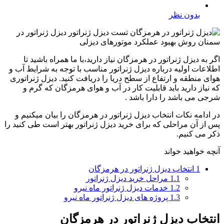
بدون نظر
اگر به دیزل ژنراتور در هرمزگان نیاز دارید،‌با ما همراه باشید تا
اطلاعات اولیه درباره دیزل ژنراتور مناسب با توجه به شرایط آب و
هوای منطقه و ارتفاع از سطح دریا را دریافت کنید. دیزل ژنراتوری
که نیاز دارید باید قابلیت کار در آب و هوای هرمزگان که گرم و
شرجی می باشد را دارا باشد .
در ادامه نکات انتخاب دیزل ژنراتور در هرمزگان را بیان میکنیم و
پس از آن مراحلی که برای خرید دیزل ژنراتور بهتر است طی کنید را
ذکر می کنیم.
آنچه خواهید خواند
1
انتخاب دیزل ژنراتور در هرمزگان
1.1
مراحل خرید دیزل ژنراتور
1.2
خدمات دیزل ژنراتور ماه نیرو
1.3
پروژه های دیزل ژنراتور ماه نیرو
انتخاب دیزل ژنراتور در هرمزگان