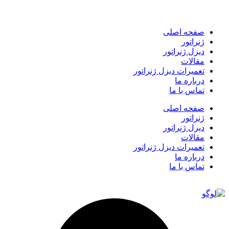
صفحه اصلی
ژنراتور
دیزل ژنراتور
مقالات
تعمیرات دیزل ژنراتور
درباره ما
تماس با ما
صفحه اصلی
ژنراتور
دیزل ژنراتور
مقالات
تعمیرات دیزل ژنراتور
درباره ما
تماس با ما