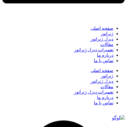
صفحه اصلی
ژنراتور
دیزل ژنراتور
مقالات
تعمیرات دیزل ژنراتور
درباره ما
تماس با ما
صفحه اصلی
ژنراتور
دیزل ژنراتور
مقالات
تعمیرات دیزل ژنراتور
درباره ما
تماس با ما