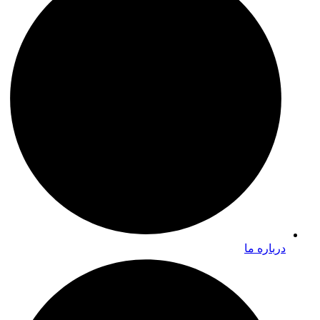
درباره ما