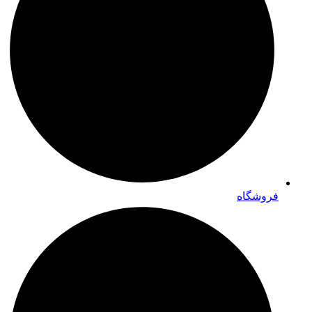
فروشگاه