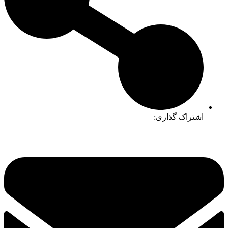
اشتراک گذاری: