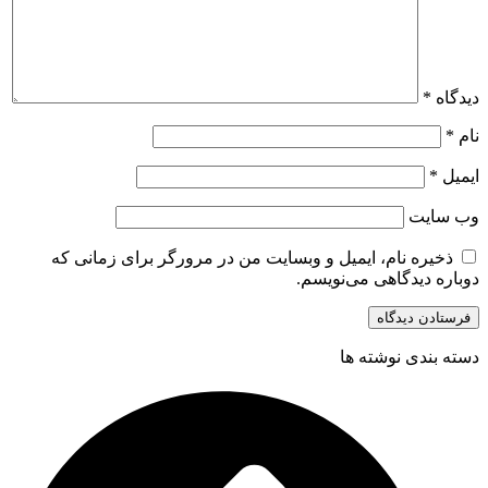
دیدگاه
*
نام
*
ایمیل
*
وب‌ سایت
ذخیره نام، ایمیل و وبسایت من در مرورگر برای زمانی که
دوباره دیدگاهی می‌نویسم.
دسته بندی نوشته ها