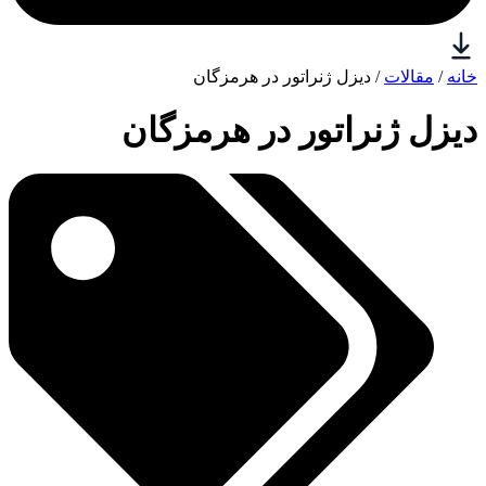
خانه
/
مقالات
/ دیزل ژنراتور در هرمزگان
دیزل ژنراتور در هرمزگان