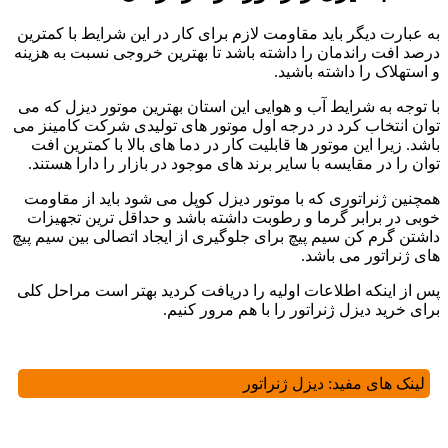
به عبارت دیگر باید مقاومت لازم برای کار در این شرایط با کمترین
درصد افت راندمان را داشته باشد تا بهترین خروجی نسبت به هزینه
و استهلاک را داشته باشید.
با توجه به شرایط آب و هوایی این استان بهترین موتور دیزل که می
توان انتخاب کرد در درجه اول موتور های تولیدی شرکت کامینز می
باشد. زیرا این موتور ها قابلیت کار در دما های بالا با کمترین افت
توان را در مقایسه با سایر برند های موجود در بازار را دارا هستند.
همچنین ژنراتوری که با موتور دیزل کوپل می شود باید از مقاومت
خوبی در برابر گرما و رطوبت داشته باشد و حداقل ترین تجهیزات
داشتن گرم کن سیم پیچ برای جلوگیری از ایجاد اتصالی بین سیم پیچ
های ژنراتور می باشد.
پس از اینکه اطلاعات اولیه را دریافت کردید بهتر است مراحل کلی
برای خرید دیزل ژنراتور را با هم مرور کنیم.
لینک های مفید:
دیزل ژنراتور