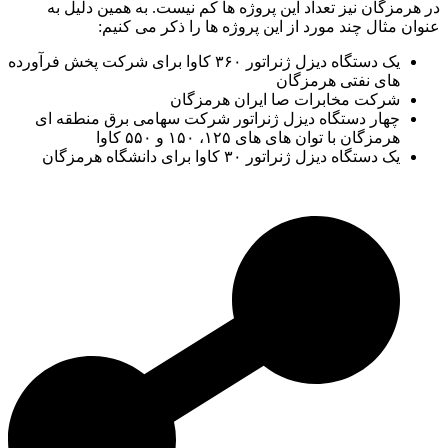
در هرمزگان نیز تعداد این پروژه ها کم نیست. به همین دلیل به
عنوان مثال چند مورد از این پروژه ها را ذکر می کنیم:
یک دستگاه دیزل ژنراتور ۳۶۰ کاوا برای شرکت پخش فرآورده
های نفتی هرمزگان
شرکت مخابرات صا ایران هرمزگان
چهار دستگاه دیزل ژنراتور شرکت سهامی برق منطقه ای
هرمزگان با توان های های ۱۲۵، ۱۵۰ و ۵۵۰ کاوا
یک دستگاه دیزل ژنراتور ۳۰ کاوا برای دانشگاه هرمزگان