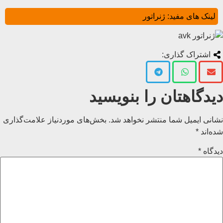
لینک های مفید:
ژنراتور
اشتراک گذاری:
دیدگاهتان را بنویسید
نشانی ایمیل شما منتشر نخواهد شد.
بخش‌های موردنیاز علامت‌گذاری
شده‌اند
*
دیدگاه
*