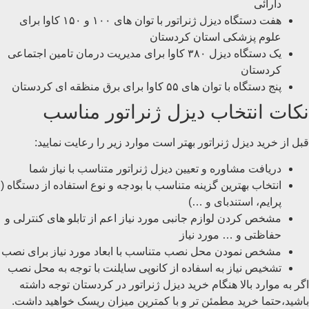
دارائی
هفت دستگاه دیزل ژنراتور با توان های ۱۰۰ و ۱۵۰ کاوا برای
علوم پزشکی استان کردستان
یک دستگاه دیزل ۳۸۰ کاوا برای مدیریت درمان تامین اجتماعی
کردستان
پنج دستگاه با توان های ۵۵ کاوا برای برق منظقه ای کردستان
نکات انتخاب دیزل ژنراتور مناسب
قبل از خرید دیزل ژنراتور بهتر است موارد زیر را رعایت نمایید:
دریافت مشاوره و تعیین دیزل ژنراتور متناسب با نیاز شما
انتخاب بهترین گزینه متناسب با بودجه و نوع استفاده از دستگاه (
پرایم، استندبای و …)
مشخص کردن لوازم جانبی مورد نیاز اعم از تابلو های کنترلی و
حفاظتی و … مورد نیاز
مشخص نمودن محل نصب متناسب با ابعاد مورد نیاز برای نصب
تشخیص نیاز به اسفاده از کانوپی سایلنت با توجه به محل نصب
اگر به موارد بالا هنگام خرید دیزل ژنراتور در کردستان توجه داشته
باشید،‌حتما خرید مطمئن تر و با کمترین میزان ریسک خواهید داشت.