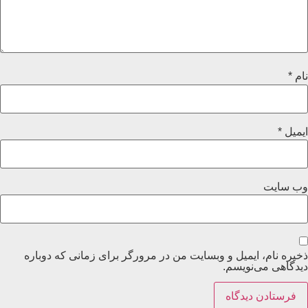
نام
*
ایمیل
*
وب‌ سایت
ذخیره نام، ایمیل و وبسایت من در مرورگر برای زمانی که دوباره
دیدگاهی می‌نویسم.