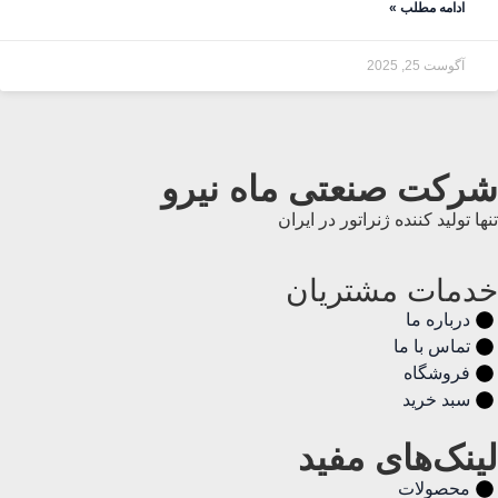
ادامه مطلب »
آگوست 25, 2025
شرکت صنعتی ماه نیرو
تنها تولید کننده ژنراتور در ایران
خدمات مشتریان
درباره ما
تماس با ما
فروشگاه
سبد خرید
لینک‌های مفید
محصولات