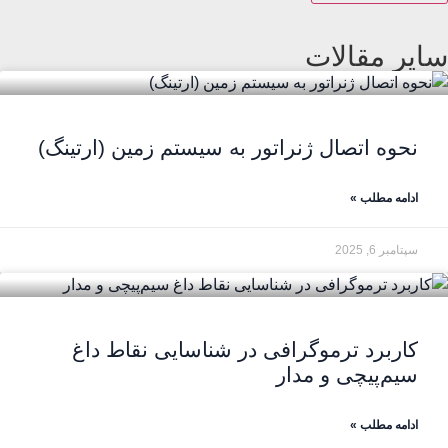
سایر مقالات
نحوه اتصال ژنراتور به سیستم زمین (ارتینگ)
ادامه مطلب »
سپتامبر 6, 2025
کاربرد ترموگرافی در شناسایی نقاط داغ
سیم‌پیچی و مدار
ادامه مطلب »