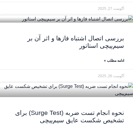
آگوست 27, 2025
بررسی اتصال اشتباه فازها و اثر آن بر
سیم‌پیچی استاتور
ادامه مطلب »
آگوست 26, 2025
نحوه انجام تست ضربه (Surge Test) برای
تشخیص شکست عایق سیم‌پیچی