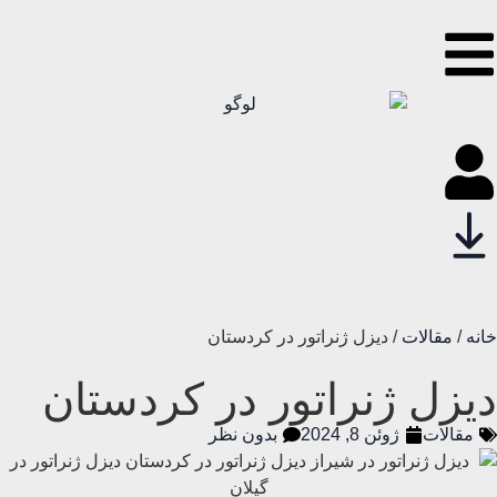
خانه
/
مقالات
/ دیزل ژنراتور در کردستان
دیزل ژنراتور در کردستان
مقالات
ژوئن 8, 2024
بدون نظر