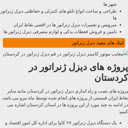
شهر ها
طراحی و ساخت انواع تابلو های کنترلی و حفاظتی دیزل ژنراتور
ها
سرویس و تعمیرات دیزل ژنراتور ها در اقصی نقاط ایران
تامین و فروش قعطات یدکی و لوازم مصرفی دیزل ژنراتور ها
لینک های مفید:
دیزل ژنراتور
پروژه های دیزل ژنراتور در
کردستان
پروژه های نصب و راه اندازی دیزل ژنراتور در کردستان مانند سایر
نقاط ایران قسمتی از پروژه های انجام شده توسط ماه نیرو می باشد.
در ادامه به چند مورد از این پروژه ها در استان کردستان اشاره می
کنیم:
یک دستگاه دیزل ژنراتور ۶۷ کاوا برای اداره کل امور اقتصاد و