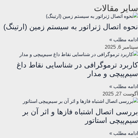
سایر مقالات
نحوه اتصال ژنراتور به سیستم زمین (ارتینگ)
ادامه مطلب »
سپتامبر 6, 2025
کاربرد ترموگرافی در شناسایی نقاط داغ
سیم‌پیچی و مدار
ادامه مطلب »
آگوست 27, 2025
بررسی اتصال اشتباه فازها و اثر آن بر
سیم‌پیچی استاتور
ادامه مطلب »