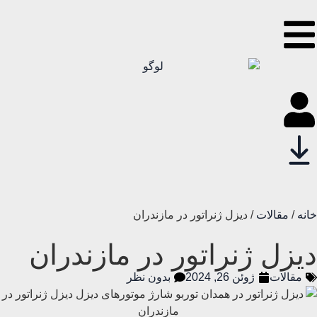
خانه
/
مقالات
/ دیزل ژنراتور در مازندران
دیزل ژنراتور در مازندران
مقالات
ژوئن 26, 2024
بدون نظر