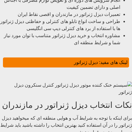
انجام سرویس های دوره ای و تعویض لوازم مصرفی با اجناس
اصلی و دارای تضمین کیفیت
تعمیرات دیزل ژنراتور در مازندران و اقصی نقاط ایران
طراحی و ساخت انواع تابلو های کنترلی و حفاظتی دیزل ژنراتور
ها با استفاده از برد های کنترلی دیپ سی انگلیسی
مشاوره انتخاب و خرید دیزل ژتراتور متناسب با توان مورد نیاز
شما و شرایط منطقه ای
لینک های مفید:
دیزل ژنراتور
نکات انتخاب دیزل ژنراتور در مازندران
برای اینکه با توجه به شرایط آب و هوایی منطقه ای که میخواهید دیزل
ژنراتور را در آن استفاده کنید بهترین انتخاب را داشته باشید باید شرایط