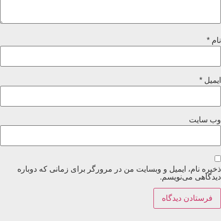
نام
*
ایمیل
*
وب‌ سایت
ذخیره نام، ایمیل و وبسایت من در مرورگر برای زمانی که دوباره
دیدگاهی می‌نویسم.