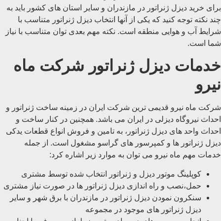
برای خرید دیزل ژنراتور در مازندران و سایر استان های کشور باید به
چند نکته توجه کنید که یکی از آنها انتخاب دیزل ژنراتور متناسب با
شرایط آب و هوایی منطقه است. نکته مهم بعدی توان متناسب با نیاز
شما است.
خدمات دیزل ژنراتور شرکت ماه
نیرو
شرکت ماه نیرو قدیمی ترین شرکت ایران در زمینه ساخت ژنراتور و
احداث نیروگاه دیزلی در ایران می باشد. همچنین در کنار ساخت و
احداث واحد های دیزل ژنراتور، به تامین و فروش انواع قطعات یدکی
دیزل ژنراتور ها و کمپرسور های گراسو مشغول است. از جمله
خدمات مهم ماه نیرو می توان به موارد زیر اشاره کرد:
کوپلینگ موتور دیزل و ژنراتور انتخاب شده توسط مشتری
حمل،‌نصب و راه اندازی دیزل ژنراتور ها در صورت نیاز مشتری
سنکرون نمودن دیزل ژنراتور در مازندران با برق شهر و سایر
دیزل ژنراتور های موجود در مجموعه