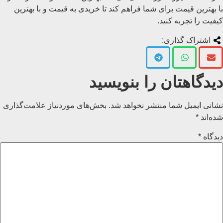
با بهترین قیمت برای شما فراهم کند تا خریدی به قیمت و با بهترین
کیفیت را تجربه کنید.
اشتراک گذاری:
دیدگاهتان را بنویسید
نشانی ایمیل شما منتشر نخواهد شد.
بخش‌های موردنیاز علامت‌گذاری
شده‌اند
*
دیدگاه
*