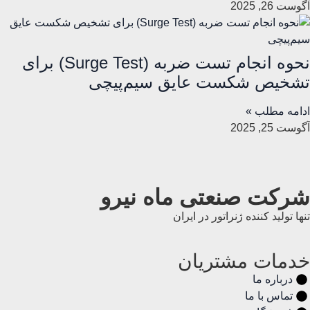
آگوست 26, 2025
نحوه انجام تست ضربه (Surge Test) برای
تشخیص شکست عایق سیم‌پیچی
ادامه مطلب »
آگوست 25, 2025
شرکت صنعتی ماه نیرو
تنها تولید کننده ژنراتور در ایران
خدمات مشتریان
درباره ما
تماس با ما