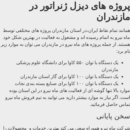
پروژه های دیزل ژنراتور در
مازندران
همانند تمام نقاط ایران،‌در استان مازندران پروژه های مختلفی توسط
ماه نیرو به اتمام رسیده اند و مشغول به فعالیت در بهترین شکل خود
هستند. از جمله پروژه های ماه نیرو در مازندران می توان به موارد زیر
نام برد:
یک دستگاه با توان ۵۵۰ کاوا برای دانشگاه علوم پزشکی
مازندران
یک دستگاه با توان ۱۰۰ کاوا برای گاز استان مازندران
یک دستگاه با توان ۱۰۰ کاوا برای صنایع بسته بندی نجات
موارد بالا تنها گوشه ای از فعالیت های ماه نیرو در این استان بوده
است. اگر نیاز به موارد بیشتر دارید می توانید به تیم فروش ماه نیرو
تماس حاصل فرمائید.
سخن پایانی
شرکت ماه نیرو هموراه سعی می کتد بهترین خدمات و محصولات را