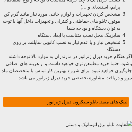
پرایم، استندبای و …)
مشخص کردن تجهیزات و لوازم جانبی مورد نیاز مانند گرم کن
موتور، تابلو های حفاظتی و کنترلی و تجهیزات داخل آنها با توجه
به توان دستگاه و بودجه شما
سایزینگ محل نصب متناسب با ابعاد دستگاه
تشخیص نیاز و یا عدم نیاز به نصب کانوپی سایلنت بر روی
دستگاه
اگر هنگام خرید دیزل ژنراتور در مازندران به موارد بالا توجه داشته
باشید، حتما خرید مطمعن تری خواهید داشت و از هزینه های اضافی
جلوگیری خواهید نمود. برای شروع بهترین کار تماس با متخصصان ماه
نیرو و دریافت مشاوره تخصصی خرید دیزل ژنراتور می باشد.
لینک های مفید:
تابلو سنکرون دیزل ژنراتور