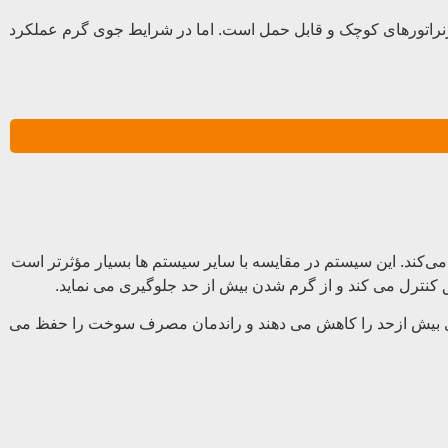
 ژنراتورهای کوچک و قابل حمل است. اما در شرایط جوی گرم عملکرد
می‌کند. این سیستم در مقایسه با سایر سیستم‌ ها بسیار مؤثرتر است
ق کنترل می کند و از گرم شدن بیش از حد جلوگیری می نماید.
گرمای بیش ‌ازحد را کاهش می دهند و راندمان مصرف سوخت را حفظ می