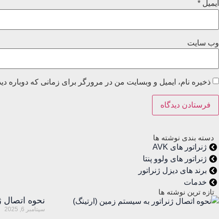
ایمیل
*
وب‌ سایت
ذخیره نام، ایمیل و وبسایت من در مرورگر برای زمانی که دوباره دی
دسته بندی نوشته ها
ژنراتور های AVK
ژنراتور های ولوو پنتا
برند های دیزل ژنراتور
خدمات
تازه ترین نوشته ها
نحوه اتصال ژ
سپتامبر 6, 2025