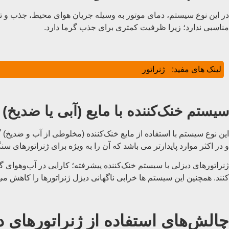
در این نوع سیستم، دمای موتور به وسیله جریان هوای محیط، جذب و تخ
مناسبی ندارد؛ زیرا ظرفیت کمتری برای جذب گرما دارد.
لینک های مفید:
ژنراتور
سیستم خنک‌کننده با مایع (آبی یا ضدیخ)
این نوع سیستم با استفاده از مایع خنک‌کننده (مخلوطی از آب و ضدیخ) 
و در اکثر موارد پایدارتر می باشد که آن را به ویژه برای ژنراتورها
ژنراتورهای دیزلی با سیستم خنک‌کننده پیشرفته؛ کارایی در آب‌وهوای
کنند. همچنین این سیستم ها خرابی ناگهانی دیزل ژنراتورها را کاهش می
چالش‌های استفاده از ژنراتورهای 