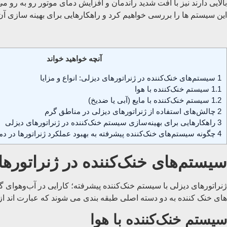
بالایی دارند نیز با افت شدید راندمان و افزایش دمای موتور رو به ‌رو 
این سیستم‌ ها را بررسی خواهیم کرد و راهکارهایی برای بهینه‌ سازی آن‌ ه
آنچه خواهید خواند
1
سیستم‌های خنک‌کننده در ژنراتورهای دیزلی: انواع و مزایا
1.1
سیستم خنک‌کننده با هوا
1.2
سیستم خنک‌کننده با مایع (آبی یا ضدیخ)
2
چالش‌های استفاده از ژنراتورهای دیزلی در مناطق گرم
3
راهکارهایی برای بهینه‌سازی سیستم خنک‌کننده در ژنراتورهای دیزلی
4
چگونه سیستم‌های خنک‌کننده پیشرفته به بهبود عملکرد ژنراتورها در دما
سیستم‌های خنک‌کننده در ژنراتورهای
ژنراتورهای دیزلی با سیستم خنک‌کننده پیشرفته؛ کارایی در آب‌وهوای گ
های خنک کننده به دو دسته اصلی طبقه بندی می شوند که عبارت اند از:
سیستم خنک‌کننده با هوا