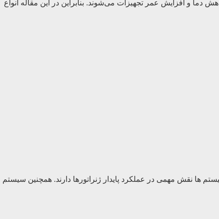
اهش دما و افزایش عمر تجهیزات می‌شوند. بنابراین در این مقاله انواع
سیستم ها نقش مهمی در عملکرد پایدار ژنراتورها دارند. همچنین سیستم