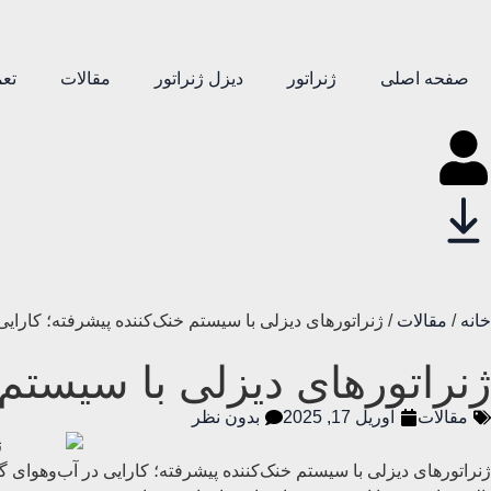
صفحه اصلی
ژنراتور
دیزل ژنراتور
مقالات
تعم
خانه
/
مقالات
/ ژنراتورهای دیزلی با سیستم خنک‌کننده پیشرفته؛ کارایی
ژنراتورهای دیزلی با سیستم 
مقالات
آوریل 17, 2025
بدون نظر
ژنراتورهای دیزلی با سیستم خنک‌کننده پیشرفته؛ کارایی در آب‌وهوای