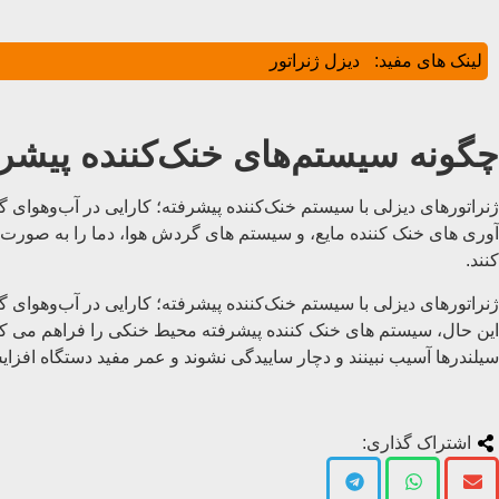
لینک های مفید:
دیزل ژنراتور
چگونه سیستم‌های خنک‌کننده پیشرفت
ژنراتورهای دیزلی با سیستم خنک‌کننده پیشرفته؛ کارایی در آب‌وهوای گر
آوری های خنک کننده مایع، و سیستم های گردش هوا، دما را به صورت 
کنند.
ژنراتورهای دیزلی با سیستم خنک‌کننده پیشرفته؛ کارایی در آب‌وهوای گرم
این حال، سیستم ‌های خنک ‌کننده پیشرفته محیط خنکی را فراهم می کنن
سیلندرها آسیب نبینند و دچار ساییدگی نشوند و عمر مفید دستگاه افزای
اشتراک گذاری: