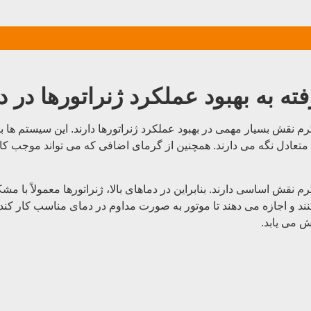
ه به بهبود عملکرد ژنراتورها در د
م نقش بسیار مهمی در بهبود عملکرد ژنراتورها دارند. این سیستم ها با
متعادل نگه می دارند. همچنین از گرمای اضافی که می تواند موجب ک
 نقش اساسی دارند. بنابراین در دماهای بالا، ژنراتورها معمولاً با مش
د و اجازه می دهند تا موتور به صورت مداوم در دمای مناسب کار کند. 
ش می یابد.