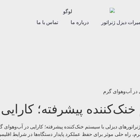
یرات دیزل ژنراتور
درباره ما
تماس با ما
 در آب‌وهوای گرم
خنک‌کننده پیشرفته؛ کارایی
 گرم، راه حلی موثر برای حفظ عملکرد پایدار دستگاه‌ها در شرایط اق