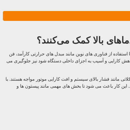
ماهای بالا کمک می‌کنند؟
 استفاده از فناوری های نوین مانند مبدل های حرارتی کارآمد، فن
اهش کارایی و آسیب به اجزای داخلی دستگاه شود نیز جلوگیری می
کلاتی مانند فشار بالای سیستم و افت کارایی موتور مواجه هستند. با
این کار باعث می شود تا بخش ‌های مهمی مانند پیستون‌ ها و