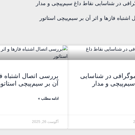
رافی در شناسایی نقاط داغ سیم‌پیچی و مدار
اشتباه فازها و اثر آن بر سیم‌پیچی استاتور
موگرافی در شناسایی
بررسی اتصال اشتباه فاز
سیم‌پیچی و مدار
آن بر سیم‌پیچی استاتور
ادامه مطلب »
آگوست 26, 2025