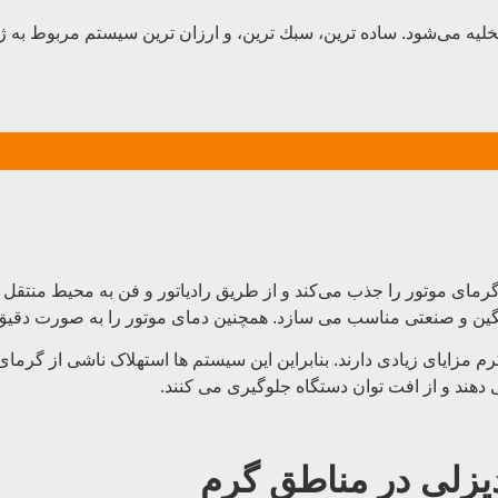
لیه می‌شود. ساده‌ ترین، سبك ترين، و ارزان ‌ترین سیستم مربوط به
گرمای موتور را جذب می‌کند و از طریق رادیاتور و فن به محیط منتقل 
ی سنگین و صنعتی مناسب می ‌سازد. همچنین دمای موتور را به صورت دقی
 گرم مزایای زیادی دارند. بنابراین این سیستم ها استهلاک ناشی از 
 دهند و از افت توان دستگاه جلوگیری می کنند.
دیزلی در مناطق گرم