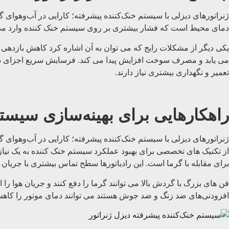
ژنراتورهای دیزلی با سیستم خنک‌کننده پیشرفته؛ کارایی در آب‌وهوای گر
دمای محیط است که فشار بیشتری بر روی سیستم خنک کننده وارد می ک
یکی دیگر از مشکلات رایج که می توان به آن اشاره کرد کاهش بازدهی م
می یابد و مصرف سوخت افزایش پیدا می کند. فرسایش سریع اجزای داخلی 
تعمیر و نگهداری بیشتری نیاز دارند.
راهکارهایی برای بهینه‌سازی سیستم
ژنراتورهای دیزلی با سیستم خنک‌کننده پیشرفته؛ کارایی در آب‌وهوای گر
از تکنیک های تخصصی برای بهبود عملکرد سیستم خنک کننده به یک نیاز 
برای مقابله با گرما است. این رادیاتورها سطح تماس بیشتری با جریان هو
فن های بزرگ با گردش بالا می توانند گرما را دفع کنند و جریان هوا را
افزودنی‌های ضد زنگ و ضد جوش هستند می توانند دمای موتور را کاهش 