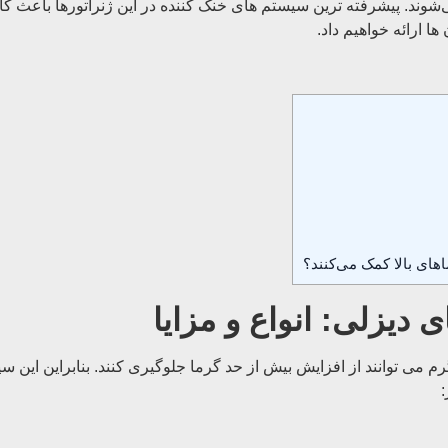
می‌شوند. پیشرفته ‌ترین سیستم ‌های خنک کننده در این ژنراتورها باعث ک
ا ارائه خواهیم داد.
های بالا کمک می‌کنند؟
 دیزلی: انواع و مزایا
رم می توانند از افزایش بیش از حد گرما جلوگیری کنند. بنابراین این 