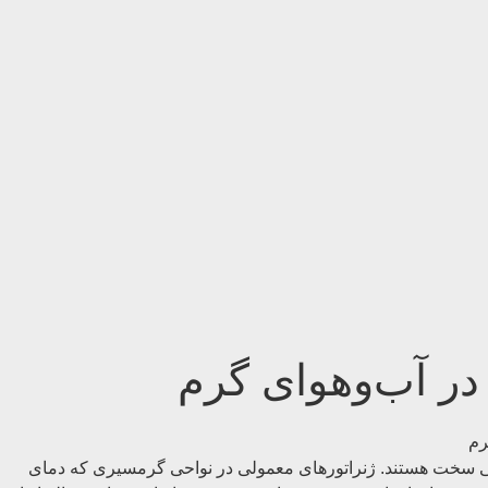
 در آب‌وهوای گرم
لیمی سخت هستند. ژنراتورهای معمولی در نواحی گرمسیری که دمای