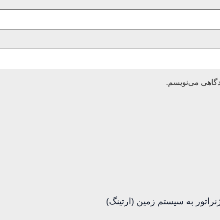
دگاهی می‌نویسم.
نراتور به سیستم زمین (ارتینگ)