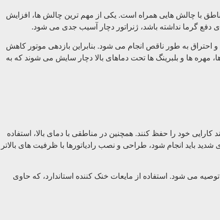
 مناطق با چالش ‌هایی همراه است. یکی از مهم ترین چالش ها، افزایش
دفع گرما نداشته باشد، ژنراتور دچار آسیب جدی می شود.
و احتراق به طور ناقص انجام می شود. بنابراین بازدهی موتور کاهش
ره‌ ها و بلبرینگ ‌ها تحت دماهای بالا دچار سایش می ‌شوند که به
 کارایی خود را حفظ کنند. همچنین در مناطقی با دمای بالا، استفاده
دید باید انجام شود، طراحی و نصب رادیاتورها با ظرفیت ‌های بالاتر
 توصیه می شود. استفاده از مایعات خنک کننده استاندارد، که حاوی