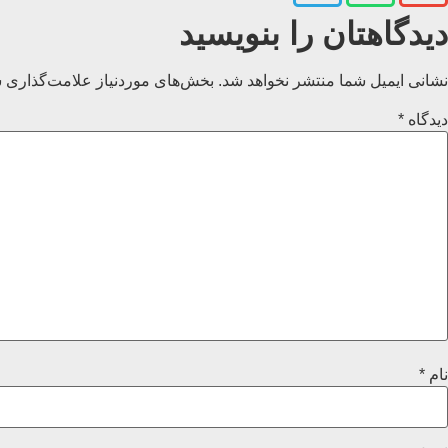
دیدگاهتان را بنویسید
نشانی ایمیل شما منتشر نخواهد شد.
بخش‌های موردنیاز علامت‌گذاری ش
دیدگاه
*
نام
*