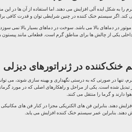
م را به شکل ایده آلی افزایش می دهند. اما استفاده از آن ‌ها در این
ند. اگر سیستم خنک کننده در چنین شرایطی توان و قدرت کافی برای 
وتور در دماهای بالا می باشد. سوخت در دماهای بسیار بالا نمی سوزد 
یکی از چالش ‌ها برای مناطق گرم است. قطعاتی مانند پیستون ‌ها، مه
 خنک‌کننده در ژنراتورهای دیزلی
م، تنها در صورتی که به درستی نگهداری و بهینه سازی شوند، می توانند
تبدیل شده است. یکی از مراحل و راهکارهای اصلی که در مورد گرمای ش
ا دارند و گرما را منتقل می کنند.
 افزایش دهند. بنابراین فن های الکتریکی مجزا در کنار فن های مکانیکی
دهند. بنابراین عمر سیستم خنک کننده افزایش می یابد.