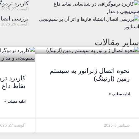
کاربرد ترموگ
آگوست 27, 2025
بررسی اتصال 
آگوست 26, 2025
سایر مقالات
نحوه اتصال ژنراتور به سیستم
کاربرد تر
زمین (ارتینگ)
نقاط داغ 
ادامه مطلب »
ادامه مطلب »
سپتامبر 6, 2025
آگوست 27, 2025