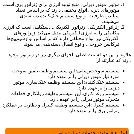
موتور: موتور دیزلی، منبع تولید انرژی برای ژنراتور برق است.
موتورهای دیزلی انواع مختلفی دارند که بر اساس تعداد
سیلندر، ظرفیت، و نوع سیستم خنک‌کننده دسته‌بندی
می‌شوند.
ژنراتور الکتریکی: ژنراتور الکتریکی، دستگاهی است که انرژی
مکانیکی را به انرژی الکتریکی تبدیل می‌کند. ژنراتورهای
الکتریکی نیز انواع مختلفی دارند که بر اساس نوع سیم‌پیچ‌ها،
فرکانس خروجی، و نوع اتصال دسته‌بندی می‌شوند.
علاوه بر این دو قسمت اصلی، اجزای دیگری نیز در ژنراتور وجود
دارند که عبارتند از:
سیستم سوخت‌رسانی: این سیستم وظیفه تأمین سوخت
مورد نیاز موتور دیزلی را بر عهده دارد.
سیستم خنک‌کننده: این سیستم وظیفه خنک‌سازی موتور
دیزلی را بر عهده دارد.
سیستم روغن‌کاری: این سیستم وظیفه روانکاری قطعات
متحرک موتور دیزلی را بر عهده دارد.
سیستم کنترل: این سیستم وظیفه کنترل و نظارت بر عملکرد
ژنراتور برق را بر عهده دارد.
لینک های مفید:
خدمات دیزل ژنراتور