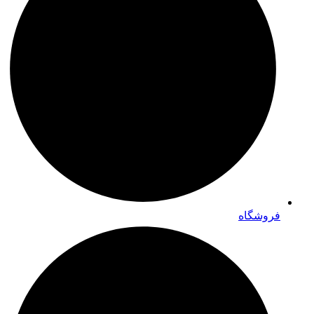
فروشگاه