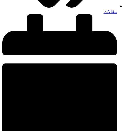
مقالات