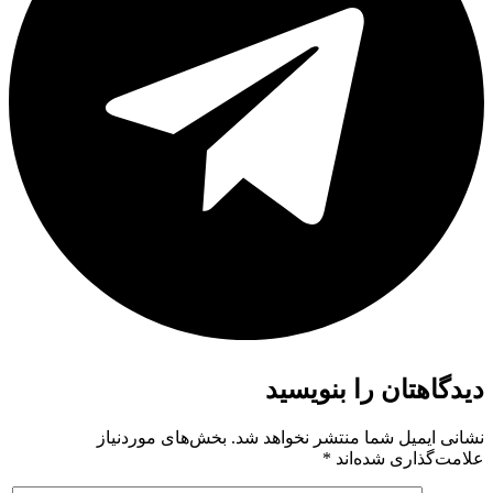
دیدگاهتان را بنویسید
نشانی ایمیل شما منتشر نخواهد شد.
بخش‌های موردنیاز
علامت‌گذاری شده‌اند
*