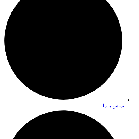
تماس با ما