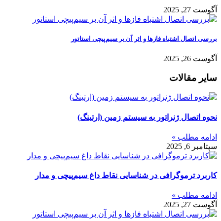
آگوست 27, 2025
بررسی اتصال اشتباه فازها و اثر آن بر سیم‌پیچی استاتور
آگوست 26, 2025
سایر مقالات
نحوه اتصال ژنراتور به سیستم زمین (ارتینگ)
ادامه مطلب »
سپتامبر 6, 2025
کاربرد ترموگرافی در شناسایی نقاط داغ سیم‌پیچی و مدار
ادامه مطلب »
آگوست 27, 2025