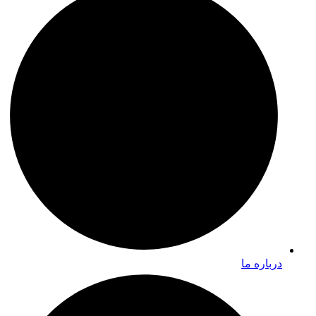
درباره ما