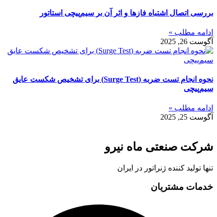
بررسی اتصال اشتباه فازها و اثر آن بر سیم‌پیچی استاتور
ادامه مطلب »
آگوست 26, 2025
نحوه انجام تست ضربه (Surge Test) برای تشخیص شکست عایق
سیم‌پیچی
ادامه مطلب »
آگوست 25, 2025
شرکت صنعتی ماه نیرو
تنها تولید کننده ژنراتور در ایران
خدمات مشتریان