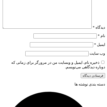
دیدگاه
*
نام
*
ایمیل
*
وب‌ سایت
ذخیره نام، ایمیل و وبسایت من در مرورگر برای زمانی که
دوباره دیدگاهی می‌نویسم.
دسته بندی نوشته ها