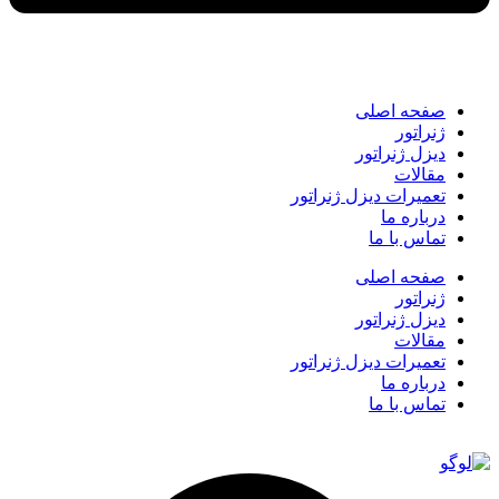
صفحه اصلی
ژنراتور
دیزل ژنراتور
مقالات
تعمیرات دیزل ژنراتور
درباره ما
تماس با ما
صفحه اصلی
ژنراتور
دیزل ژنراتور
مقالات
تعمیرات دیزل ژنراتور
درباره ما
تماس با ما