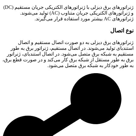
ژنراتورهای برق دیزلی با ژنراتورهای الکتریکی جریان مستقیم (DC)
و ژنراتورهای الکتریکی جریان متناوب (AC) تولید می‌شوند.
ژنراتورهای AC بیشتر مورد استفاده قرار می‌گیرند.
نوع اتصال
ژنراتورهای برق دیزلی به دو صورت اتصال مستقیم و اتصال
استندبای تولید می‌شوند. در اتصال مستقیم، ژنراتور برق به طور
مستقیم به شبکه برق متصل می‌شود. در اتصال استندبای، ژنراتور
برق به طور مستقل از شبکه برق کار می‌کند و در صورت قطع برق،
به طور خودکار به شبکه برق متصل می‌شود.