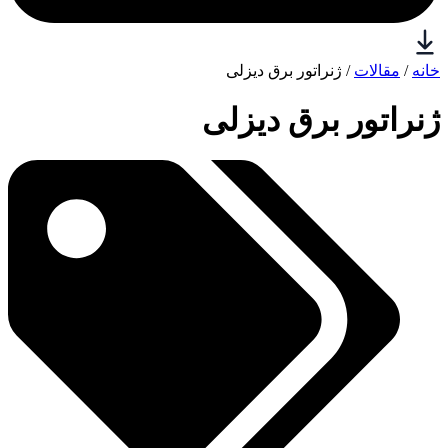
خانه
/
مقالات
/ ژنراتور برق دیزلی
ژنراتور برق دیزلی