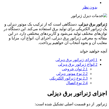
بدون نظر
ژنراتور برق دیزلی
، دستگاهی است که از ترکیب یک موتور دیزلی و
یک ژنراتور الکتریکی برای تولید برق استفاده می‌کند. این دستگاه در
توان‌های مختلف تولید می‌شود و کاربردهای مختلفی دارد. در این
مقاله به معرفی ژنراتور برق دیزلی، اجزای آن، انواع آن، مزایا و
معایب آن و نحوه انتخاب آن خواهیم پرداخت.
آنچه خواهید خواند
1
اجزای ژنراتور برق دیزلی
2
انواع ژنراتور برق دیزلی
2.1
توان خروجی
2.2
نوع موتور دیزلی
2.3
نوع ژنراتور الکتریکی
2.4
نوع اتصال
اجزای ژنراتور برق دیزلی
ژنراتور از دو قسمت اصلی تشکیل شده است: