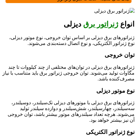
انواع
ژنراتور برق
دیزلی
ژنراتورهای برق دیزلی بر اساس توان خروجی، نوع موتور دیزلی،
نوع ژنراتور الکتریکی، و نوع اتصال دسته‌بندی می‌شوند.
توان خروجی
ژنراتورهای برق دیزلی در توان‌های مختلفی از چند کیلووات تا چند
مگاوات تولید می‌شوند. توان خروجی ژنراتور برق باید متناسب با نیاز
مصرف‌کننده باشد.
نوع موتور دیزلی
ژنراتورهای برق دیزلی با موتورهای دیزلی تک‌سیلندر، دوسیلندر،
سه‌سیلندر، چهارسیلندر، شش‌سیلندر و دوازده سیلندر تولید
می‌شوند. هرچه تعداد سیلندرهای موتور بیشتر باشد، توان خروجی
آن نیز بیشتر خواهد بود.
نوع ژنراتور الکتریکی