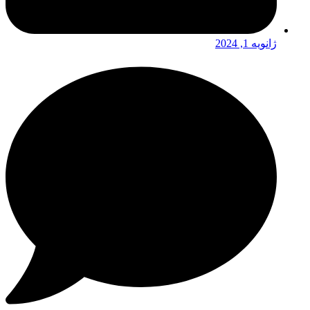
ژانویه 1, 2024