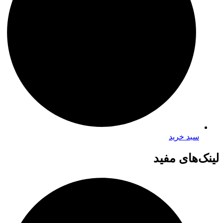
سبد خرید
لینک‌های مفید