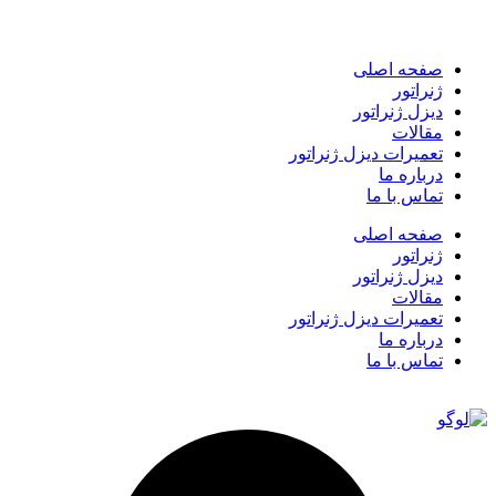
صفحه اصلی
ژنراتور
دیزل ژنراتور
مقالات
تعمیرات دیزل ژنراتور
درباره ما
تماس با ما
صفحه اصلی
ژنراتور
دیزل ژنراتور
مقالات
تعمیرات دیزل ژنراتور
درباره ما
تماس با ما