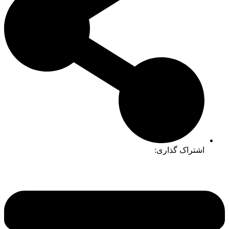
اشتراک گذاری: