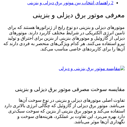
2
راهنمای انتخاب بین موتور برق دیزلی و بنزینی
معرفی موتور برق دیزلی و بنزینی
موتورهای دیزلی و بنزینی دو نوع رایج از ژنراتورها هستند که برای
تامین انرژی الکتریکی در شرایط مختلف کاربرد دارند. موتورهای
دیزلی از گازوئیل و موتورهای بنزینی از بنزین برای احتراق و تولید
نیرو استفاده می‌کنند. هر کدام ویژگی‌های منحصر به ‌فردی دارند که
آن‌ها را برای کاربردهای خاصی مناسب می‌کند.
مقایسه سوخت مصرفی موتور برق دیزلی و بنزینی
تفاوت اصلی موتورهای دیزلی و بنزینی در نوع سوخت آن‌ها
می‌باشد. موتور برق دیزلی از گازوئیل که چگالی انرژی بالاتری دارد
استفاده می‌کند و موتور برق بنزینی از بنزین که سوخت سبک‌‌تری
دارد بهره می‌‌برد. این تفاوت بر عملکرد، هزینه‌‌های سوخت و
نگهداری آن‌ها موثر می‌باشد.