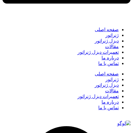
صفحه اصلی
ژنراتور
دیزل ژنراتور
مقالات
تعمیرات دیزل ژنراتور
درباره ما
تماس با ما
صفحه اصلی
ژنراتور
دیزل ژنراتور
مقالات
تعمیرات دیزل ژنراتور
درباره ما
تماس با ما