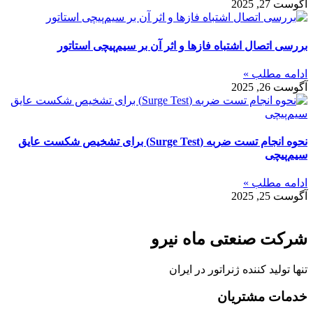
آگوست 27, 2025
بررسی اتصال اشتباه فازها و اثر آن بر سیم‌پیچی استاتور
ادامه مطلب »
آگوست 26, 2025
نحوه انجام تست ضربه (Surge Test) برای تشخیص شکست عایق
سیم‌پیچی
ادامه مطلب »
آگوست 25, 2025
شرکت صنعتی ماه نیرو
تنها تولید کننده ژنراتور در ایران
خدمات مشتریان