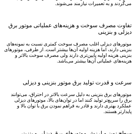
می‌گردند و به تعمیرات نیازمند می‌شوند.
تفاوت مصرف سوخت و هزینه‌های عملیاتی موتور برق
دیزلی و بنزینی
موتورهای دیزلی اغلب مصرف سوخت کمتری نسبت به نمونه‌های
بنزینی دارند، اما هزینه اولیه آن‌ها بیشتر است. از طرفی، موتورهای
بنزینی هزینه اولیه پایین‌‌تری دارند ولی مصرف سوخت بالاتر و
هزینه‌های عملیاتی آن‌ها بیشتر می‌باشد.
سرعت و قدرت تولید برق موتور بنزینی و دیزلی
موتورهای برق بنزینی به دلیل سرعت بالاتر در احتراق، می‌توانند
برق را سریع‌تر تولید کنند اما در توان‌های بالا، موتورهای دیزلی
عملکرد بهتری دارند و قادر به فراهم نمودن برق با توان بالا و
پایدارتر هستند.
سطح نویز و لرزش موتورهای برق دیزلی و بنزینی