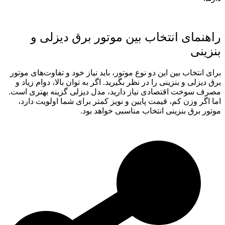
راهنمای انتخاب بین موتور برق دیزلی و
بنزینی
برای انتخاب بین این دو نوع موتور، باید نیاز خود و تفاوت‌های موتور
برق دیزلی و بنزینی را در نظر بگیرید. اگر به توان بالا، دوام زیاد و
مصرف سوخت اقتصادی نیاز دارید، مدل دیزلی گزینه بهتری است.
اما اگر وزن کم، قیمت پایین و نویز کمتر برای شما اولویت دارد،
موتور برق بنزینی انتخاب مناسبی خواهد بود.