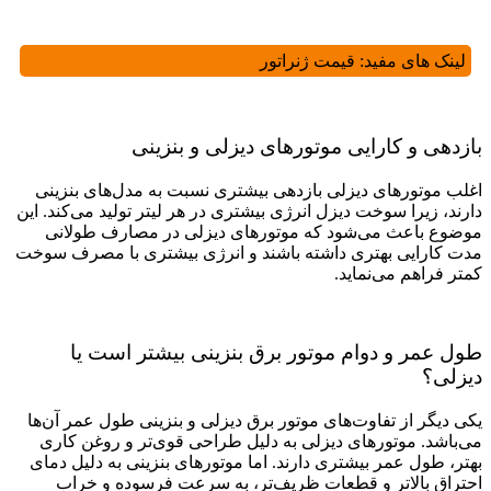
لینک های مفید:
قیمت ژنراتور
بازدهی و کارایی موتورهای دیزلی و بنزینی
اغلب موتورهای دیزلی بازدهی بیشتری نسبت به مدل‌های بنزینی
دارند، زیرا سوخت دیزل انرژی بیشتری در هر لیتر تولید می‌کند. این
موضوع باعث می‌‌شود که موتورهای دیزلی در مصارف طولانی
‌مدت کارایی بهتری داشته باشند و انرژی بیشتری با مصرف سوخت
کمتر فراهم می‌نماید.
طول عمر و دوام موتور برق بنزینی بیشتر است یا
دیزلی؟
یکی دیگر از تفاوت‌های موتور برق دیزلی و بنزینی طول عمر آن‌‌ها
می‌باشد. موتورهای دیزلی به دلیل طراحی قوی‌تر و روغن ‌کاری
بهتر، طول عمر بیشتری دارند. اما موتورهای بنزینی به ‌دلیل دمای
احتراق بالاتر و قطعات ظریف‌تر، به سرعت فرسوده و خراب