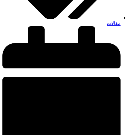
مقالات