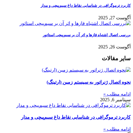
کاربرد ترموگرافی در شناسایی نقاط داغ سیم‌پیچی و مدار
آگوست 27, 2025
بررسی اتصال اشتباه فازها و اثر آن بر سیم‌پیچی استاتور
آگوست 26, 2025
سایر مقالات
نحوه اتصال ژنراتور به سیستم زمین (ارتینگ)
ادامه مطلب »
سپتامبر 6, 2025
کاربرد ترموگرافی در شناسایی نقاط داغ سیم‌پیچی و مدار
ادامه مطلب »