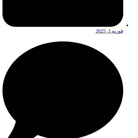
فوریه 1, 2025