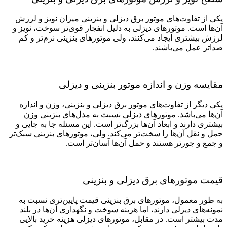
یکی از تفاوت‌های موتور برق دیزلی و بنزینی میزان نویز و لرزش
آن‌ها است. موتورهای دیزلی به دلیل انفجار قوی‌‌تر سوخت، نویز و
لرزش بیشتری ایجاد می‌کنند، ولی موتورهای بنزینی نرم‌تر و کم‌
صداتر عمل می‌باشند.
مقایسه وزن و اندازه موتور بنزینی و دیزلی
یکی دیگر از تفاوت‌های موتور برق دیزلی و بنزینی، وزن و اندازه
آن‌ها می‌باشد. موتورهای دیزلی نسبت به مدل‌‌های بنزینی وزن
بیشتری دارند و ابعاد آن‌‌ها بزرگ‌تر است. این مسئله جا به‌ جایی و
حمل ‌و نقل آن‌‌ها را سخت‌تر می‌‌کند. ولی، موتورهای بنزینی سبک‌‌تر
و جمع ‌و جورتر هستند و حمل آن‌‌ها آسان‌تر است.
قیمت موتورهای برق دیزلی و بنزینی
به طور معمول، موتورهای برق بنزینی قیمت پایین‌تری نسبت به
نمونه‌‌های دیزلی دارند، اما هزینه سوخت و نگهداری آن‌‌ها در بلند
مدت بیشتر است. در مقابل، موتورهای دیزلی هزینه خرید بالایی