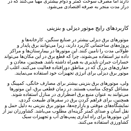
دارند اما مصرف سوخت کمتر و دوام بیشتری مهیا می‌کنند که در
دراز مدت منجر به صرفه اقتصادی می‌شود.
کاربردهای رایج موتور دیزلی و بنزینی
موتورهای برق دیزلی بیشتر در صنایع سنگین، کارخانه‌‌ها و
پروژه‌های ساختمانی کاربرد دارند، زیرا می‌توانند برق پایدار و
طولانی ‌مدت را تامین کنند. این موتورها در بیمارستان‌ها و مراکز
داده نیز استفاده می‌شوند، چرا که قطع برق در این مکان‌ها می‌‌تواند
خسارات جبران ‌ناپذیری به همراه داشته باشد. همچنین، معادن و
حفاری‌های بزرگ که در مناطق دورافتاده فعالیت می‌‌کنند، اغلب از
موتور برق دیزلی برای انرژی تجهیزات خود استفاده می‌نمایند.
ولی، موتورهای برق بنزینی بیشتر برای مصارف خانگی، کمپینگ و
مشاغل کوچک مناسب هستند. در زمان قطعی برق، این موتورها
می‌توانند به ‌عنوان منبع برق اضطراری در منازل استفاده شوند.
همچنین، برای فراهم کردن برق در سفرهای طبیعت‌ گردی،
نمایشگاه‌های موقتی و بازارچه‌‌ها، موتور برق بنزینی به دلیل حمل ‌و
نقل آسان و صدای کمتر گزینه‌ای مطلوب می‌باشد. کشاورزان نیز از
این موتورها برای راه ‌اندازی پمپ‌های آب و تجهیزات سبک
کشاورزی استفاده می‌‌کنند.