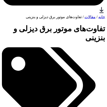
خانه
/
مقالات
/ تفاوت‌های موتور برق دیزلی و بنزینی
تفاوت‌های موتور برق دیزلی و
بنزینی