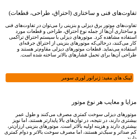
تفاوت‌های فنی و ساختاری (احتراق، طراحی، قطعات)
تفاوت‌های موتور برق دیزلی و بنزینی را می‌‌توان در تفاوت‌های فنی
و ساختاری آن‌‌ها از جمله نوع احتراق، طراحی و قطعات مورد
استفاده مشاهده کرد. موتورهای دیزلی با سیستم احتراق تراکمی
کار می‌‌کنند، درحالی‌که موتورهای بنزینی از احتراق جرقه‌‌ای
استفاده می‌نماید. قطعات موتورهای دیزلی مقاوم‌‌تر هستند و
طراحی آن‌‌ها برای تحمل فشارهای بالاتر ساخته شده است.
لینک های مفید:
ژنراتور لوری سومر
مزایا و معایب هر نوع موتور
موتورهای دیزلی سوخت کمتری مصرف می‌کنند و طول عمر
بیشتری دارند، در نتیجه، در توان‌‌های بالا پایدارتر هستند، اما نویز
بیشتری دارند و هزینه اولیه بالاتر است. موتورهای بنزینی ارزان‌تر،
کم ‌صداتر و سبک‌تر هستند، اما مصرف سوخت بالاتر و دوام کمتری
دارند.