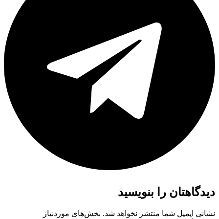
دیدگاهتان را بنویسید
نشانی ایمیل شما منتشر نخواهد شد.
بخش‌های موردنیاز