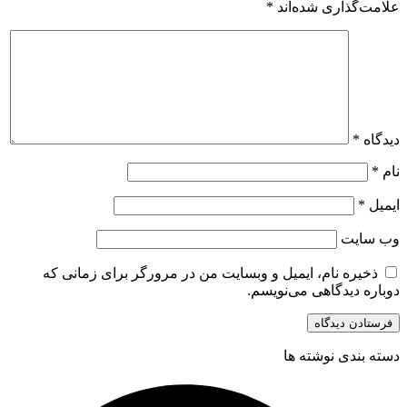
علامت‌گذاری شده‌اند
*
دیدگاه
*
نام
*
ایمیل
*
وب‌ سایت
ذخیره نام، ایمیل و وبسایت من در مرورگر برای زمانی که
دوباره دیدگاهی می‌نویسم.
دسته بندی نوشته ها