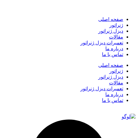
صفحه اصلی
ژنراتور
دیزل ژنراتور
مقالات
تعمیرات دیزل ژنراتور
درباره ما
تماس با ما
صفحه اصلی
ژنراتور
دیزل ژنراتور
مقالات
تعمیرات دیزل ژنراتور
درباره ما
تماس با ما