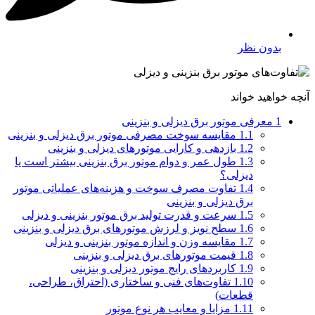
بدون نظر
آنچه خواهید خواند
1
معرفی موتور برق دیزلی و بنزینی
1.1
مقایسه سوخت مصرفی موتور برق دیزلی و بنزینی
1.2
بازدهی و کارایی موتورهای دیزلی و بنزینی
1.3
طول عمر و دوام موتور برق بنزینی بیشتر است یا
دیزلی؟
1.4
تفاوت مصرف سوخت و هزینه‌های عملیاتی موتور
برق دیزلی و بنزینی
1.5
سرعت و قدرت تولید برق موتور بنزینی و دیزلی
1.6
سطح نویز و لرزش موتورهای برق دیزلی و بنزینی
1.7
مقایسه وزن و اندازه موتور بنزینی و دیزلی
1.8
قیمت موتورهای برق دیزلی و بنزینی
1.9
کاربردهای رایج موتور دیزلی و بنزینی
1.10
تفاوت‌های فنی و ساختاری (احتراق، طراحی،
قطعات)
1.11
مزایا و معایب هر نوع موتور