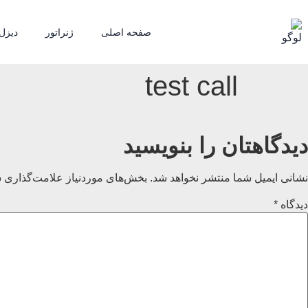
صفحه اصلی
ژنراتور
دیزل 
test call
دیدگاهتان را بنویسید
نشانی ایمیل شما منتشر نخواهد شد.
بخش‌های موردنیاز علامت‌گذاری ش
دیدگاه
*