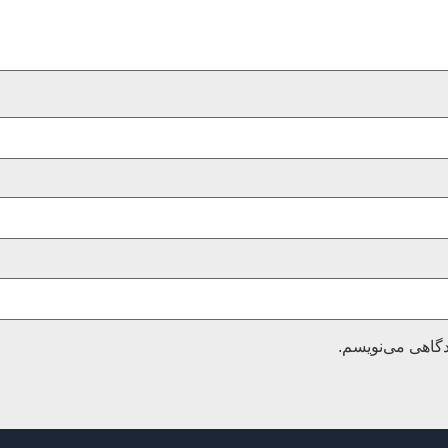
دگاهی می‌نویسم.