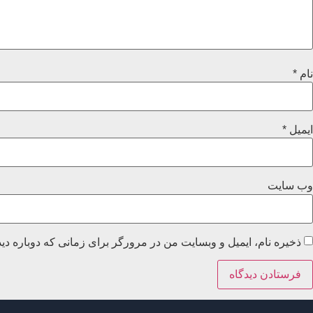
نام
*
ایمیل
*
وب‌ سایت
ذخیره نام، ایمیل و وبسایت من در مرورگر برای زمانی که دوباره دی