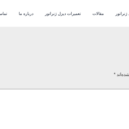
ژنراتور
مقالات
تعمیرات دیزل ژنراتور
درباره ما
تماس 
ده‌اند
*