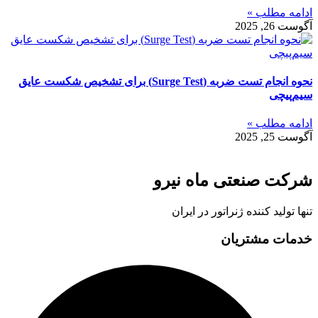
ادامه مطلب »
آگوست 26, 2025
نحوه انجام تست ضربه (Surge Test) برای تشخیص شکست عایق
سیم‌پیچی
ادامه مطلب »
آگوست 25, 2025
شرکت صنعتی ماه نیرو
تنها تولید کننده ژنراتور در ایران
خدمات مشتریان