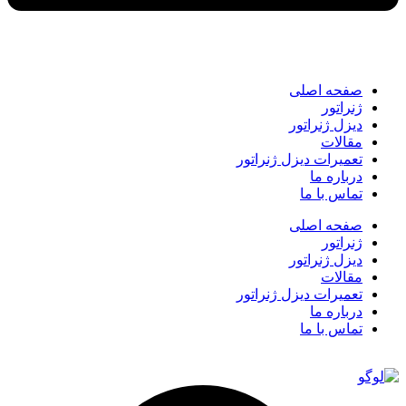
صفحه اصلی
ژنراتور
دیزل ژنراتور
مقالات
تعمیرات دیزل ژنراتور
درباره ما
تماس با ما
صفحه اصلی
ژنراتور
دیزل ژنراتور
مقالات
تعمیرات دیزل ژنراتور
درباره ما
تماس با ما