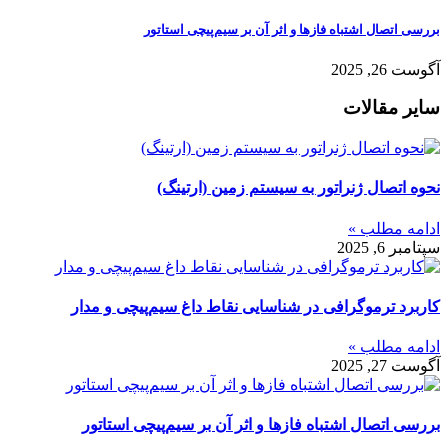
بررسی اتصال اشتباه فازها و اثر آن بر سیم‌پیچی استاتور
آگوست 26, 2025
سایر مقالات
نحوه اتصال ژنراتور به سیستم زمین (ارتینگ)
ادامه مطلب »
سپتامبر 6, 2025
کاربرد ترموگرافی در شناسایی نقاط داغ سیم‌پیچی و مدار
ادامه مطلب »
آگوست 27, 2025
بررسی اتصال اشتباه فازها و اثر آن بر سیم‌پیچی استاتور