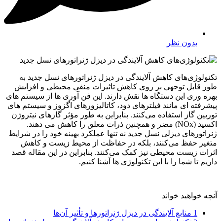
بدون نظر
تکنولوژی‌های کاهش آلایندگی در دیزل ژنراتورهای نسل جدید به
طور قابل توجهی بر روی کاهش تاثیرات منفی محیطی و افزایش
بهره ‌وری این دستگاه ‌ها نقش دارند. این فن ‌آوری‌ ها از سیستم ‌های
پیشرفته ‌ای مانند فیلترهای دود، کاتالیزورهای اگزوز و سیستم‌ های
توربین گاز استفاده می‌کنند. بنابراین به ‌طور مؤثر گازهای نیتروژن
اکسید (NOx) مضر و همچنین ذرات معلق را کاهش می‌ دهند.
ژنراتورهای دیزلی نسل جدید نه تنها عملکرد بهینه خود را در شرایط
متغیر حفظ می‌کنند، بلکه در حفاظت از محیط زیست و کاهش
اثرات زیست ‌محیطی نیز کمک می‌کنند. بنابراین در این مقاله قصد
داریم تا شما را با این تکنولوژی ها آشنا کنیم.
آنچه خواهید خواند
1
منابع آلایندگی در دیزل ژنراتورها و تأثیر آن‌ها