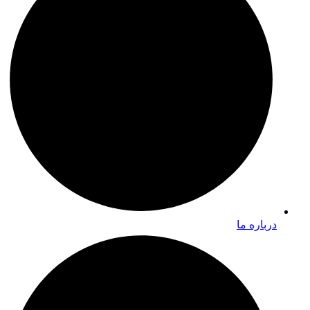
درباره ما