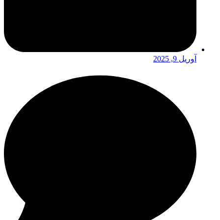
آوریل 9, 2025