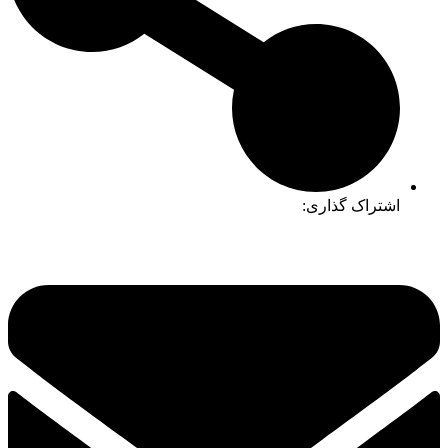
اشتراک گذاری: