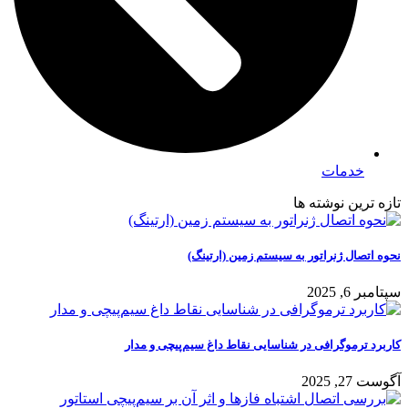
خدمات
تازه ترین نوشته ها
نحوه اتصال ژنراتور به سیستم زمین (ارتینگ)
سپتامبر 6, 2025
کاربرد ترموگرافی در شناسایی نقاط داغ سیم‌پیچی و مدار
آگوست 27, 2025