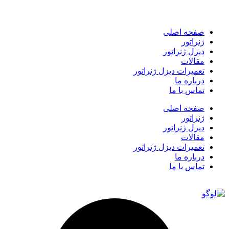
صفحه اصلی
ژنراتور
دیزل ژنراتور
مقالات
تعمیرات دیزل ژنراتور
درباره ما
تماس با ما
صفحه اصلی
ژنراتور
دیزل ژنراتور
مقالات
تعمیرات دیزل ژنراتور
درباره ما
تماس با ما