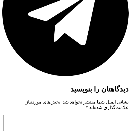
دیدگاهتان را بنویسید
نشانی ایمیل شما منتشر نخواهد شد.
بخش‌های موردنیاز
علامت‌گذاری شده‌اند
*