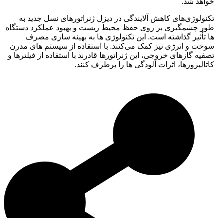
خواهد شد.
تکنولوژی‌های کاهش آلایندگی در دیزل ژنراتورهای نسل جدید به
طور چشمگیری بر روی حفظ محیط زیست و بهبود عملکرد دستگاه‌
ها تأثیر گذاشته است. این تکنولوژی ‌ها به بهینه ‌سازی مصرف
سوخت و انرژی نیز کمک می‌کنند. با استفاده از سیستم های مدرن
تصفیه گازهای خروجی، این ژنراتورها قادرند با استفاده از فیلترها و
کاتالیزورها، اثرات آلودگی ها را برطرف کنند.