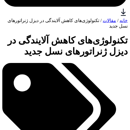
خانه
/
مقالات
/ تکنولوژی‌های کاهش آلایندگی در دیزل ژنراتورهای
نسل جدید
تکنولوژی‌های کاهش آلایندگی در
دیزل ژنراتورهای نسل جدید