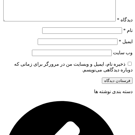
دیدگاه
*
نام
*
ایمیل
*
وب‌ سایت
ذخیره نام، ایمیل و وبسایت من در مرورگر برای زمانی که
دوباره دیدگاهی می‌نویسم.
دسته بندی نوشته ها