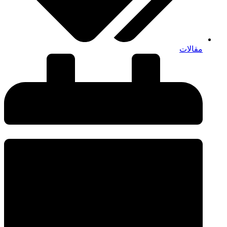
مقالات