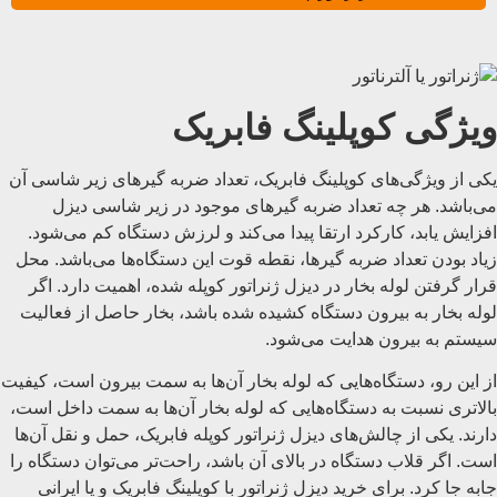
ویژگی کوپلینگ فابریک
یکی از ویژگی‌های کوپلینگ فابریک، تعداد ضربه گیرهای زیر شاسی آن
می‌باشد. هر چه تعداد ضربه گیرهای موجود در زیر شاسی دیزل
افزایش یابد، کارکرد ارتقا پیدا می‌کند و لرزش دستگاه کم می‌شود.
زیاد بودن تعداد ضربه گیرها، نقطه قوت این دستگاه‌ها می‌باشد. محل
قرار گرفتن لوله بخار در دیزل ژنراتور کوپله شده، اهمیت دارد. اگر
لوله بخار به بیرون دستگاه کشیده شده باشد، بخار حاصل از فعالیت
سیستم به بیرون هدایت می‌شود.
از این رو، دستگاه‌هایی که لوله بخار آن‌ها به سمت بیرون است، کیفیت
بالاتری نسبت به دستگاه‌هایی که لوله بخار آن‌ها به سمت داخل است،
دارند. یکی از چالش‌های دیزل ژنراتور کوپله فابریک، حمل و نقل آن‌ها
است. اگر قلاب دستگاه در بالای آن باشد، راحت‌تر می‌توان دستگاه را
جابه جا کرد. برای خرید دیزل ژنراتور با کوپلینگ فابریک و یا ایرانی