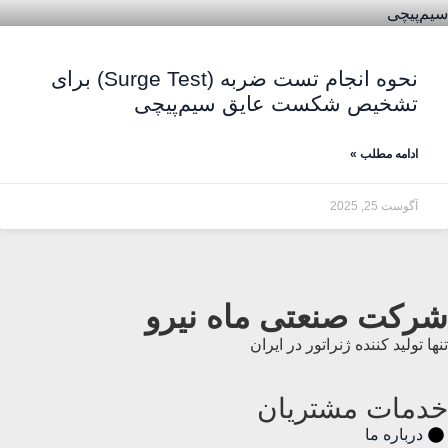
نحوه انجام تست ضربه (Surge Test) برای
تشخیص شکست عایق سیم‌پیچی
ادامه مطلب »
آگوست 25, 2025
شرکت صنعتی ماه نیرو
تنها تولید کننده ژنراتور در ایران
خدمات مشتریان
درباره ما