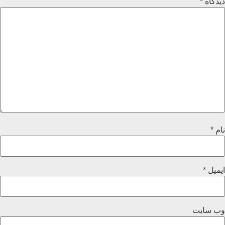
دیدگاه
*
نام
*
ایمیل
*
وب‌ سایت