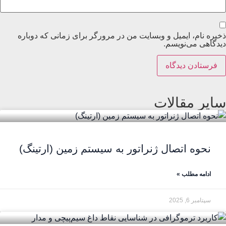
ذخیره نام، ایمیل و وبسایت من در مرورگر برای زمانی که دوباره
دیدگاهی می‌نویسم.
سایر مقالات
نحوه اتصال ژنراتور به سیستم زمین (ارتینگ)
ادامه مطلب »
سپتامبر 6, 2025