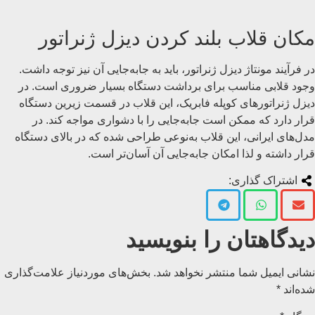
مکان قلاب بلند کردن دیزل ژنراتور
در فرآیند مونتاژ دیزل ژنراتور، باید به جابه‌جایی آن نیز توجه داشت.
وجود قلابی مناسب برای برداشت دستگاه بسیار ضروری است. در
دیزل ژنراتورهای کوپله فابریک، این قلاب در قسمت زیرین دستگاه
قرار دارد که ممکن است جابه‌جایی را با دشواری مواجه کند. در
مدل‌های ایرانی، این قلاب به‌نوعی طراحی شده که در بالای دستگاه
قرار داشته و لذا امکان جابه‌جایی آن آسان‌تر است.
اشتراک گذاری:
دیدگاهتان را بنویسید
نشانی ایمیل شما منتشر نخواهد شد.
بخش‌های موردنیاز علامت‌گذاری
شده‌اند
*