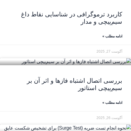
کاربرد ترموگرافی در شناسایی نقاط داغ
سیم‌پیچی و مدار
ادامه مطلب »
آگوست 27, 2025
بررسی اتصال اشتباه فازها و اثر آن بر
سیم‌پیچی استاتور
ادامه مطلب »
آگوست 26, 2025