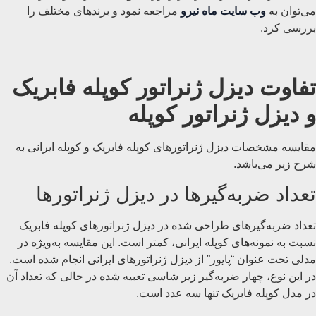
می‌توان به
وب سایت ماه نیرو
مراجعه نمود و برندهای مختلف را
بررسی کرد.
تفاوت دیزل ژنراتور کوپله فابریک
و دیزل ژنراتور کوپله
مقایسه مشخصات دیزل ژنراتورهای کوپله فابریک و کوپله ایرانی به
شرح زیر می‌باشد.
تعداد ضربه‌گیرها در دیزل ژنراتورها
تعداد ضربه‌گیرهای طراحی شده در دیزل ژنراتورهای کوپله فابریک
نسبت به نمونه‌های کوپله ایرانی، کمتر است. این مقایسه به‌ویژه در
مدلی تحت عنوان “پایور” از دیزل ژنراتورهای ایرانی انجام شده است.
در این نوع، چهار ضربه‌گیر زیر شاسی تعبیه شده در حالی که تعداد آن
در مدل کوپله فابریک تنها سه عدد است.