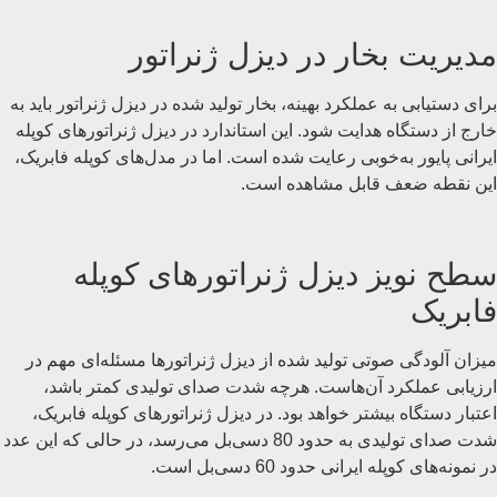
مدیریت بخار در دیزل ژنراتور
برای دستیابی به عملکرد بهینه، بخار تولید شده در دیزل ژنراتور باید به
خارج از دستگاه هدایت شود. این استاندارد در دیزل ژنراتورهای کوپله
ایرانی پایور به‌خوبی رعایت شده است. اما در مدل‌های کوپله فابریک،
این نقطه ضعف قابل مشاهده است.
سطح نویز دیزل ژنراتورهای کوپله
فابریک
میزان آلودگی صوتی تولید شده از دیزل ژنراتورها مسئله‌ای مهم در
ارزیابی عملکرد آن‌هاست. هرچه شدت صدای تولیدی کمتر باشد،
اعتبار دستگاه بیشتر خواهد بود. در دیزل ژنراتورهای کوپله فابریک،
شدت صدای تولیدی به حدود 80 دسی‌بل می‌رسد، در حالی که این عدد
در نمونه‌های کوپله ایرانی حدود 60 دسی‌بل است.