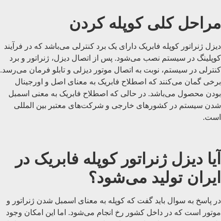
مراحل کلی کوپله کردن
دیزل ژنراتور کوپله فابریک دارای یک برد کنترلی می‌باشد که در فرآیند
کوپلینگ در سیستم نصب می‌شود. پس از اتصال دیزل، ژنراتور و برد
کنترلی در سیستم، نوبت به اتصال موتور دیزلی و تابلو فرمان می‌رسد.
برخی گمان می‌کنند که اصطلاح فابریک به معنای اصل و اورجینال
بودن محصول می‌باشد. در حالی که اصطلاح فابریک به معنی اسمبل
شدن سیستم در کشورهای خارجی و شرکت‌های معتبر بین المللی
است.
آیا دیزل ژنراتور کوپله فابریک در
ایران تولید می‌شود؟
در پاسخ به سوال باید گفت که کوپله به معنای اسمبل شدن ژنراتور و
موتور است که در داخل کشور رخ انجام می‌شود. اما این امکان وجود