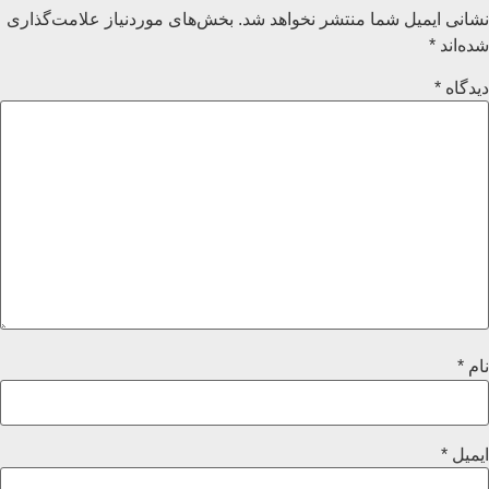
نشانی ایمیل شما منتشر نخواهد شد.
بخش‌های موردنیاز علامت‌گذاری
شده‌اند
*
دیدگاه
*
نام
*
ایمیل
*