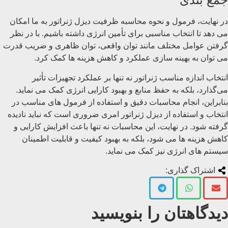
در نهایت، فرمول و نحوه محاسبه ظرفیت دیزل ژنراتور به ما امکان
می ‌دهد تا انتخاب مناسبی برای تأمین انرژی داشته باشیم. با در نظر
گرفتن عوامل مختلف مانند توان واقعی، توان ظاهری و ضریب قدرت
می ‌توان به بهینه ‌سازی عملکرد و کاهش هزینه ‌ها کمک کرد.
انتخاب اندازه مناسب ژنراتور نه تنها بر عملکرد تجهیزات تأثیر
می‌گذارد، بلکه به حفظ منابع و بهبود کارایی انرژی کمک می نماید.
بنابراین، انجام محاسبات دقیق و استفاده از فرمول ‌های مناسب در
انتخاب و استفاده از دیزل ژنراتور امری ضروری است که نباید نادیده
گرفته شود. در نهایت، این محاسبات نه تنها باعث افزایش کارایی و
کاهش هزینه ‌ها می ‌شود، بلکه به بهبود کیفیت و قابلیت اطمینان
سیستم ‌های انرژی نیز کمک می نماید.
اشتراک گذاری:
دیدگاهتان را بنویسید