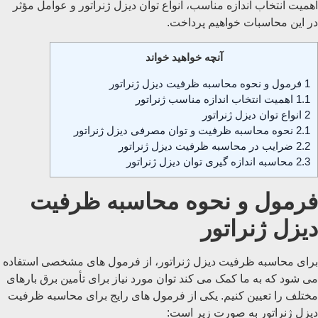
اهمیت انتخاب اندازه مناسب، انواع توان دیزل ژنراتور و عوامل مؤثر
در این محاسبات خواهیم پرداخت.
آنچه خواهید خواند
1
فرمول و نحوه محاسبه ظرفیت دیزل ژنراتور
1.1
اهمیت انتخاب اندازه مناسب ژنراتور
2
انواع توان دیزل ژنراتور
2.1
نحوه محاسبه ظرفیت و توان مصرفی دیزل ژنراتور
2.2
ضرایب در محاسبه ظرفیت دیزل ژنراتور
2.3
محاسبه اندازه‌ گیری توان دیزل ژنراتور
فرمول و نحوه محاسبه ظرفیت
دیزل ژنراتور
برای محاسبه ظرفیت دیزل ژنراتور، از فرمول‌ های مشخصی استفاده
می ‌شود که به ما کمک می ‌کند توان مورد نیاز برای تأمین برق بارهای
مختلف را تعیین کنیم. یکی از فرمول‌ های رایج برای محاسبه ظرفیت
دیزل ژنراتور به صورت زیر است: