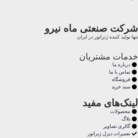
شرکت صنعتی ماه نیرو
تنها تولید کننده ژنراتور در ایران
خدمات مشتریان
درباره ما
تماس با ما
فروشگاه
سبد خرید
لینک‌های مفید
محصولات
بلاگ
گالری تصاویر
تعمیرات دیزل ژنراتور