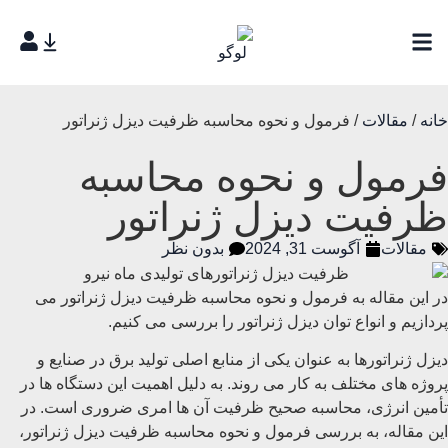
خانه
/
مقالات
/ فرمول و نحوه محاسبه ظرفیت دیزل ژنراتور
فرمول و نحوه محاسبه
ظرفیت دیزل ژنراتور
مقالات
آگوست 31, 2024
بدون نظر
در این مقاله به فرمول و نحوه محاسبه ظرفیت دیزل ژنراتور می
پردازیم و انواع توان دیزل ژنراتور را بررسی می کنیم.
دیزل ژنراتورها به عنوان یکی از منابع اصلی تولید برق در صنایع و
پروژه ‌های مختلف به کار می ‌روند. به دلیل اهمیت این دستگاه ‌ها در
تأمین انرژی، محاسبه صحیح ظرفیت آن ‌ها امری ضروری است. در
این مقاله، به بررسی فرمول و نحوه محاسبه ظرفیت دیزل ژنراتور،