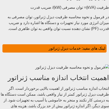
ظرفیت (kVA)= توان مصرفی (kW)/ ضریب قدرت
در فرمول و نحوه محاسبه ظرفیت دیزل ژنراتور، توان مصرفی به
میزان انرژی مورد نیاز تجهیزات و دستگاه‌ ها اشاره دارد و ضریب
قدرت (PF) نشان ‌دهنده نسبت توان واقعی به توان ظاهری است.
لینک های مفید:
خدمات دیزل ژنراتور
اهمیت انتخاب اندازه مناسب ژنراتور
انتخاب اندازه مناسب ژنراتور از اهمیت بالایی برخوردار است. اگر
ظرفیت دیزل ژنراتور کمتر از نیاز واقعی باشد، ممکن است دستگاه‌ ها
به درستی کار نکنند و منجر به خاموشی یا آسیب به تجهیزات شود. از
سوی دیگر، اگر اندازه ژنراتور بیش از حد بزرگ باشد، هزینه ‌های