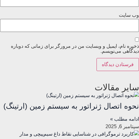
وب‌ سایت
ذخیره نام، ایمیل و وبسایت من در مرورگر برای زمانی که دوباره
دیدگاهی می‌نویسم.
سایر مقالات
نحوه اتصال ژنراتور به سیستم زمین (ارتینگ)
ادامه مطلب »
سپتامبر 6, 2025