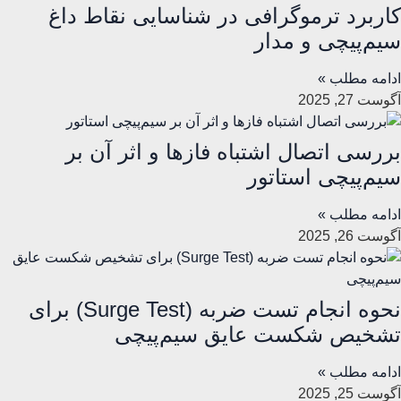
کاربرد ترموگرافی در شناسایی نقاط داغ
سیم‌پیچی و مدار
ادامه مطلب »
آگوست 27, 2025
بررسی اتصال اشتباه فازها و اثر آن بر
سیم‌پیچی استاتور
ادامه مطلب »
آگوست 26, 2025
نحوه انجام تست ضربه (Surge Test) برای
تشخیص شکست عایق سیم‌پیچی
ادامه مطلب »
آگوست 25, 2025