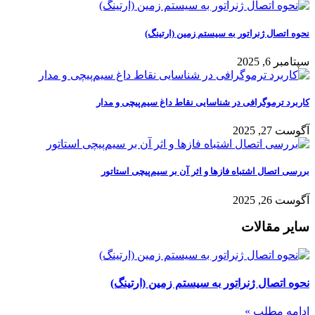
نحوه اتصال ژنراتور به سیستم زمین (ارتینگ)
سپتامبر 6, 2025
کاربرد ترموگرافی در شناسایی نقاط داغ سیم‌پیچی و مدار
آگوست 27, 2025
بررسی اتصال اشتباه فازها و اثر آن بر سیم‌پیچی استاتور
آگوست 26, 2025
سایر مقالات
نحوه اتصال ژنراتور به سیستم زمین (ارتینگ)
ادامه مطلب »