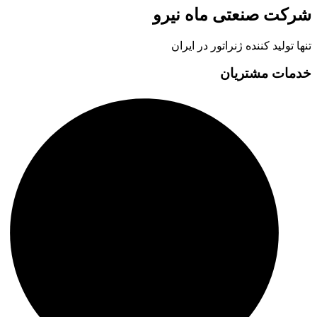
شرکت صنعتی ماه نیرو
تنها تولید کننده ژنراتور در ایران
خدمات مشتریان