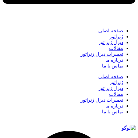
صفحه اصلی
ژنراتور
دیزل ژنراتور
مقالات
تعمیرات دیزل ژنراتور
درباره ما
تماس با ما
صفحه اصلی
ژنراتور
دیزل ژنراتور
مقالات
تعمیرات دیزل ژنراتور
درباره ما
تماس با ما