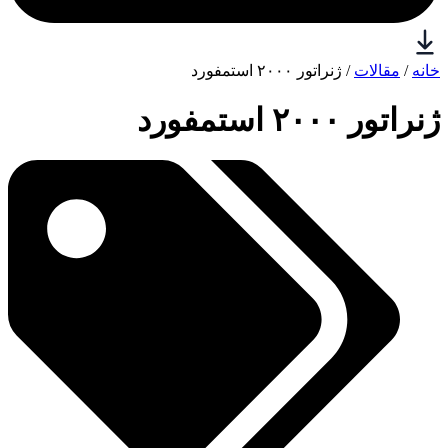
خانه
/
مقالات
/ ژنراتور ۲۰۰۰ استمفورد
ژنراتور ۲۰۰۰ استمفورد