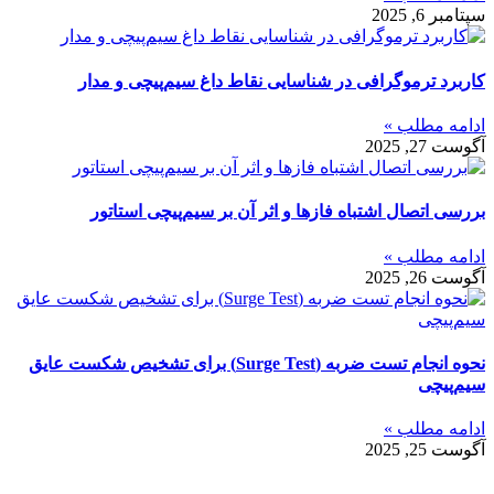
سپتامبر 6, 2025
کاربرد ترموگرافی در شناسایی نقاط داغ سیم‌پیچی و مدار
ادامه مطلب »
آگوست 27, 2025
بررسی اتصال اشتباه فازها و اثر آن بر سیم‌پیچی استاتور
ادامه مطلب »
آگوست 26, 2025
نحوه انجام تست ضربه (Surge Test) برای تشخیص شکست عایق
سیم‌پیچی
ادامه مطلب »
آگوست 25, 2025