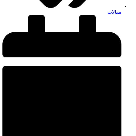
مقالات