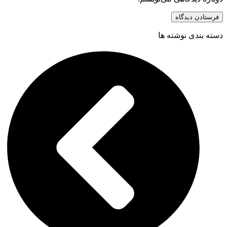
دسته بندی نوشته ها