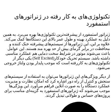
تکنولوژی‌‌های به ‌کار رفته در ژنراتورهای
استمفورد
ژنراتور استمفورد از پیشرفته‌ترین تکنولوژی‌ها بهره می‌‌برد. به همین
دلیل به عملکرد بهینه و طول عمر بالای این دستگاه‌ها کمک می‌کند.
علاوه بر این، این ژنراتورها از سیستم‌‌های پیشرفته خنک‌ کننده و
محافظت در برابر گرمای بیش از حد بهره ‌مند هستند. این عوامل
باعث می‌شوند موتور در شرایط سخت دمایی هم عملکرد مناسبی
داشته باشد. سیستم تحریک خودکار(Self Excited) یکی دیگر از
تکنولوژی‌‌های به ‌کاررفته است که موجب پایدار بودن ولتاژ خروجی
می‌‌شود.
از دیگر ویژگی‌های این ژنراتورها می‌توان به استفاده از سیستم‌‌های
سنجش و کنترل از راه دور اشاره کرد که امکان نظارت و مدیریت
عملکرد دستگاه را به ‌صورت آنلاین فراهم می‌آورد. این ویژگی‌ها
موجب می‌شوند که ژنراتورهای استمفورد به گزینه‌ای مناسب برای
پروژه‌های حساس و طولانی‌ تبدیل گردند.