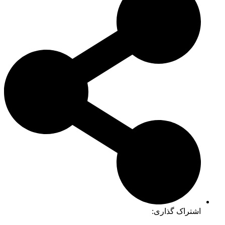
اشتراک گذاری: