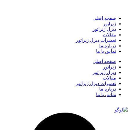
صفحه اصلی
ژنراتور
دیزل ژنراتور
مقالات
تعمیرات دیزل ژنراتور
درباره ما
تماس با ما
صفحه اصلی
ژنراتور
دیزل ژنراتور
مقالات
تعمیرات دیزل ژنراتور
درباره ما
تماس با ما