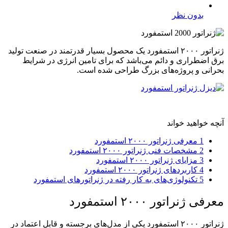
بدون نظر
ژنراتور ۲۰۰۰ استمفورد یک محصول بسیار قدرتمند در صنعت تولید
برق اضطراری و دائم می‌باشد که برای تامین انرژی در شرایط
بحرانی و پروژه‌های بزرگ طراحی شده است.
آنچه خواهید خواند
1
معرفی ژنراتور ۲۰۰۰ استمفورد
2
مشخصات فنی ژنراتور ۲۰۰۰ استمفورد
3
مزایای ژنراتور ۲۰۰۰ استمفورد
4
کاربردهای ژنراتور ۲۰۰۰ استمفورد
5
تکنولوژی‌‌های به ‌کار رفته در ژنراتورهای استمفورد
معرفی ژنراتور ۲۰۰۰ استمفورد
ژنراتور ۲۰۰۰ استمفورد یکی از مدل‌های برجسته و قابل ‌اعتماد در