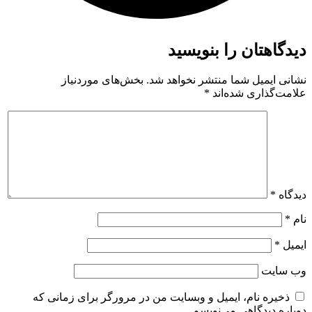
دیدگاهتان را بنویسید
نشانی ایمیل شما منتشر نخواهد شد.
بخش‌های موردنیاز
علامت‌گذاری شده‌اند
*
دیدگاه
*
نام
*
ایمیل
*
وب‌ سایت
ذخیره نام، ایمیل و وبسایت من در مرورگر برای زمانی که
دوباره دیدگاهی می‌نویسم.