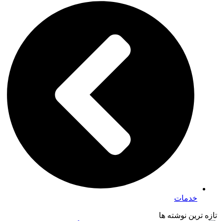
خدمات
تازه ترین نوشته ها