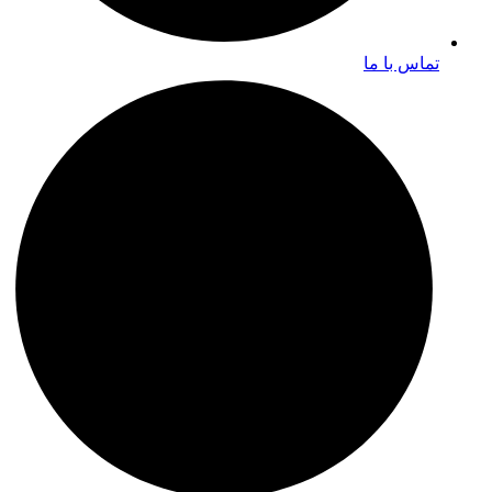
تماس با ما