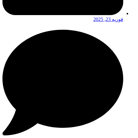
فوریه 23, 2025