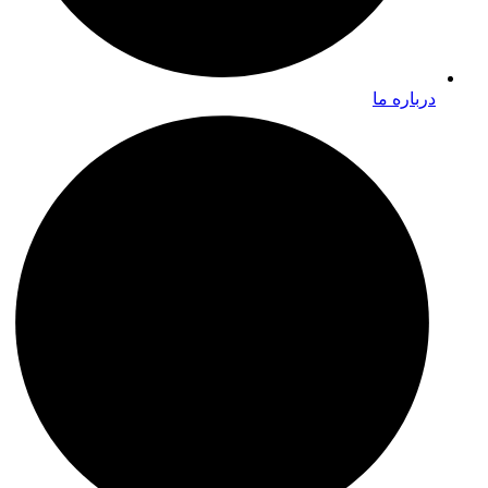
درباره ما