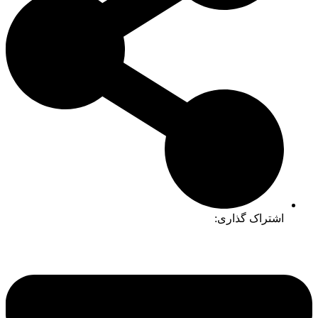
اشتراک گذاری: