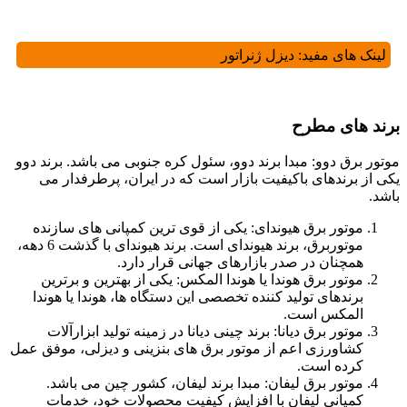
لینک های مفید:
دیزل ژنراتور
برند های مطرح
موتور برق دوو: مبدا برند دوو، سئول کره جنوبی می باشد. برند دوو
یکی از برندهای باکیفیت بازار است که در ایران، پرطرفدار می
باشد.
موتور برق هیوندای: یکی از قوی ترین کمپانی های سازنده
موتوربرق، برند هیوندای است. برند هیوندای با گذشت 6 دهه،
همچنان در صدر بازارهای جهانی قرار دارد.
موتور برق هوندا یا هوندا المکس: یکی از بهترین و برترین
برندهای تولید کننده تخصصی این دستگاه ها، هوندا یا هوندا
المکس است.
موتور برق دیانا: برند چینی دیانا در زمینه تولید ابزارآلات
کشاورزی اعم از موتور برق های بنزینی و دیزلی، موفق عمل
کرده است.
موتور برق لیفان: مبدا برند لیفان، کشور چین می باشد.
کمپانی لیفان با افزایش کیفیت محصولات خود، خدمات