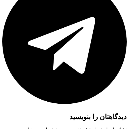
دیدگاهتان را بنویسید