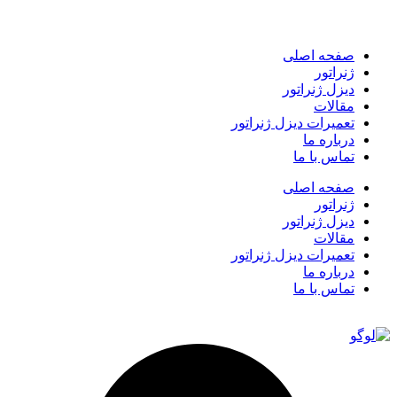
صفحه اصلی
ژنراتور
دیزل ژنراتور
مقالات
تعمیرات دیزل ژنراتور
درباره ما
تماس با ما
صفحه اصلی
ژنراتور
دیزل ژنراتور
مقالات
تعمیرات دیزل ژنراتور
درباره ما
تماس با ما