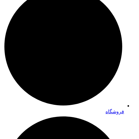
فروشگاه