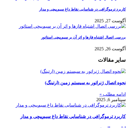
کاربرد ترموگرافی در شناسایی نقاط داغ سیم‌پیچی و مدار
آگوست 27, 2025
بررسی اتصال اشتباه فازها و اثر آن بر سیم‌پیچی استاتور
آگوست 26, 2025
سایر مقالات
نحوه اتصال ژنراتور به سیستم زمین (ارتینگ)
ادامه مطلب »
سپتامبر 6, 2025
کاربرد ترموگرافی در شناسایی نقاط داغ سیم‌پیچی و مدار