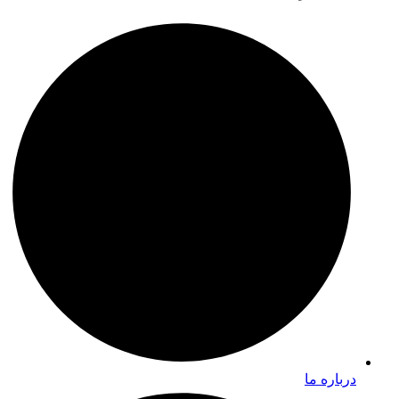
درباره ما