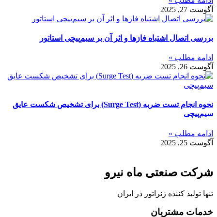
ادامه مطلب »
آگوست 27, 2025
بررسی اتصال اشتباه فازها و اثر آن بر سیم‌پیچی استاتور
ادامه مطلب »
آگوست 26, 2025
نحوه انجام تست ضربه (Surge Test) برای تشخیص شکست عایق
سیم‌پیچی
ادامه مطلب »
آگوست 25, 2025
شرکت صنعتی ماه نیرو
تنها تولید کننده ژنراتور در ایران
خدمات مشتریان