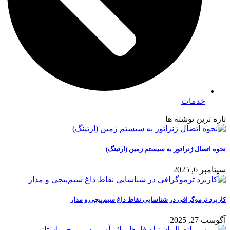
خدمات
تازه ترین نوشته ها
نحوه اتصال ژنراتور به سیستم زمین (ارتینگ)
سپتامبر 6, 2025
کاربرد ترموگرافی در شناسایی نقاط داغ سیم‌پیچی و مدار
آگوست 27, 2025