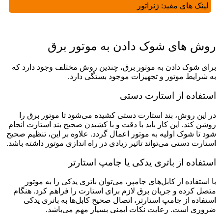
لینک های مفید:
ژنراتور
روش‌‌ های شوک دادن به موتور برق
برای شوک دادن به موتور برق، چندین روش مختلف وجود دارد که
به شرایط موتور و تجهیزات موجود بستگی دارد.
استفاده از استارت دستی
در این روش، بند استارت دستی کشیده می‌شود تا موتور برق را
روشن کند. این کار باید با دقت و با کشیدن صحیح بند استارت انجام
شود تا شوک اولیه به موتور اعمال گردد. علاوه بر این، تنظیم صحیح
استارت دستی می‌تواند تاثیر زیادی در راه ‌اندازی موتور داشته باشد.
استفاده از باتری یدکی یا جامپ استارتر
با استفاده از کابل‌‌های جامپر، می‌‌توان باتری یدکی را به موتور
متصل کرده و جریان برق لازم برای استارت را فراهم کرد. هنگام
استفاده از جامپ استارتر، اتصال صحیح کابل‌‌ها به باتری یدکی
ضروری است. رعایت نکات ایمنی بسیار مهم می‌باشد.