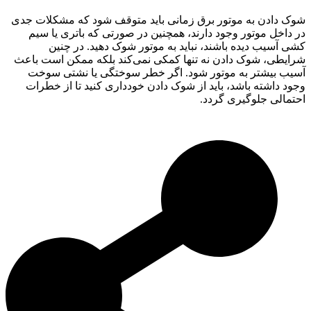
شوک دادن به موتور برق زمانی باید متوقف شود که مشکلات جدی
در داخل موتور وجود دارند، همچنین در صورتی که باتری یا سیم
کشی آسیب دیده باشند، نباید به موتور شوک دهید. در چنین
شرایطی، شوک دادن نه تنها کمکی نمی‌کند بلکه ممکن است باعث
آسیب بیشتر به موتور شود. اگر خطر سوختگی یا نشتی سوخت
وجود داشته باشد، باید از شوک دادن خودداری کنید تا از خطرات
احتمالی جلوگیری گردد.