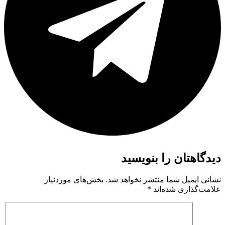
دیدگاهتان را بنویسید
نشانی ایمیل شما منتشر نخواهد شد.
بخش‌های موردنیاز
علامت‌گذاری شده‌اند
*