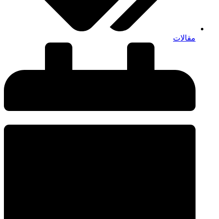
مقالات