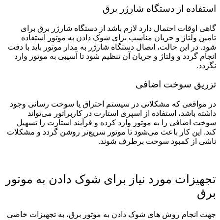
استفاده از دستگاه شارژر برق
گاهی اوقات احتمال دارد لازم باشد از دستگاه شارژر برق برای
تامین ولتاژ و جریان مناسب برای شوک دادن به موتور استفاده
شود. در این حالت، اتصال دستگاه شارژر به مدار موتور باید با دقت
انجام گردد و ولتاژ و جریان آن تنظیم شود تا آسیبی به موتور وارد
نگردد.
تزریق سوخت اضافی
در مواقعی که مشکلاتی در سیستم احتراق یا سوخت ‌رسانی وجود
داشته باشد، استفاده از اسپری استارت در کاربراتور می‌تواند
سوخت اضافی را به موتور وارد کرده و فرآیند استارت را تسهیل
کند. این کار باعث می‌شود تا موتور سریع‌تر روشن گردد و مشکلات
ناشی از کمبود سوخت برطرف شوند.
تجهیزات مورد نیاز برای شوک دادن به موتور
برق
جهت انجام روش‌ های شوک دادن به موتور برق، به تجهیزات خاصی