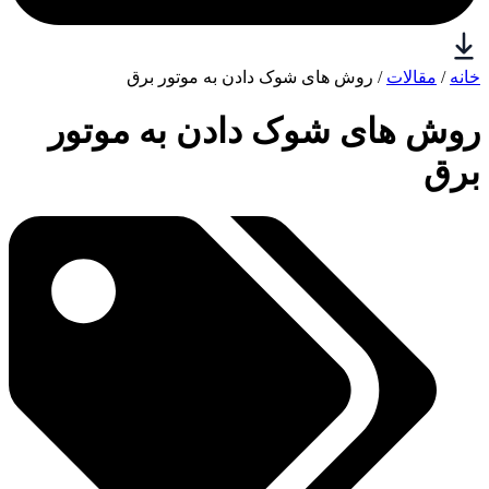
خانه
/
مقالات
/ روش های شوک دادن به موتور برق
روش های شوک دادن به موتور
برق