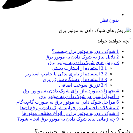
بدون نظر
آنچه خواهید خواند
1
شوک دادن به موتور برق چیست؟
2
دلایل نیاز به شوک دادن به موتور برق
3
روش‌‌ های شوک دادن به موتور برق
3.1
استفاده از استارت دستی
3.2
استفاده از باتری یدکی یا جامپ استارتر
3.3
استفاده از دستگاه شارژر برق
3.4
تزریق سوخت اضافی
4
تجهیزات مورد نیاز برای شوک دادن به موتور برق
5
اصول ایمنی در شوک دادن به موتور برق
6
مراحل شوک دادن به موتور برق به صورت گام‌به‌گام
7
مشکلات احتمالی در فرآیند شوک دادن و رفع آن‌ها
8
شوک دادن به موتور برق در انواع مختلف موتورها
9
چه زمانی نباید شوک دادن به موتور برق انجام شود؟
شوک دادن به موتور برق چیست؟