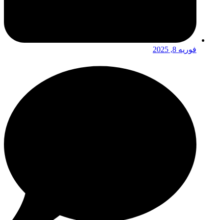
فوریه 8, 2025