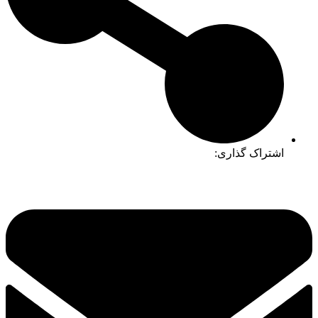
اشتراک گذاری: