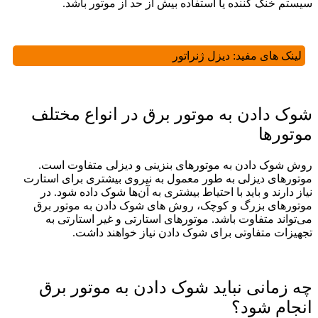
سیستم خنک‌ کننده یا استفاده بیش از حد از موتور باشد.
لینک های مفید:
دیزل ژنراتور
شوک دادن به موتور برق در انواع مختلف
موتورها
روش شوک دادن به موتورهای بنزینی و دیزلی متفاوت است.
موتورهای دیزلی به طور معمول به نیروی بیشتری برای استارت
نیاز دارند و باید با احتیاط بیشتری به آن‌ها شوک داده شود. در
موتورهای بزرگ و کوچک، روش‌ های شوک دادن به موتور برق
می‌تواند متفاوت باشد. موتورهای استارتی و غیر استارتی به
تجهیزات متفاوتی برای شوک دادن نیاز خواهند داشت.
چه زمانی نباید شوک دادن به موتور برق
انجام شود؟