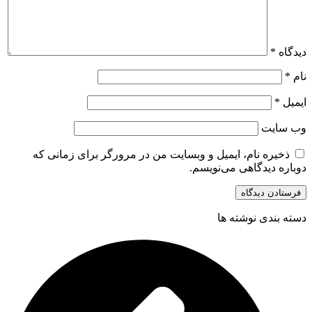
دیدگاه
*
نام
*
ایمیل
*
وب‌ سایت
ذخیره نام، ایمیل و وبسایت من در مرورگر برای زمانی که
دوباره دیدگاهی می‌نویسم.
دسته بندی نوشته ها