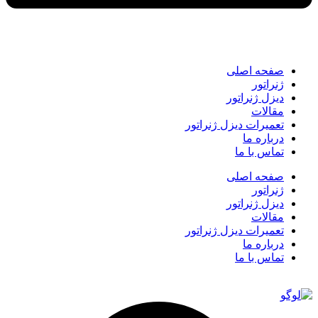
صفحه اصلی
ژنراتور
دیزل ژنراتور
مقالات
تعمیرات دیزل ژنراتور
درباره ما
تماس با ما
صفحه اصلی
ژنراتور
دیزل ژنراتور
مقالات
تعمیرات دیزل ژنراتور
درباره ما
تماس با ما