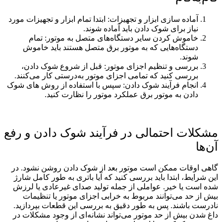
آماده ‌سازی ابزار و تجهیزات: ابتدا تمام ابزار و تجهیزات مورد
نیاز برای شوک دادن باید آماده شوند.
خاموش کردن سایر دستگاه‌های متصل به موتور: تمام
دستگاه‌هایی که به موتور برق متصل هستند باید خاموش
شوند.
بررسی و تنظیم اجزای موتور: قبل از شروع شوک دادن،
بررسی کنید که تمامی اجزای موتور به‌درستی کار می‌کنند.
انجام فرآیند شوک دادن: سپس با استفاده از روش‌ های شوک
دادن به موتور برق عملکرد موتور را نظارت کنید.
مشکلات احتمالی در فرآیند شوک دادن و رفع
آن‌ها
گاهی اوقات ممکن است موتور بعد از شوک دادن روشن نشود. در
این شرایط، ابتدا باید بررسی کنید که آیا باتری به طور کامل شارژ
شده است یا خیر. عواملی از جمله تولید صدای غیرعادی یا لرزش
بیش از حد می‌توانند مربوط به خرابی اجزای موتور یا تنظیمات
نادرست باشند. پس به طور دقیق به بررسی این قطعات بپردازید.
داغ شدن بیش از حد موتور می‌‌تواند نشانه‌ای از وجود مشکلات در