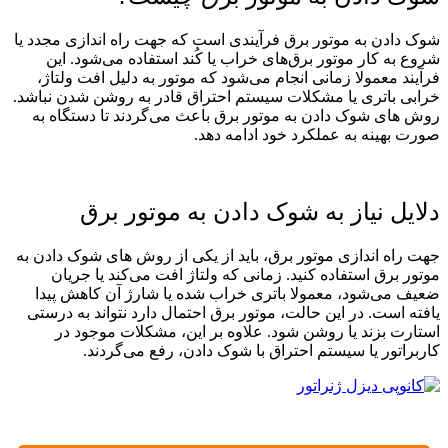
شوک دادن به موتور برق فرآیندی است که جهت راه‌ اندازی مجدد یا
شروع به کار موتور برق‌های خراب یا کُند استفاده می‌‌شود. این
فرآیند معمولا زمانی انجام می‌شود که موتور به دلیل افت ولتاژ،
خرابی باتری یا مشکلات سیستم احتراق قادر به روشن شدن نباشد.
روش‌ های شوک دادن به موتور برق باعث می‌گردند تا دستگاه به
صورت بهینه به عملکرد خود ادامه دهد.
دلایل نیاز به شوک دادن به موتور برق
جهت راه اندازی موتور برق، باید از یکی از روش‌ های شوک دادن به
موتور برق استفاده کنید. زمانی که ولتاژ افت می‌کند یا جریان
ضعیف می‌شود، معمولا باتری خراب شده یا شارژ آن کاهش پیدا
یافته است. در این حالت، موتور برق احتمال دارد نتواند به ‌درستی
استارت بزند یا روشن شود. علاوه بر این، مشکلات موجود در
کاربراتور یا سیستم احتراق با شوک دادن، رفع می‌گردند.