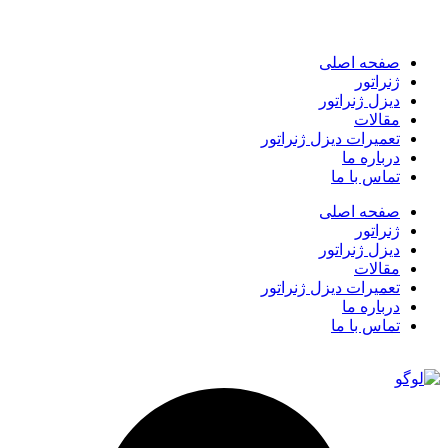
صفحه اصلی
ژنراتور
دیزل ژنراتور
مقالات
تعمیرات دیزل ژنراتور
درباره ما
تماس با ما
صفحه اصلی
ژنراتور
دیزل ژنراتور
مقالات
تعمیرات دیزل ژنراتور
درباره ما
تماس با ما