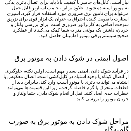
نیاز است. کابل‌‌های جامپر با کیفیت بالا باید برای اتصال باتری یدکی
به موتور استفاده شوند. علاوه بر این، جامپ استارتر قابل حمل
می‌تواند برای تامین برق ضروری مورد استفاده قرار گیرد. اسپری
استارت یا تقویت ‌کننده احتراق به ‌عنوان یک ابزار قوی برای تزریق
سوخت اضافی به کاربراتور ضروری است. برای بررسی ولتاژ و
جریان، داشتن یک مولتی ‌متر به شما کمک می‌‌کند تا از عملکرد
صحیح سیستم برقی موتور اطمینان حاصل کنید.
اصول ایمنی در شوک دادن به موتور برق
در فرآیند شوک دادن، ایمنی بسیار مهم است. اولین نکته، جلوگیری
از اتصال کوتاه یا وجود اشتباه در کابل‌کشی است. اتصال معکوس یا
اشتباه می‌‌تواند به باتری یا موتور آسیب وارد کند. بنابراین باید از
قطعات متحرک یا گرم فاصله گرفت، زیرا این قسمت‌ها می‌‌توانند
خطرات جدی ایجاد کنند. قبل از انجام شوک دادن، حتما ولتاژ و
جریان موتور را بررسی کنید.
مراحل شوک دادن به موتور برق به صورت
گام‌به‌گام