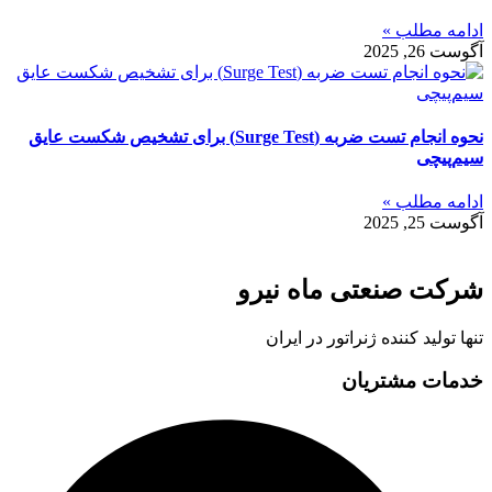
ادامه مطلب »
آگوست 26, 2025
نحوه انجام تست ضربه (Surge Test) برای تشخیص شکست عایق
سیم‌پیچی
ادامه مطلب »
آگوست 25, 2025
شرکت صنعتی ماه نیرو
تنها تولید کننده ژنراتور در ایران
خدمات مشتریان