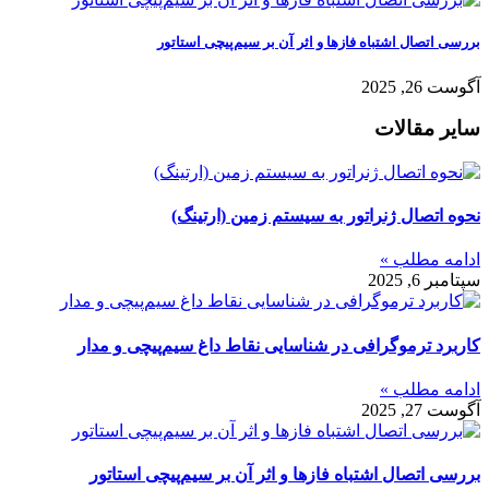
بررسی اتصال اشتباه فازها و اثر آن بر سیم‌پیچی استاتور
آگوست 26, 2025
سایر مقالات
نحوه اتصال ژنراتور به سیستم زمین (ارتینگ)
ادامه مطلب »
سپتامبر 6, 2025
کاربرد ترموگرافی در شناسایی نقاط داغ سیم‌پیچی و مدار
ادامه مطلب »
آگوست 27, 2025
بررسی اتصال اشتباه فازها و اثر آن بر سیم‌پیچی استاتور