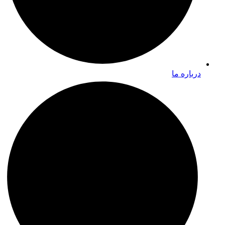
درباره ما