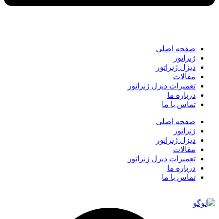
صفحه اصلی
ژنراتور
دیزل ژنراتور
مقالات
تعمیرات دیزل ژنراتور
درباره ما
تماس با ما
صفحه اصلی
ژنراتور
دیزل ژنراتور
مقالات
تعمیرات دیزل ژنراتور
درباره ما
تماس با ما