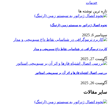
خدمات
تازه ترین نوشته ها
نحوه اتصال ژنراتور به سیستم زمین (ارتینگ)
سپتامبر 6, 2025
کاربرد ترموگرافی در شناسایی نقاط داغ سیم‌پیچی و مدار
آگوست 27, 2025
بررسی اتصال اشتباه فازها و اثر آن بر سیم‌پیچی استاتور
آگوست 26, 2025
سایر مقالات