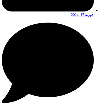
فوریه 17, 2024