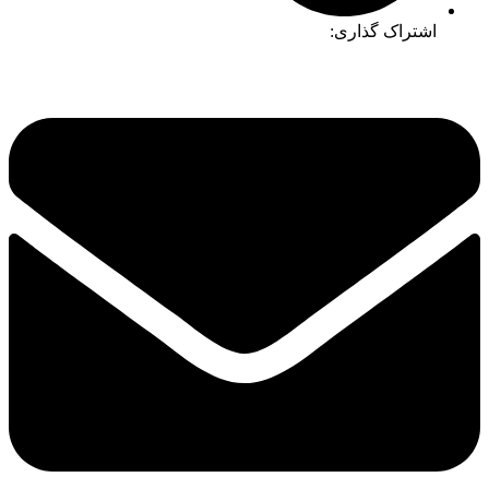
اشتراک گذاری: