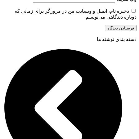
ذخیره نام، ایمیل و وبسایت من در مرورگر برای زمانی که
دوباره دیدگاهی می‌نویسم.
دسته بندی نوشته ها