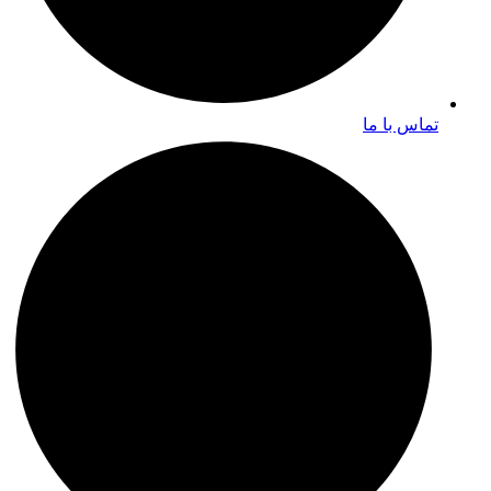
تماس با ما