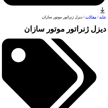
خانه
/
مقالات
/ دیزل ژنراتور موتور سازان
دیزل ژنراتور موتور سازان