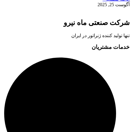
آگوست 25, 2025
شرکت صنعتی ماه نیرو
تنها تولید کننده ژنراتور در ایران
خدمات مشتریان