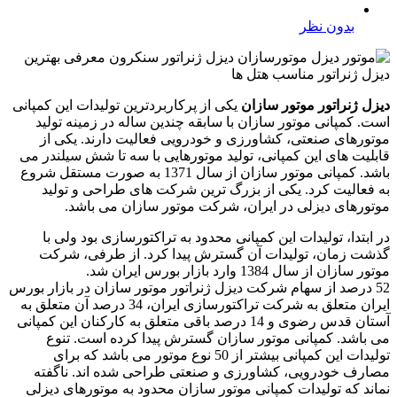
بدون نظر
دیزل ژنراتور موتور سازان
یکی از پرکاربردترین تولیدات این کمپانی
است. کمپانی موتور سازان با سابقه چندین ساله در زمینه تولید
موتورهای صنعتی، کشاورزی و خودرویی فعالیت دارند. یکی از
قابلیت های این کمپانی، تولید موتورهایی با سه تا شش سیلندر می
باشد. کمپانی موتور سازان از سال 1371 به صورت مستقل شروع
به فعالیت کرد. یکی از بزرگ ترین شرکت های طراحی و تولید
موتورهای دیزلی در ایران، شرکت موتور سازان می باشد.
در ابتدا، تولیدات این کمپانی محدود به تراکتورسازی بود ولی با
گذشت زمان، تولیدات آن گسترش پیدا کرد. از طرفی، شرکت
موتور سازان از سال 1384 وارد بازار بورس ایران شد.
52 درصد از سهام شرکت دیزل ژنراتور موتور سازان در بازار بورس
ایران متعلق به شرکت تراکتورسازی ایران، 34 درصد آن متعلق به
آستان قدس رضوی و 14 درصد باقی متعلق به کارکنان این کمپانی
می باشد. کمپانی موتور سازان گسترش پیدا کرده است. تنوع
تولیدات این کمپانی بیشتر از 50 نوع موتور می باشد که برای
مصارف خودرویی، کشاورزی و صنعتی طراحی شده اند. ناگفته
نماند که تولیدات کمپانی موتور سازان محدود به موتورهای دیزلی