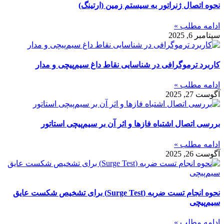
نحوه اتصال ژنراتور به سیستم زمین (ارتینگ)
ادامه مطلب »
سپتامبر 6, 2025
کاربرد ترموگرافی در شناسایی نقاط داغ سیم‌پیچی و مدار
ادامه مطلب »
آگوست 27, 2025
بررسی اتصال اشتباه فازها و اثر آن بر سیم‌پیچی استاتور
ادامه مطلب »
آگوست 26, 2025
نحوه انجام تست ضربه (Surge Test) برای تشخیص شکست عایق
سیم‌پیچی
ادامه مطلب »