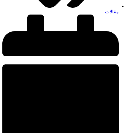
مقالات