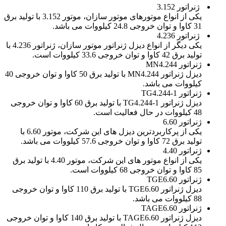
ژنراتور 3.152
یکی از انواع موتورهای موتور سازان، موتور 3.152 با تولید برق
31 کاوا و توان خروجی 24.8 کیلووات می باشد.
ژنراتور 4.236
یکی دیگر از انواع دیزل ژنراتور موتور سازان، ژنراتور 4.236 با
تولید برق 42 کاوا و توان خروجی 33.6 کیلووات است.
ژنراتور MN4.244
دیزل ژنراتور MN4.244 با تولید برق 50 کاوا و توان خروجی 40
کیلووات می باشد.
ژنراتور 1-TG4.244
دیزل ژنراتور 1-TG4.244 با تولید برق 60 کاوا و توان خروجی
48 کیلووات در حال فعالیت است.
ژنراتور 6.60
یکی از پرکاربردترین دیزل های این شرکت، موتور 6.60 با
تولید برق 72 کاوا و توان خروجی 57.6 کیلووات می باشد.
ژنراتور 4.40
یکی از انواع موتور های این شرکت، موتور 4.40 با تولید برق
85 کاوا و توان خروجی 68 کیلووات است.
ژنراتور TGE6.60
دیزل ژنراتور TGE6.60 با تولید برق 110 کاوا و توان خروجی
88 کیلووات می باشد.
ژنراتور TAGE6.60
دیزل ژنراتور TAGE6.60 با تولید برق 140 کاوا و توان خروجی