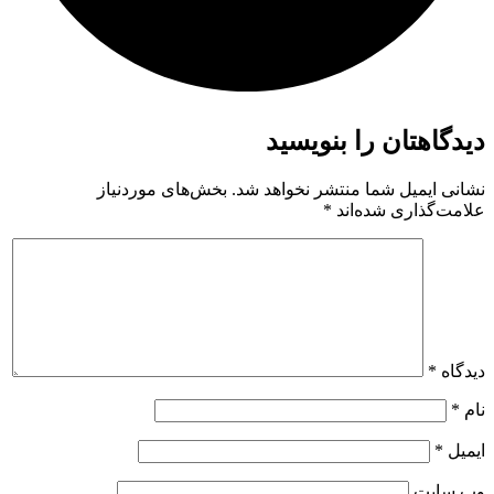
دیدگاهتان را بنویسید
نشانی ایمیل شما منتشر نخواهد شد.
بخش‌های موردنیاز
علامت‌گذاری شده‌اند
*
دیدگاه
*
نام
*
ایمیل
*
وب‌ سایت