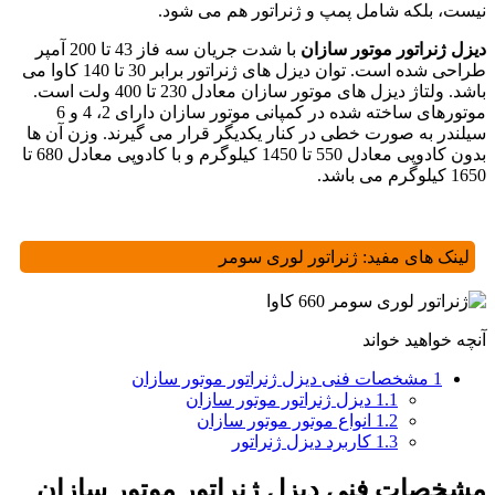
نیست، بلکه شامل پمپ و ژنراتور هم می شود.
دیزل ژنراتور موتور سازان
با شدت جریان سه فاز 43 تا 200 آمپر
طراحی شده است. توان دیزل های ژنراتور برابر 30 تا 140 کاوا می
باشد. ولتاژ دیزل های موتور سازان معادل 230 تا 400 ولت است.
موتورهای ساخته شده در کمپانی موتور سازان دارای 2، 4 و 6
سیلندر به صورت خطی در کنار یکدیگر قرار می گیرند. وزن آن ها
بدون کادوپی معادل 550 تا 1450 کیلوگرم و با کادوپی معادل 680 تا
1650 کیلوگرم می باشد.
لینک های مفید:
ژنراتور لوری سومر
آنچه خواهید خواند
1
مشخصات فنی دیزل ژنراتور موتور سازان
1.1
دیزل ژنراتور موتور سازان
1.2
انواع موتور موتور سازان
1.3
کاربرد دیزل ژنراتور
مشخصات فنی دیزل ژنراتور موتور سازان