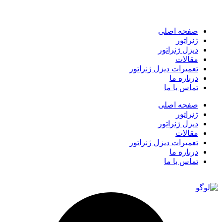
صفحه اصلی
ژنراتور
دیزل ژنراتور
مقالات
تعمیرات دیزل ژنراتور
درباره ما
تماس با ما
صفحه اصلی
ژنراتور
دیزل ژنراتور
مقالات
تعمیرات دیزل ژنراتور
درباره ما
تماس با ما