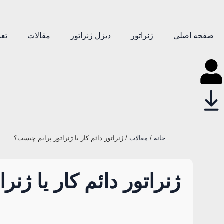
صفحه اصلی
ژنراتور
دیزل ژنراتور
مقالات
تعم
خانه
/
مقالات
/ ژنراتور دائم کار یا ژنراتور پرایم چیست؟
ژنراتور دائم کار یا ژن