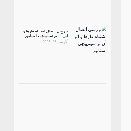
بررسی اتصال اشتباه فازها و
اثر آن بر سیم‌پیچی استاتور
آگوست 26, 2025