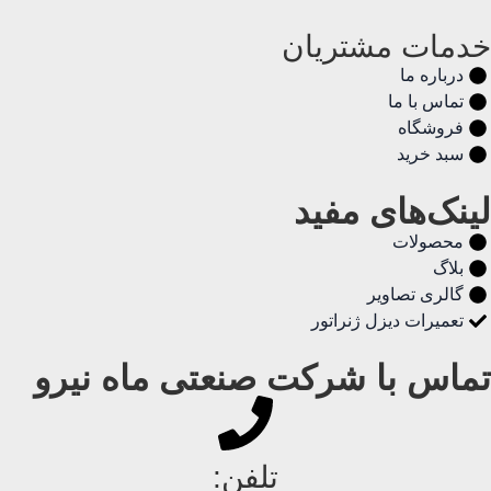
خدمات مشتریان
درباره ما
تماس با ما
فروشگاه
سبد خرید
لینک‌های مفید
محصولات
بلاگ
گالری تصاویر
تعمیرات دیزل ژنراتور
تماس با شرکت صنعتی ماه نیرو
تلفن: