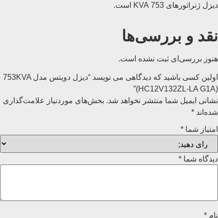
دیزل ژنراتورهای 753 KVA است.
نقد و بررسی‌ها
هنوز بررسی‌ای ثبت نشده است.
اولین کسی باشید که دیدگاهی می نویسد “دیزل دویتس مدل 753KVA
(HC12V132ZL-LA G1A)”
نشانی ایمیل شما منتشر نخواهد شد.
بخش‌های موردنیاز علامت‌گذاری
شده‌اند
*
امتیاز شما
*
دیدگاه شما
*
نام
*