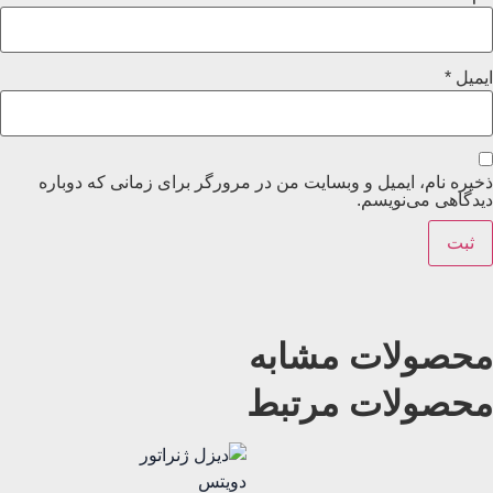
ایمیل
*
ذخیره نام، ایمیل و وبسایت من در مرورگر برای زمانی که دوباره
دیدگاهی می‌نویسم.
محصولات مشابه
محصولات مرتبط