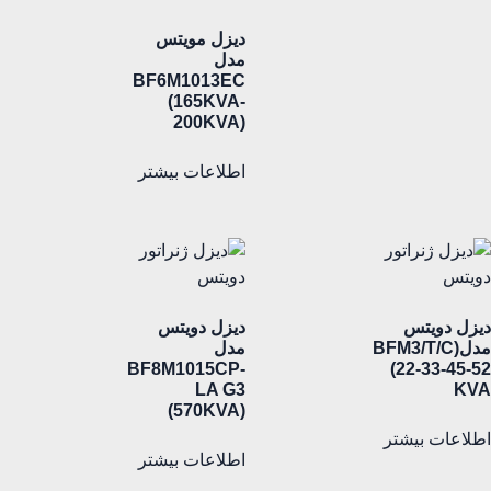
دیزل مویتس
مدل
BF6M1013EC
(165KVA-
200KVA)
اطلاعات بیشتر
دیزل دویتس
دیزل دویتس
مدل(BFM3/T/C
مدل
BF8M1015CP-
(22-33-45-52
LA G3
KVA
(570KVA)
اطلاعات بیشتر
اطلاعات بیشتر