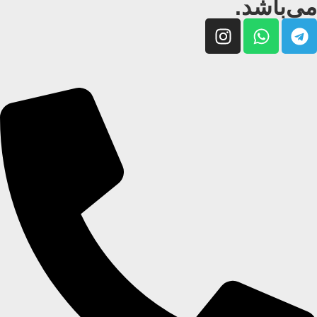
می‌باشد.