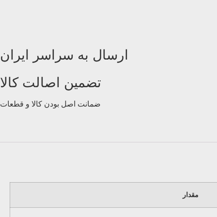
ارسال به سراسر ایران
تضمین اصالت کالا
ضمانت اصل بودن کالا و قطعات
مقدار