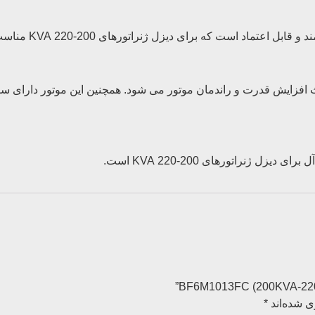
 سیستم توربوشارژر و intercooler است که باعث افزایش قدرت و راندمان موتور می شود. همچ
ی شده‌اند
*