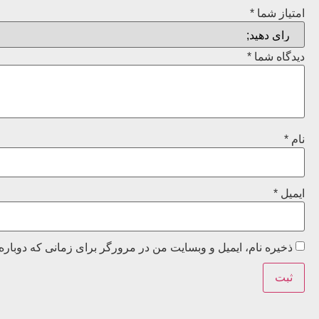
امتیاز شما
*
دیدگاه شما
*
نام
*
ایمیل
*
ذخیره نام، ایمیل و وبسایت من در مرورگر برای زمانی که دوباره