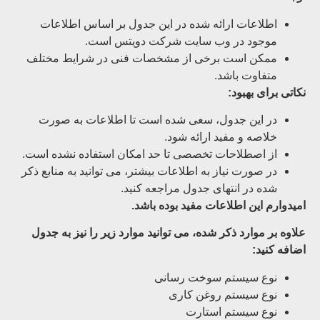
اطلاعات ارائه شده در این جدول بر اساس اطلاعات
موجود در وب سایت شرکت دویتس است.
ممکن است برخی از مشخصات فنی در شرایط مختلف
متفاوت باشد.
نکاتی برای بهبود:
در این جدول، سعی شده است تا اطلاعات به صورت
خلاصه و مفید ارائه شود.
از اصطلاحات تخصصی تا حد امکان استفاده نشده است.
در صورت نیاز به اطلاعات بیشتر، می توانید به منابع ذکر
شده در انتهای جدول مراجعه کنید.
امیدوارم این اطلاعات مفید بوده باشد.
علاوه بر موارد ذکر شده، می توانید موارد زیر را نیز به جدول
اضافه کنید:
نوع سیستم سوخت رسانی
نوع سیستم روغن کاری
نوع سیستم استارت