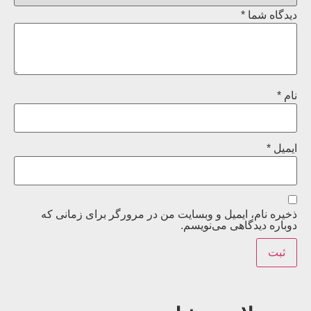
دیدگاه شما
*
نام
*
ایمیل
*
ذخیره نام، ایمیل و وبسایت من در مرورگر برای زمانی که
دوباره دیدگاهی می‌نویسم.