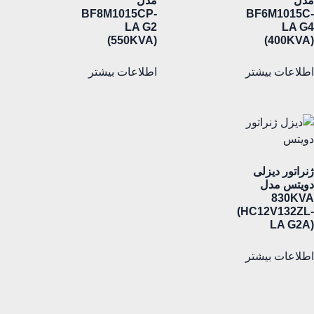
مدل
مدل
BF8M1015CP-
BF6M1015C-
LA G2
LA G4
(550KVA)
(400KVA)
اطلاعات بیشتر
اطلاعات بیشتر
ژنراتور دیزلی
دویتس مدل
830KVA
(HC12V132ZL-
LA G2A)
اطلاعات بیشتر