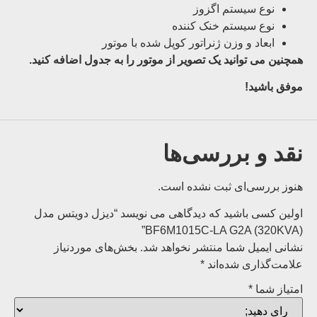
نوع سیستم اگزوز
نوع سیستم خنک کننده
ابعاد و وزن ژنراتور کوپل شده با موتور
همچنین می توانید یک تصویر از موتور را به جدول اضافه کنید.
موفق باشید!
نقد و بررسی‌ها
هنوز بررسی‌ای ثبت نشده است.
اولین کسی باشید که دیدگاهی می نویسد “دیزل دویتس مدل
BF6M1015C-LA G2A (320KVA)”
نشانی ایمیل شما منتشر نخواهد شد.
بخش‌های موردنیاز
علامت‌گذاری شده‌اند
*
امتیاز شما
*