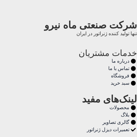
شرکت صنعتی ماه نیرو
تنها تولید کننده ژنراتور در ایران
خدمات مشتریان
درباره ما
تماس با ما
فروشگاه
سبد خرید
لینک‌های مفید
محصولات
بلاگ
گالری تصاویر
تعمیرات دیزل ژنراتور